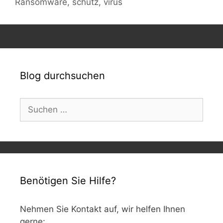
Ransomware
,
schutz
,
virus
Blog durchsuchen
Suchen
nach:
Benötigen Sie Hilfe?
Nehmen Sie Kontakt auf, wir helfen Ihnen
gerne: