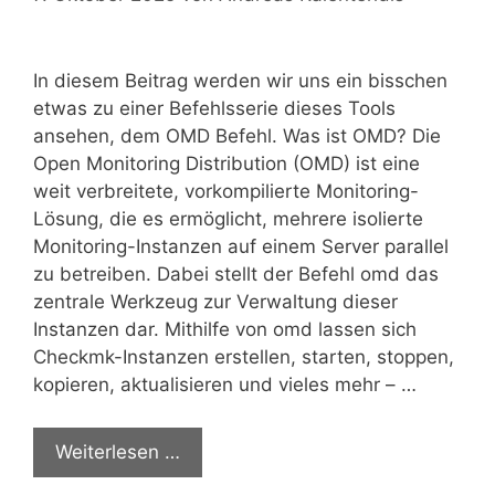
In diesem Beitrag werden wir uns ein bisschen
etwas zu einer Befehlsserie dieses Tools
ansehen, dem OMD Befehl. Was ist OMD? Die
Open Monitoring Distribution (OMD) ist eine
weit verbreitete, vorkompilierte Monitoring-
Lösung, die es ermöglicht, mehrere isolierte
Monitoring-Instanzen auf einem Server parallel
zu betreiben. Dabei stellt der Befehl omd das
zentrale Werkzeug zur Verwaltung dieser
Instanzen dar. Mithilfe von omd lassen sich
Checkmk-Instanzen erstellen, starten, stoppen,
kopieren, aktualisieren und vieles mehr – …
Weiterlesen …