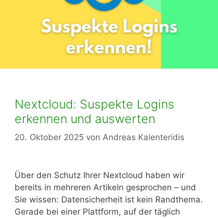
Nextcloud: Suspekte Logins
erkennen und auswerten
20. Oktober 2025
von
Andreas Kalenteridis
Über den Schutz Ihrer Nextcloud haben wir
bereits in mehreren Artikeln gesprochen – und
Sie wissen: Datensicherheit ist kein Randthema.
Gerade bei einer Plattform, auf der täglich