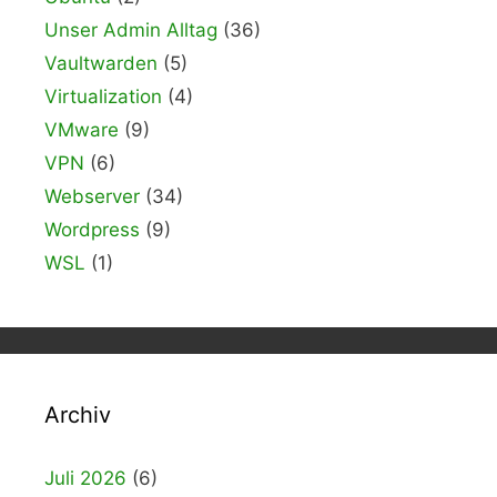
Unser Admin Alltag
(36)
Vaultwarden
(5)
Virtualization
(4)
VMware
(9)
VPN
(6)
Webserver
(34)
Wordpress
(9)
WSL
(1)
Archiv
Juli 2026
(6)