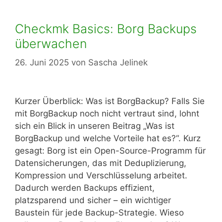
Checkmk Basics: Borg Backups
überwachen
26. Juni 2025
von
Sascha Jelinek
Kurzer Überblick: Was ist BorgBackup? Falls Sie
mit BorgBackup noch nicht vertraut sind, lohnt
sich ein Blick in unseren Beitrag „Was ist
BorgBackup und welche Vorteile hat es?“. Kurz
gesagt: Borg ist ein Open-Source-Programm für
Datensicherungen, das mit Deduplizierung,
Kompression und Verschlüsselung arbeitet.
Dadurch werden Backups effizient,
platzsparend und sicher – ein wichtiger
Baustein für jede Backup-Strategie. Wieso