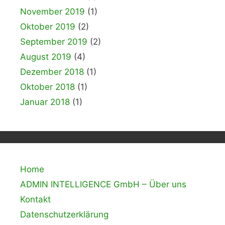
November 2019
(1)
Oktober 2019
(2)
September 2019
(2)
August 2019
(4)
Dezember 2018
(1)
Oktober 2018
(1)
Januar 2018
(1)
Home
ADMIN INTELLIGENCE GmbH – Über uns
Kontakt
Datenschutzerklärung