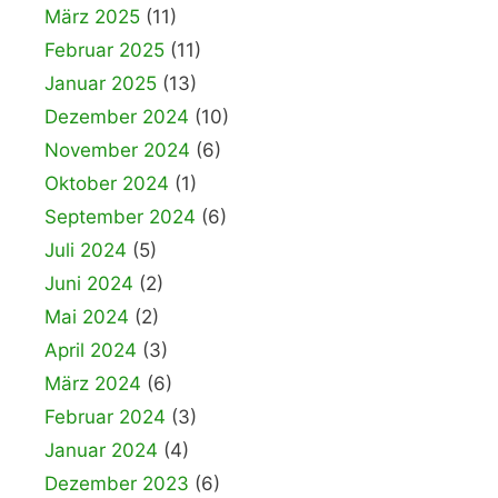
März 2025
(11)
Februar 2025
(11)
Januar 2025
(13)
Dezember 2024
(10)
November 2024
(6)
Oktober 2024
(1)
September 2024
(6)
Juli 2024
(5)
Juni 2024
(2)
Mai 2024
(2)
April 2024
(3)
März 2024
(6)
Februar 2024
(3)
Januar 2024
(4)
Dezember 2023
(6)