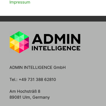
Impressum
ADMIN INTELLIGENCE GmbH
Tel.: +49 731 388 62810
Am Hochsträß 8
89081 Ulm, Germany