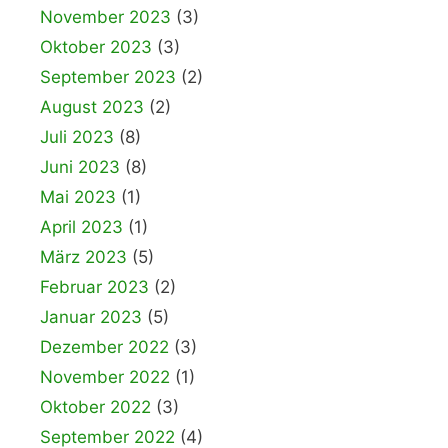
November 2023
(3)
Oktober 2023
(3)
September 2023
(2)
August 2023
(2)
Juli 2023
(8)
Juni 2023
(8)
Mai 2023
(1)
April 2023
(1)
März 2023
(5)
Februar 2023
(2)
Januar 2023
(5)
Dezember 2022
(3)
November 2022
(1)
Oktober 2022
(3)
September 2022
(4)