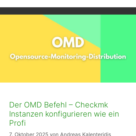
Der OMD Befehl – Checkmk
Instanzen konfigurieren wie ein
Profi
7. Oktober 2025
von
Andreas Kalenteridis