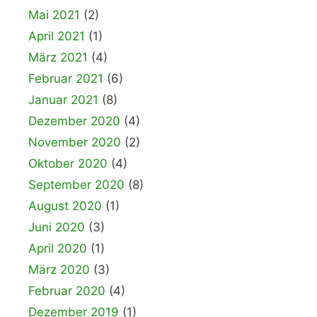
Mai 2021
(2)
April 2021
(1)
März 2021
(4)
Februar 2021
(6)
Januar 2021
(8)
Dezember 2020
(4)
November 2020
(2)
Oktober 2020
(4)
September 2020
(8)
August 2020
(1)
Juni 2020
(3)
April 2020
(1)
März 2020
(3)
Februar 2020
(4)
Dezember 2019
(1)