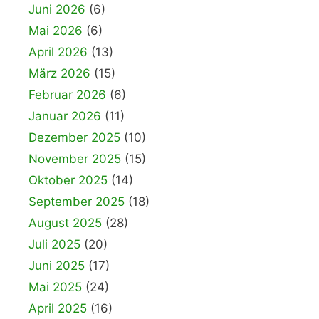
Juni 2026
(6)
Mai 2026
(6)
April 2026
(13)
März 2026
(15)
Februar 2026
(6)
Januar 2026
(11)
Dezember 2025
(10)
November 2025
(15)
Oktober 2025
(14)
September 2025
(18)
August 2025
(28)
Juli 2025
(20)
Juni 2025
(17)
Mai 2025
(24)
April 2025
(16)