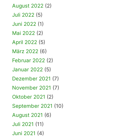
August 2022
(2)
Juli 2022
(5)
Juni 2022
(1)
Mai 2022
(2)
April 2022
(5)
März 2022
(6)
Februar 2022
(2)
Januar 2022
(5)
Dezember 2021
(7)
November 2021
(7)
Oktober 2021
(2)
September 2021
(10)
August 2021
(6)
Juli 2021
(11)
Juni 2021
(4)