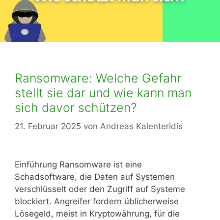
Ransomware: Welche Gefahr
stellt sie dar und wie kann man
sich davor schützen?
21. Februar 2025
von
Andreas Kalenteridis
Einführung Ransomware ist eine
Schadsoftware, die Daten auf Systemen
verschlüsselt oder den Zugriff auf Systeme
blockiert. Angreifer fordern üblicherweise
Lösegeld, meist in Kryptowährung, für die