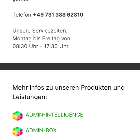
Telefon
+49 731 388 62810
Unsere Servicezeiten:
Montag bis Freitag von
08:30 Uhr – 17:30 Uhr
Mehr Infos zu unseren Produkten und
Leistungen:
ADMIN-INTELLIGENCE
ADMIN-BOX