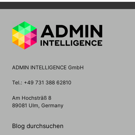
ADMIN INTELLIGENCE GmbH
Tel.: +49 731 388 62810
Am Hochsträß 8
89081 Ulm, Germany
Blog durchsuchen