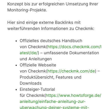
Konzept bis zur erfolgreichen Umsetzung Ihrer
Monitoring-Projekte.
Hier sind einige externe Backlinks mit
weiterführenden Informationen zu Checkmk :
Offizielles deutsches Handbuch
von Checkmk(
https://docs.checkmk.com/l
atest/de/
) – umfassende Dokumentation
und Anleitungen
Offizielle Webseite
von Checkmk(
https://checkmk.com/de
) –
Produktübersicht, Features und
Downloads
Einsteiger-Tutorial
für Checkmk(
https://www.howtoforge.de/
anleitung/einfache-anleitung-zur-
uberwachung-deiner-systeme-mit-