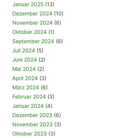
Januar 2025
(13)
Dezember 2024
(10)
November 2024
(6)
Oktober 2024
(1)
September 2024
(6)
Juli 2024
(5)
Juni 2024
(2)
Mai 2024
(2)
April 2024
(3)
März 2024
(6)
Februar 2024
(3)
Januar 2024
(4)
Dezember 2023
(6)
November 2023
(3)
Oktober 2023
(3)