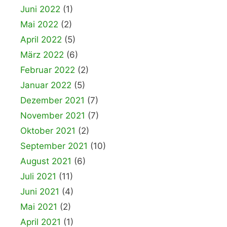
Juni 2022
(1)
Mai 2022
(2)
April 2022
(5)
März 2022
(6)
Februar 2022
(2)
Januar 2022
(5)
Dezember 2021
(7)
November 2021
(7)
Oktober 2021
(2)
September 2021
(10)
August 2021
(6)
Juli 2021
(11)
Juni 2021
(4)
Mai 2021
(2)
April 2021
(1)