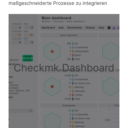
maßgeschneiderte Prozesse zu integrieren
Checkmk Dashboard