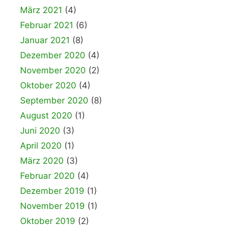
März 2021
(4)
Februar 2021
(6)
Januar 2021
(8)
Dezember 2020
(4)
November 2020
(2)
Oktober 2020
(4)
September 2020
(8)
August 2020
(1)
Juni 2020
(3)
April 2020
(1)
März 2020
(3)
Februar 2020
(4)
Dezember 2019
(1)
November 2019
(1)
Oktober 2019
(2)