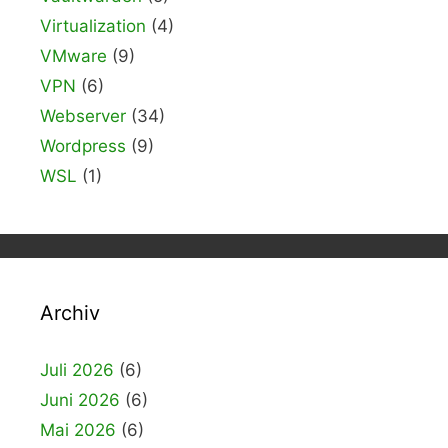
Virtualization
(4)
VMware
(9)
VPN
(6)
Webserver
(34)
Wordpress
(9)
WSL
(1)
Archiv
Juli 2026
(6)
Juni 2026
(6)
Mai 2026
(6)