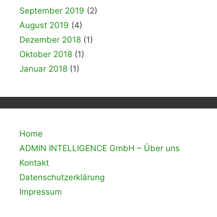
September 2019
(2)
August 2019
(4)
Dezember 2018
(1)
Oktober 2018
(1)
Januar 2018
(1)
Home
ADMIN INTELLIGENCE GmbH – Über uns
Kontakt
Datenschutzerklärung
Impressum