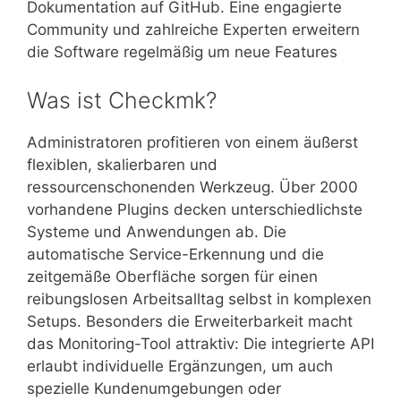
Dokumentation auf GitHub. Eine engagierte
Community und zahlreiche Experten erweitern
die Software regelmäßig um neue Features
Was ist Checkmk?
Administratoren profitieren von einem äußerst
flexiblen, skalierbaren und
ressourcenschonenden Werkzeug. Über 2000
vorhandene Plugins decken unterschiedlichste
Systeme und Anwendungen ab. Die
automatische Service-Erkennung und die
zeitgemäße Oberfläche sorgen für einen
reibungslosen Arbeitsalltag selbst in komplexen
Setups. Besonders die Erweiterbarkeit macht
das Monitoring-Tool attraktiv: Die integrierte API
erlaubt individuelle Ergänzungen, um auch
spezielle Kundenumgebungen oder