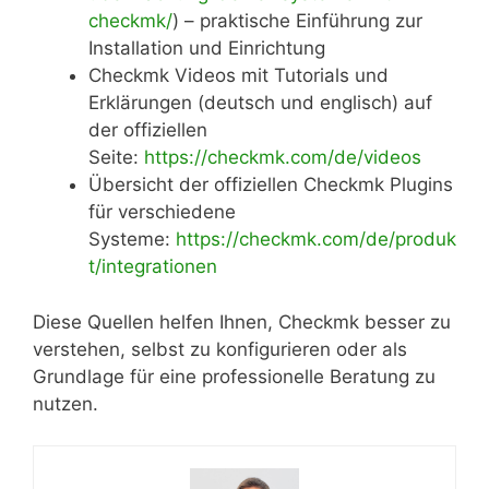
checkmk/
) – praktische Einführung zur
Installation und Einrichtung
Checkmk Videos mit Tutorials und
Erklärungen (deutsch und englisch) auf
der offiziellen
Seite:
https://checkmk.com/de/videos
Übersicht der offiziellen Checkmk Plugins
für verschiedene
Systeme:
https://checkmk.com/de/produk
t/integrationen
Diese Quellen helfen Ihnen, Checkmk besser zu
verstehen, selbst zu konfigurieren oder als
Grundlage für eine professionelle Beratung zu
nutzen.