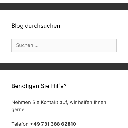
Blog durchsuchen
Suchen
nach:
Benötigen Sie Hilfe?
Nehmen Sie Kontakt auf, wir helfen Ihnen
gerne:
Telefon
+49 731 388 62810