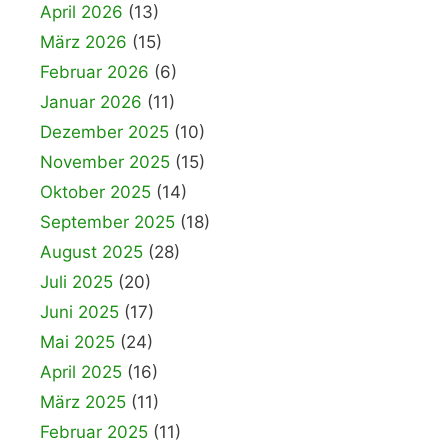
April 2026
(13)
März 2026
(15)
Februar 2026
(6)
Januar 2026
(11)
Dezember 2025
(10)
November 2025
(15)
Oktober 2025
(14)
September 2025
(18)
August 2025
(28)
Juli 2025
(20)
Juni 2025
(17)
Mai 2025
(24)
April 2025
(16)
März 2025
(11)
Februar 2025
(11)