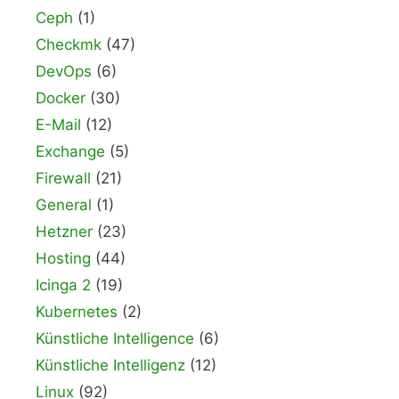
Ceph
(1)
Checkmk
(47)
DevOps
(6)
Docker
(30)
E-Mail
(12)
Exchange
(5)
Firewall
(21)
General
(1)
Hetzner
(23)
Hosting
(44)
Icinga 2
(19)
Kubernetes
(2)
Künstliche Intelligence
(6)
Künstliche Intelligenz
(12)
Linux
(92)