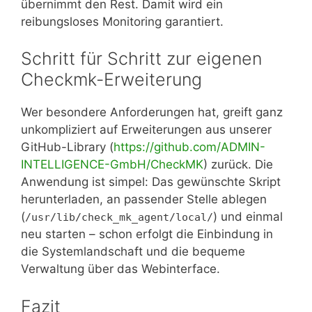
übernimmt den Rest. Damit wird ein
reibungsloses Monitoring garantiert.
Schritt für Schritt zur eigenen
Checkmk-Erweiterung
Wer besondere Anforderungen hat, greift ganz
unkompliziert auf Erweiterungen aus unserer
GitHub-Library (
https://github.com/ADMIN-
INTELLIGENCE-GmbH/CheckMK
) zurück. Die
Anwendung ist simpel: Das gewünschte Skript
herunterladen, an passender Stelle ablegen
(
) und einmal
/usr/lib/check_mk_agent/local/
neu starten – schon erfolgt die Einbindung in
die Systemlandschaft und die bequeme
Verwaltung über das Webinterface.
Fazit