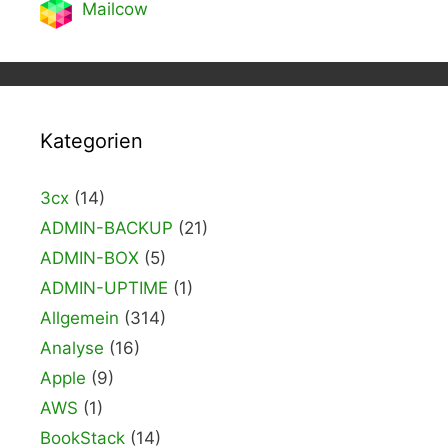
Mailcow
Kategorien
3cx
(14)
ADMIN-BACKUP
(21)
ADMIN-BOX
(5)
ADMIN-UPTIME
(1)
Allgemein
(314)
Analyse
(16)
Apple
(9)
AWS
(1)
BookStack
(14)