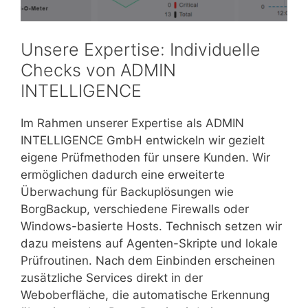
Unsere Expertise: Individuelle
Checks von ADMIN
INTELLIGENCE
Im Rahmen unserer Expertise als ADMIN
INTELLIGENCE GmbH entwickeln wir gezielt
eigene Prüfmethoden für unsere Kunden. Wir
ermöglichen dadurch eine erweiterte
Überwachung für Backuplösungen wie
BorgBackup, verschiedene Firewalls oder
Windows-basierte Hosts. Technisch setzen wir
dazu meistens auf Agenten-Skripte und lokale
Prüfroutinen. Nach dem Einbinden erscheinen
zusätzliche Services direkt in der
Weboberfläche, die automatische Erkennung