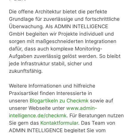
Die offene Architektur bietet die perfekte
Grundlage für zuverlässige und fortschrittliche
Überwachung. Als ADMIN INTELLIGENCE
GmbH begleiten wir Projekte individuell und
sorgen mit maßgeschneiderten Integrationen
dafür, dass auch komplexe Monitoring-
Aufgaben zuverlässig gelöst werden. So bleibt
jede Infrastruktur stabil, sicher und
zukunftsfähig.
Weitere Informationen und hilfreiche
Praxisartikel finden Interessierte in
unseren
Blogartikeln zu Checkmk
sowie auf
unserer Webseite unter
www.admin-
intelligence.de/checkmk
. Für Beratungen nutzen
Sie gern das
Kontaktformular
. Das Team von
ADMIN INTELLIGENCE begleitet Sie vom