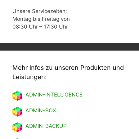
Unsere Servicezeiten:
Montag bis Freitag von
08:30 Uhr – 17:30 Uhr
Mehr Infos zu unseren Produkten und
Leistungen:
ADMIN-INTELLIGENCE
ADMIN-BOX
ADMIN-BACKUP