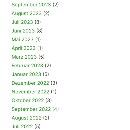
September 2023
(2)
August 2023
(2)
Juli 2023
(8)
Juni 2023
(8)
Mai 2023
(1)
April 2023
(1)
März 2023
(5)
Februar 2023
(2)
Januar 2023
(5)
Dezember 2022
(3)
November 2022
(1)
Oktober 2022
(3)
September 2022
(4)
August 2022
(2)
Juli 2022
(5)