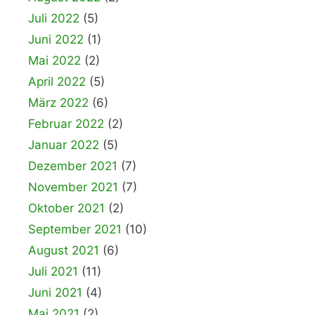
Juli 2022
(5)
Juni 2022
(1)
Mai 2022
(2)
April 2022
(5)
März 2022
(6)
Februar 2022
(2)
Januar 2022
(5)
Dezember 2021
(7)
November 2021
(7)
Oktober 2021
(2)
September 2021
(10)
August 2021
(6)
Juli 2021
(11)
Juni 2021
(4)
Mai 2021
(2)