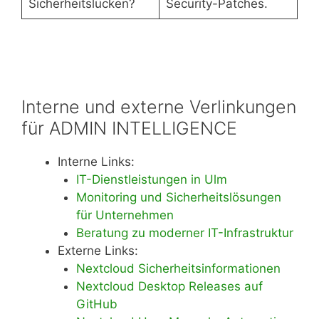
Sicherheitslücken?
Security-Patches.
Interne und externe Verlinkungen
für ADMIN INTELLIGENCE
Interne Links:
IT-Dienstleistungen in Ulm
Monitoring und Sicherheitslösungen
für Unternehmen
Beratung zu moderner IT-Infrastruktur
Externe Links:
Nextcloud Sicherheitsinformationen
Nextcloud Desktop Releases auf
GitHub