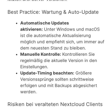
Best Practice: Wartung & Auto-Update
Automatische Updates
aktivieren:
Unter Windows und macOS
ist die automatische Aktualisierung
möglich und empfiehlt sich, um immer auf
dem neuesten Stand zu bleiben.
Manuelle Kontrolle:
Kontrollieren Sie
regelmäßig die aktuelle Version in den
Einstellungen.
Update-Timing beachten:
Größere
Versionssprünge sollten schrittweise
erfolgen und mit Backups abgesichert
werden.
Risiken bei veralteten Nextcloud Clients