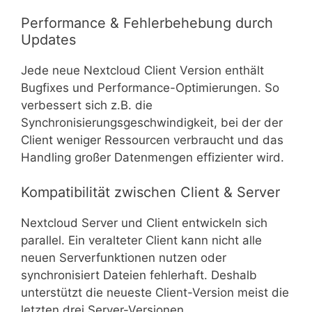
Performance & Fehlerbehebung durch
Updates
Jede neue Nextcloud Client Version enthält
Bugfixes und Performance-Optimierungen. So
verbessert sich z.B. die
Synchronisierungsgeschwindigkeit, bei der der
Client weniger Ressourcen verbraucht und das
Handling großer Datenmengen effizienter wird.
Kompatibilität zwischen Client & Server
Nextcloud Server und Client entwickeln sich
parallel. Ein veralteter Client kann nicht alle
neuen Serverfunktionen nutzen oder
synchronisiert Dateien fehlerhaft. Deshalb
unterstützt die neueste Client-Version meist die
letzten drei Server-Versionen.