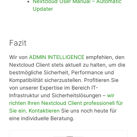
Nextcloud User Manual – Automatic
Updater
Fazit
Wir von
ADMIN INTELLIGENCE
empfehlen, den
Nextcloud Client stets aktuell zu halten, um die
bestmögliche Sicherheit, Performance und
Kompatibilität sicherzustellen. Profitieren Sie
von unserer Expertise im Bereich IT-
Infrastruktur und Sicherheitslösungen –
wir
richten Ihren Nextcloud Client professionell für
Sie ein
.
Kontaktieren
Sie uns noch heute für
eine individuelle Beratung.