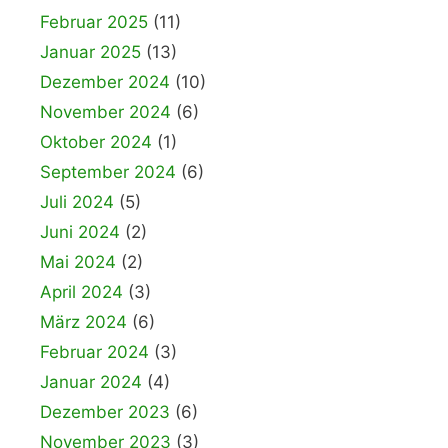
Februar 2025
(11)
Januar 2025
(13)
Dezember 2024
(10)
November 2024
(6)
Oktober 2024
(1)
September 2024
(6)
Juli 2024
(5)
Juni 2024
(2)
Mai 2024
(2)
April 2024
(3)
März 2024
(6)
Februar 2024
(3)
Januar 2024
(4)
Dezember 2023
(6)
November 2023
(3)