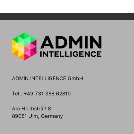
ADMIN INTELLIGENCE GmbH
Tel.: +49 731 388 62810
Am Hochsträß 8
89081 Ulm, Germany