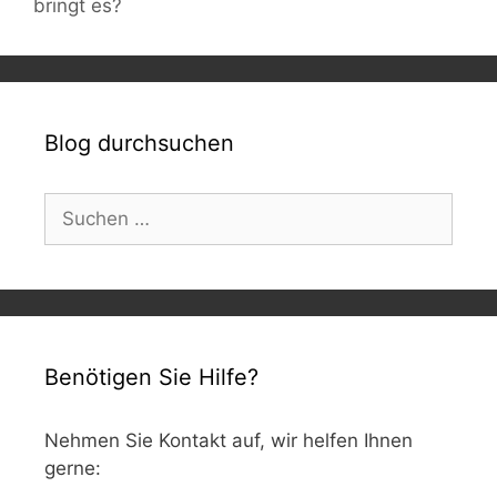
bringt es?
Blog durchsuchen
Suchen
nach:
Benötigen Sie Hilfe?
Nehmen Sie Kontakt auf, wir helfen Ihnen
gerne: