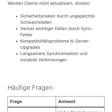
Werden Clients nicht aktualisiert, drohen:
Sicherheitsrisiken durch ungepatchte
Schwachstellen
Verlust wichtiger Daten durch Sync-
Fehler
Kompatibilitätsprobleme bi Server-
Upgrades
Langsamere Synchronisation und
instabile Verbindungen
Häufige Fragen
Frage
Antwort