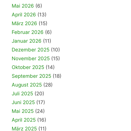
Mai 2026
(6)
April 2026
(13)
März 2026
(15)
Februar 2026
(6)
Januar 2026
(11)
Dezember 2025
(10)
November 2025
(15)
Oktober 2025
(14)
September 2025
(18)
August 2025
(28)
Juli 2025
(20)
Juni 2025
(17)
Mai 2025
(24)
April 2025
(16)
März 2025
(11)