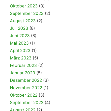
Oktober 2023
(3)
September 2023
(2)
August 2023
(2)
Juli 2023
(8)
Juni 2023
(8)
Mai 2023
(1)
April 2023
(1)
März 2023
(5)
Februar 2023
(2)
Januar 2023
(5)
Dezember 2022
(3)
November 2022
(1)
Oktober 2022
(3)
September 2022
(4)
August 2022
(2)