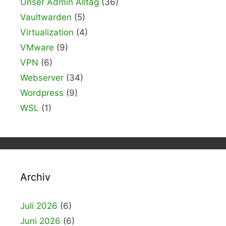
Unser Admin Alltag
(36)
Vaultwarden
(5)
Virtualization
(4)
VMware
(9)
VPN
(6)
Webserver
(34)
Wordpress
(9)
WSL
(1)
Archiv
Juli 2026
(6)
Juni 2026
(6)