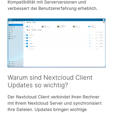
Kompatibilität mit Serverversionen und
verbessert dei Benutzererfahrung erheblich.
Warum sind Nextcloud Client
Updates so wichtig?
Der Nextcloud Client verbindet Ihren Rechner
mit Ihrem Nextcloud Server und synchronisiert
Ihre Dateien. Updates bringen wichtige