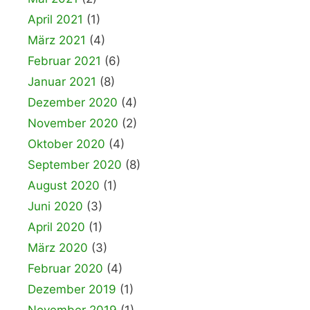
April 2021
(1)
März 2021
(4)
Februar 2021
(6)
Januar 2021
(8)
Dezember 2020
(4)
November 2020
(2)
Oktober 2020
(4)
September 2020
(8)
August 2020
(1)
Juni 2020
(3)
April 2020
(1)
März 2020
(3)
Februar 2020
(4)
Dezember 2019
(1)