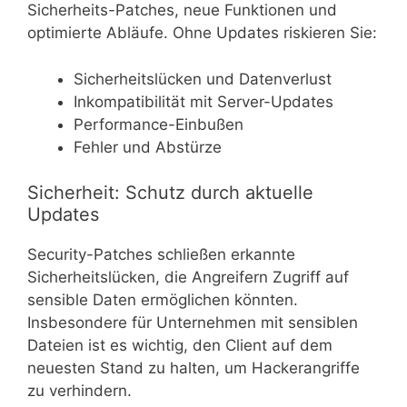
Sicherheits-Patches, neue Funktionen und
optimierte Abläufe. Ohne Updates riskieren Sie:
Sicherheitslücken und Datenverlust
Inkompatibilität mit Server-Updates
Performance-Einbußen
Fehler und Abstürze
Sicherheit: Schutz durch aktuelle
Updates
Security-Patches schließen erkannte
Sicherheitslücken, die Angreifern Zugriff auf
sensible Daten ermöglichen könnten.
Insbesondere für Unternehmen mit sensiblen
Dateien ist es wichtig, den Client auf dem
neuesten Stand zu halten, um Hackerangriffe
zu verhindern.