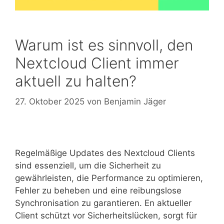
Warum ist es sinnvoll, den
Nextcloud Client immer
aktuell zu halten?
27. Oktober 2025
von
Benjamin Jäger
Regelmäßige Updates des Nextcloud Clients
sind essenziell, um die Sicherheit zu
gewährleisten, die Performance zu optimieren,
Fehler zu beheben und eine reibungslose
Synchronisation zu garantieren. En aktueller
Client schützt vor Sicherheitslücken, sorgt für