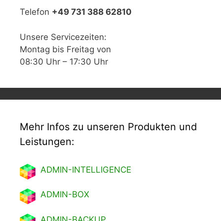
Telefon
+49 731 388 62810
Unsere Servicezeiten:
Montag bis Freitag von
08:30 Uhr – 17:30 Uhr
Mehr Infos zu unseren Produkten und
Leistungen:
ADMIN-INTELLIGENCE
ADMIN-BOX
ADMIN-BACKUP