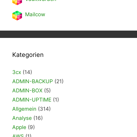
Mailcow
Kategorien
3cx
(14)
ADMIN-BACKUP
(21)
ADMIN-BOX
(5)
ADMIN-UPTIME
(1)
Allgemein
(314)
Analyse
(16)
Apple
(9)
AWS
(1)