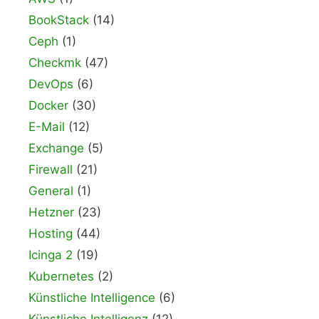
BookStack
(14)
Ceph
(1)
Checkmk
(47)
DevOps
(6)
Docker
(30)
E-Mail
(12)
Exchange
(5)
Firewall
(21)
General
(1)
Hetzner
(23)
Hosting
(44)
Icinga 2
(19)
Kubernetes
(2)
Künstliche Intelligence
(6)