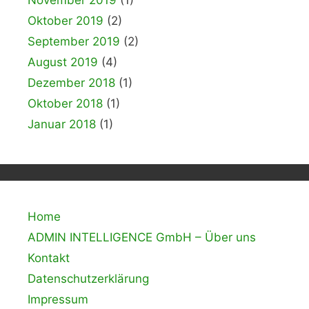
November 2019
(1)
Oktober 2019
(2)
September 2019
(2)
August 2019
(4)
Dezember 2018
(1)
Oktober 2018
(1)
Januar 2018
(1)
Home
ADMIN INTELLIGENCE GmbH – Über uns
Kontakt
Datenschutzerklärung
Impressum