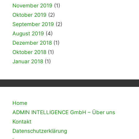
November 2019
(1)
Oktober 2019
(2)
September 2019
(2)
August 2019
(4)
Dezember 2018
(1)
Oktober 2018
(1)
Januar 2018
(1)
Home
ADMIN INTELLIGENCE GmbH – Über uns
Kontakt
Datenschutzerklärung