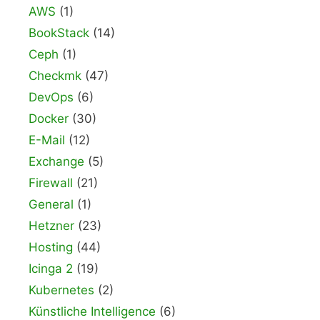
AWS
(1)
BookStack
(14)
Ceph
(1)
Checkmk
(47)
DevOps
(6)
Docker
(30)
E-Mail
(12)
Exchange
(5)
Firewall
(21)
General
(1)
Hetzner
(23)
Hosting
(44)
Icinga 2
(19)
Kubernetes
(2)
Künstliche Intelligence
(6)