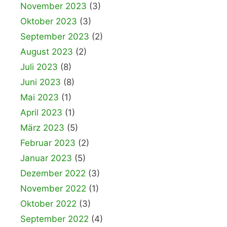
November 2023
(3)
Oktober 2023
(3)
September 2023
(2)
August 2023
(2)
Juli 2023
(8)
Juni 2023
(8)
Mai 2023
(1)
April 2023
(1)
März 2023
(5)
Februar 2023
(2)
Januar 2023
(5)
Dezember 2022
(3)
November 2022
(1)
Oktober 2022
(3)
September 2022
(4)