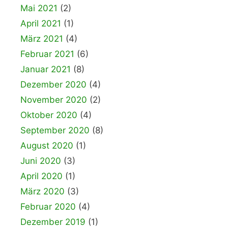
Mai 2021
(2)
April 2021
(1)
März 2021
(4)
Februar 2021
(6)
Januar 2021
(8)
Dezember 2020
(4)
November 2020
(2)
Oktober 2020
(4)
September 2020
(8)
August 2020
(1)
Juni 2020
(3)
April 2020
(1)
März 2020
(3)
Februar 2020
(4)
Dezember 2019
(1)