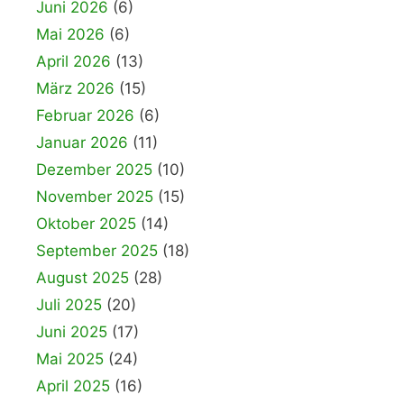
Juni 2026
(6)
Mai 2026
(6)
April 2026
(13)
März 2026
(15)
Februar 2026
(6)
Januar 2026
(11)
Dezember 2025
(10)
November 2025
(15)
Oktober 2025
(14)
September 2025
(18)
August 2025
(28)
Juli 2025
(20)
Juni 2025
(17)
Mai 2025
(24)
April 2025
(16)