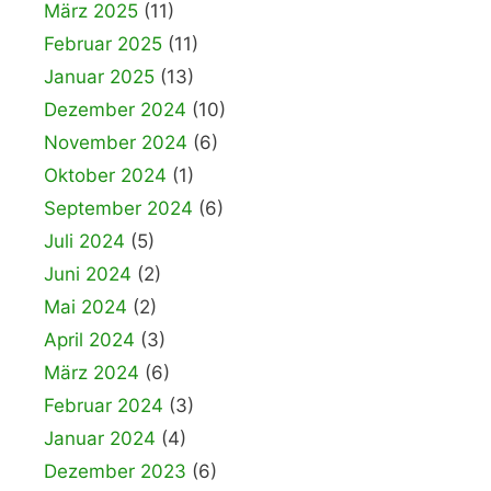
März 2025
(11)
Februar 2025
(11)
Januar 2025
(13)
Dezember 2024
(10)
November 2024
(6)
Oktober 2024
(1)
September 2024
(6)
Juli 2024
(5)
Juni 2024
(2)
Mai 2024
(2)
April 2024
(3)
März 2024
(6)
Februar 2024
(3)
Januar 2024
(4)
Dezember 2023
(6)