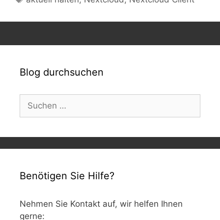
Blog durchsuchen
Suchen
nach:
Benötigen Sie Hilfe?
Nehmen Sie Kontakt auf, wir helfen Ihnen
gerne: