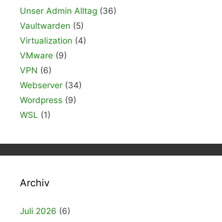
Unser Admin Alltag
(36)
Vaultwarden
(5)
Virtualization
(4)
VMware
(9)
VPN
(6)
Webserver
(34)
Wordpress
(9)
WSL
(1)
Archiv
Juli 2026
(6)