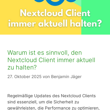
Warum ist es sinnvoll, den
Nextcloud Client immer aktuell
zu halten?
27. Oktober 2025
von
Benjamin Jäger
Regelmäßige Updates des Nextcloud Clients
sind essenziell, um die Sicherheit zu
gewährleisten, die Performance zu optimieren,