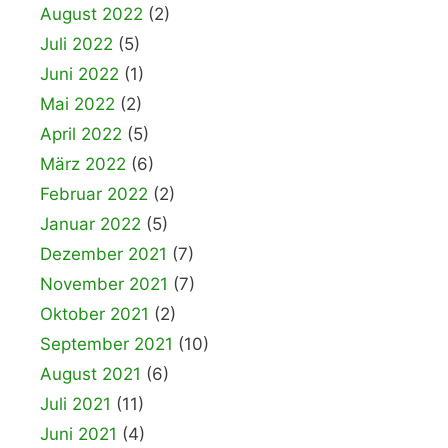
August 2022
(2)
Juli 2022
(5)
Juni 2022
(1)
Mai 2022
(2)
April 2022
(5)
März 2022
(6)
Februar 2022
(2)
Januar 2022
(5)
Dezember 2021
(7)
November 2021
(7)
Oktober 2021
(2)
September 2021
(10)
August 2021
(6)
Juli 2021
(11)
Juni 2021
(4)