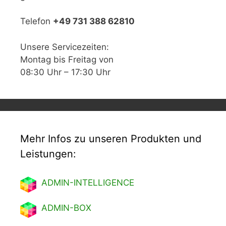
Telefon
+49 731 388 62810
Unsere Servicezeiten:
Montag bis Freitag von
08:30 Uhr – 17:30 Uhr
Mehr Infos zu unseren Produkten und
Leistungen:
ADMIN-INTELLIGENCE
ADMIN-BOX