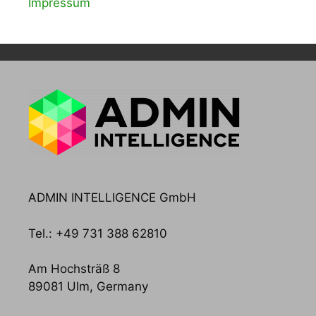
Impressum
ADMIN INTELLIGENCE GmbH
Tel.: +49 731 388 62810
Am Hochsträß 8
89081 Ulm, Germany