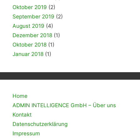
Oktober 2019
(2)
September 2019
(2)
August 2019
(4)
Dezember 2018
(1)
Oktober 2018
(1)
Januar 2018
(1)
Home
ADMIN INTELLIGENCE GmbH – Über uns
Kontakt
Datenschutzerklärung
Impressum