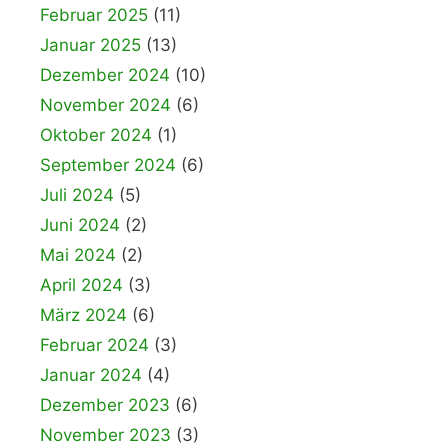
Februar 2025
(11)
Januar 2025
(13)
Dezember 2024
(10)
November 2024
(6)
Oktober 2024
(1)
September 2024
(6)
Juli 2024
(5)
Juni 2024
(2)
Mai 2024
(2)
April 2024
(3)
März 2024
(6)
Februar 2024
(3)
Januar 2024
(4)
Dezember 2023
(6)
November 2023
(3)