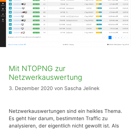
Mit NTOPNG zur
Netzwerkauswertung
3. Dezember 2020
von
Sascha Jelinek
Netzwerkauswertungen sind ein heikles Thema.
Es geht hier darum, bestimmten Traffic zu
analysieren, der eigentlich nicht gewollt ist. Als