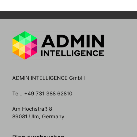
ADMIN INTELLIGENCE GmbH
Tel.: +49 731 388 62810
Am Hochsträß 8
89081 Ulm, Germany