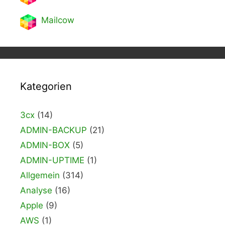
Mailcow
Kategorien
3cx
(14)
ADMIN-BACKUP
(21)
ADMIN-BOX
(5)
ADMIN-UPTIME
(1)
Allgemein
(314)
Analyse
(16)
Apple
(9)
AWS
(1)