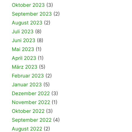
Oktober 2023
(3)
September 2023
(2)
August 2023
(2)
Juli 2023
(8)
Juni 2023
(8)
Mai 2023
(1)
April 2023
(1)
März 2023
(5)
Februar 2023
(2)
Januar 2023
(5)
Dezember 2022
(3)
November 2022
(1)
Oktober 2022
(3)
September 2022
(4)
August 2022
(2)