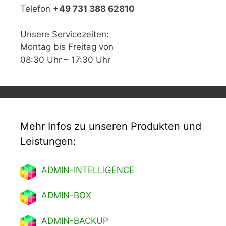
Telefon
+49 731 388 62810
Unsere Servicezeiten:
Montag bis Freitag von
08:30 Uhr – 17:30 Uhr
Mehr Infos zu unseren Produkten und
Leistungen:
ADMIN-INTELLIGENCE
ADMIN-BOX
ADMIN-BACKUP