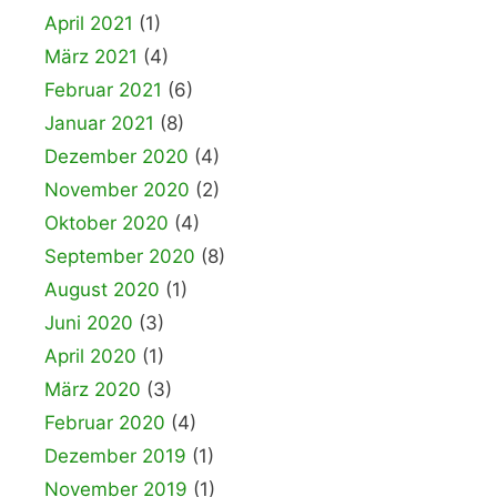
April 2021
(1)
März 2021
(4)
Februar 2021
(6)
Januar 2021
(8)
Dezember 2020
(4)
November 2020
(2)
Oktober 2020
(4)
September 2020
(8)
August 2020
(1)
Juni 2020
(3)
April 2020
(1)
März 2020
(3)
Februar 2020
(4)
Dezember 2019
(1)
November 2019
(1)