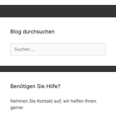
Blog durchsuchen
Suchen
nach:
Benötigen Sie Hilfe?
Nehmen Sie Kontakt auf, wir helfen Ihnen
gerne: