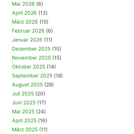
Mai 2026
(6)
April 2026
(13)
März 2026
(15)
Februar 2026
(6)
Januar 2026
(11)
Dezember 2025
(10)
November 2025
(15)
Oktober 2025
(14)
September 2025
(18)
August 2025
(28)
Juli 2025
(20)
Juni 2025
(17)
Mai 2025
(24)
April 2025
(16)
März 2025
(11)