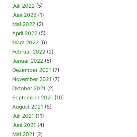
Juli 2022
(5)
Juni 2022
(1)
Mai 2022
(2)
April 2022
(5)
März 2022
(6)
Februar 2022
(2)
Januar 2022
(5)
Dezember 2021
(7)
November 2021
(7)
Oktober 2021
(2)
September 2021
(10)
August 2021
(6)
Juli 2021
(11)
Juni 2021
(4)
Mai 2021
(2)