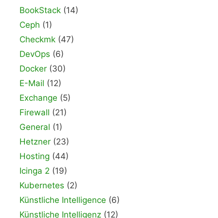
BookStack
(14)
Ceph
(1)
Checkmk
(47)
DevOps
(6)
Docker
(30)
E-Mail
(12)
Exchange
(5)
Firewall
(21)
General
(1)
Hetzner
(23)
Hosting
(44)
Icinga 2
(19)
Kubernetes
(2)
Künstliche Intelligence
(6)
Künstliche Intelligenz
(12)