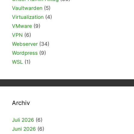
Vaultwarden
(5)
Virtualization
(4)
VMware
(9)
VPN
(6)
Webserver
(34)
Wordpress
(9)
WSL
(1)
Archiv
Juli 2026
(6)
Juni 2026
(6)