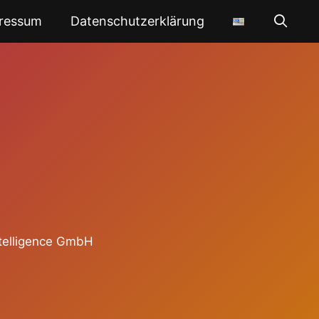
ressum
Datenschutzerklärung