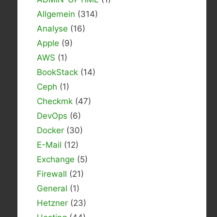
Allgemein
(314)
Analyse
(16)
Apple
(9)
AWS
(1)
BookStack
(14)
Ceph
(1)
Checkmk
(47)
DevOps
(6)
Docker
(30)
E-Mail
(12)
Exchange
(5)
Firewall
(21)
General
(1)
Hetzner
(23)