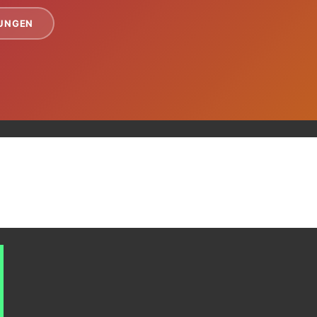
TUNGEN