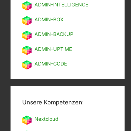
ADMIN-INTELLIGENCE
ADMIN-BOX
ADMIN-BACKUP
ADMIN-UPTIME
ADMIN-CODE
Unsere Kompetenzen:
Nextcl
oud