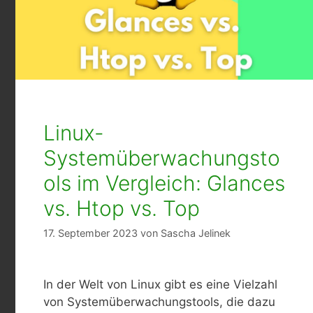
Linux-
Systemüberwachungsto
ols im Vergleich: Glances
vs. Htop vs. Top
17. September 2023
von
Sascha Jelinek
In der Welt von Linux gibt es eine Vielzahl
von Systemüberwachungstools, die dazu