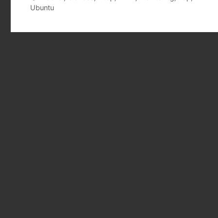
Ubuntu