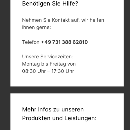
Benötigen Sie Hilfe?
Nehmen Sie Kontakt auf, wir helfen
Ihnen gerne:
Telefon
+49 731 388 62810
Unsere Servicezeiten:
Montag bis Freitag von
08:30 Uhr – 17:30 Uhr
Mehr Infos zu unseren
Produkten und Leistungen: