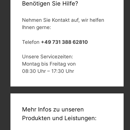
Benötigen Sie Hilfe?
Nehmen Sie Kontakt auf, wir helfen
Ihnen gerne:
Telefon
+49 731 388 62810
Unsere Servicezeiten:
Montag bis Freitag von
08:30 Uhr – 17:30 Uhr
Mehr Infos zu unseren
Produkten und Leistungen: