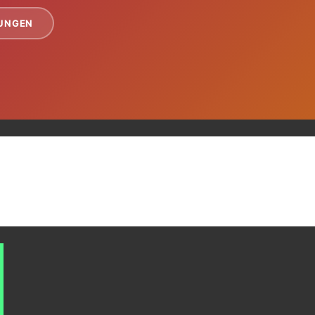
TUNGEN