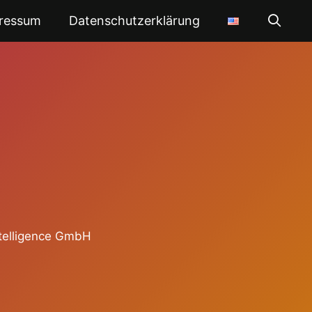
ressum
Datenschutzerklärung