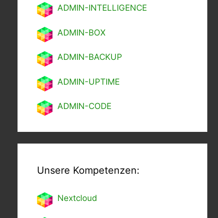
ADMIN-INTELLIGENCE
ADMIN-BOX
ADMIN-BACKUP
ADMIN-UPTIME
ADMIN-CODE
Unsere Kompetenzen:
Nextcl
oud