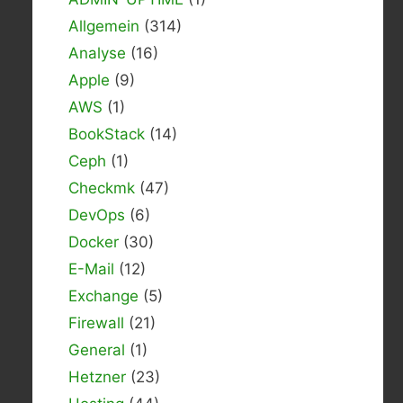
Allgemein
(314)
Analyse
(16)
Apple
(9)
AWS
(1)
BookStack
(14)
Ceph
(1)
Checkmk
(47)
DevOps
(6)
Docker
(30)
E-Mail
(12)
Exchange
(5)
Firewall
(21)
General
(1)
Hetzner
(23)