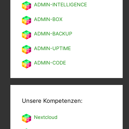
ADMIN-INTELLIGENCE
ADMIN-BOX
ADMIN-BACKUP
ADMIN-UPTIME
ADMIN-CODE
Unsere Kompetenzen:
Nextcl
oud