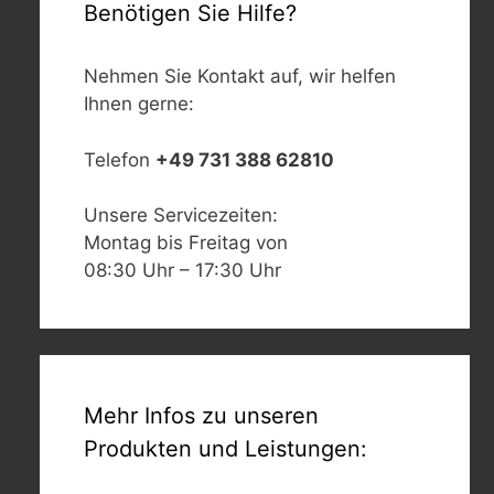
Benötigen Sie Hilfe?
Nehmen Sie Kontakt auf, wir helfen
Ihnen gerne:
Telefon
+49 731 388 62810
Unsere Servicezeiten:
Montag bis Freitag von
08:30 Uhr – 17:30 Uhr
Mehr Infos zu unseren
Produkten und Leistungen: