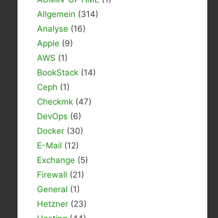
Allgemein
(314)
Analyse
(16)
Apple
(9)
AWS
(1)
BookStack
(14)
Ceph
(1)
Checkmk
(47)
DevOps
(6)
Docker
(30)
E-Mail
(12)
Exchange
(5)
Firewall
(21)
General
(1)
Hetzner
(23)