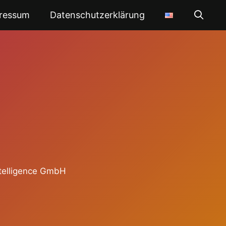
ressum
Datenschutzerklärung