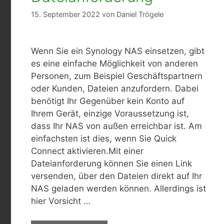
15. September 2022
von
Daniel Trögele
Wenn Sie ein Synology NAS einsetzen, gibt
es eine einfache Möglichkeit von anderen
Personen, zum Beispiel Geschäftspartnern
oder Kunden, Dateien anzufordern. Dabei
benötigt Ihr Gegenüber kein Konto auf
Ihrem Gerät, einzige Voraussetzung ist,
dass Ihr NAS von außen erreichbar ist. Am
einfachsten ist dies, wenn Sie Quick
Connect aktivieren.Mit einer
Dateianforderung können Sie einen Link
versenden, über den Dateien direkt auf Ihr
NAS geladen werden können. Allerdings ist
hier Vorsicht …