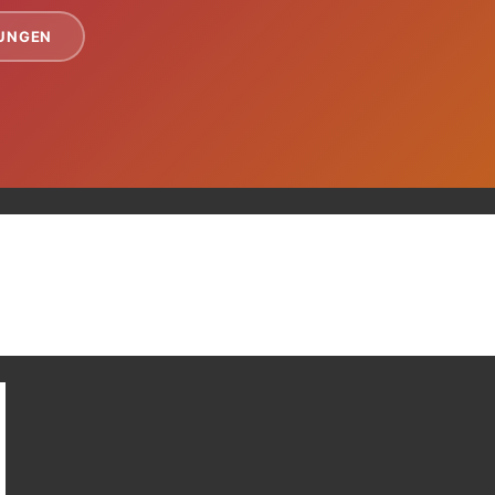
TUNGEN