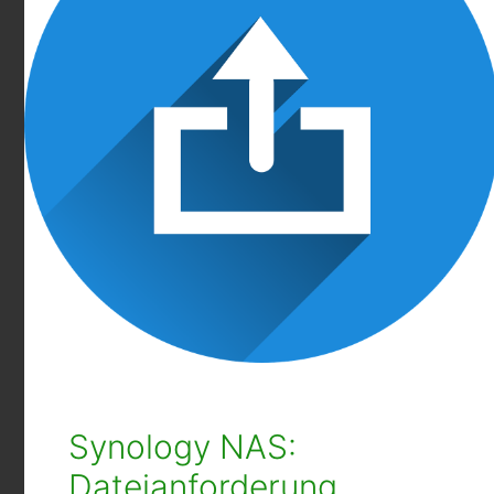
Synology NAS:
Dateianforderung