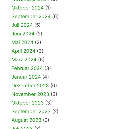
Oktober 2024
(1)
September 2024
(6)
Juli 2024
(5)
Juni 2024
(2)
Mai 2024
(2)
April 2024
(3)
März 2024
(6)
Februar 2024
(3)
Januar 2024
(4)
Dezember 2023
(6)
November 2023
(3)
Oktober 2023
(3)
September 2023
(2)
August 2023
(2)
Juli 2023
(8)