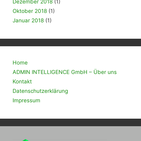
Dezember 2018
(1)
Oktober 2018
(1)
Januar 2018
(1)
Home
ADMIN INTELLIGENCE GmbH – Über uns
Kontakt
Datenschutzerklärung
Impressum