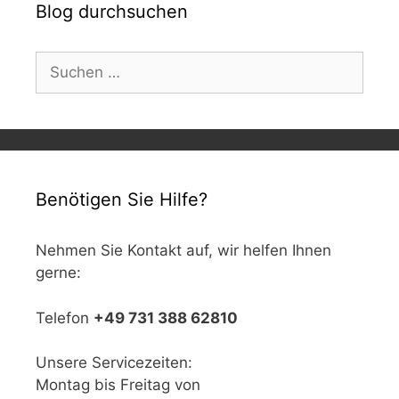
Blog durchsuchen
Suchen
nach:
Benötigen Sie Hilfe?
Nehmen Sie Kontakt auf, wir helfen Ihnen
gerne:
Telefon
+49 731 388 62810
Unsere Servicezeiten:
Montag bis Freitag von