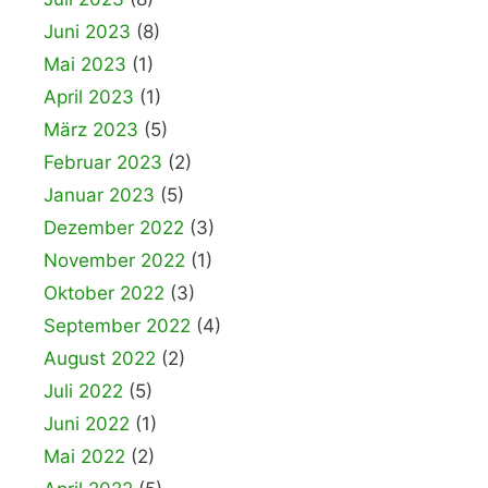
Juni 2023
(8)
Mai 2023
(1)
April 2023
(1)
März 2023
(5)
Februar 2023
(2)
Januar 2023
(5)
Dezember 2022
(3)
November 2022
(1)
Oktober 2022
(3)
September 2022
(4)
August 2022
(2)
Juli 2022
(5)
Juni 2022
(1)
Mai 2022
(2)