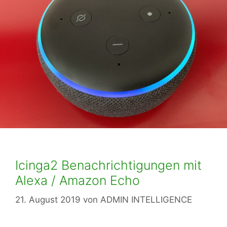
Icinga2 Benachrichtigungen mit
Alexa / Amazon Echo
21. August 2019
von
ADMIN INTELLIGENCE