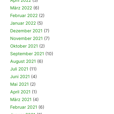
April 2022
(5)
März 2022
(6)
Februar 2022
(2)
Januar 2022
(5)
Dezember 2021
(7)
November 2021
(7)
Oktober 2021
(2)
September 2021
(10)
August 2021
(6)
Juli 2021
(11)
Juni 2021
(4)
Mai 2021
(2)
April 2021
(1)
März 2021
(4)
Februar 2021
(6)