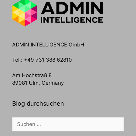
ADMIN INTELLIGENCE GmbH
Tel.: +49 731 388 62810
Am Hochsträß 8
89081 Ulm, Germany
Blog durchsuchen
Suchen
nach: