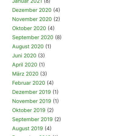
Januar 2021
(8)
Dezember 2020
(4)
November 2020
(2)
Oktober 2020
(4)
September 2020
(8)
August 2020
(1)
Juni 2020
(3)
April 2020
(1)
März 2020
(3)
Februar 2020
(4)
Dezember 2019
(1)
November 2019
(1)
Oktober 2019
(2)
September 2019
(2)
August 2019
(4)