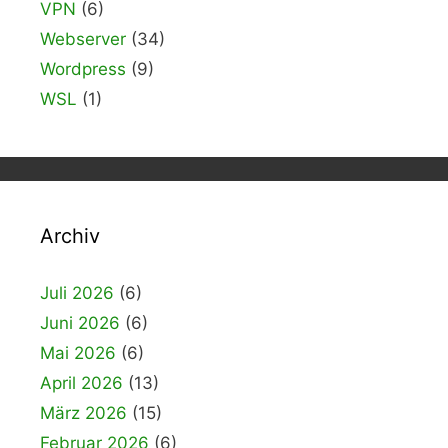
VPN
(6)
Webserver
(34)
Wordpress
(9)
WSL
(1)
Archiv
Juli 2026
(6)
Juni 2026
(6)
Mai 2026
(6)
April 2026
(13)
März 2026
(15)
Februar 2026
(6)