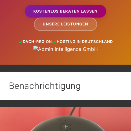
KOSTENLOS BERATEN LASSEN
UNSERE LEISTUNGEN
DACH-REGION
HOSTING IN DEUTSCHLAND
Benachrichtigung