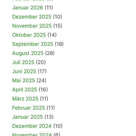
Januar 2026
(11)
Dezember 2025
(10)
November 2025
(15)
Oktober 2025
(14)
September 2025
(18)
August 2025
(28)
Juli 2025
(20)
Juni 2025
(17)
Mai 2025
(24)
April 2025
(16)
März 2025
(11)
Februar 2025
(11)
Januar 2025
(13)
Dezember 2024
(10)
November 2024
(6)