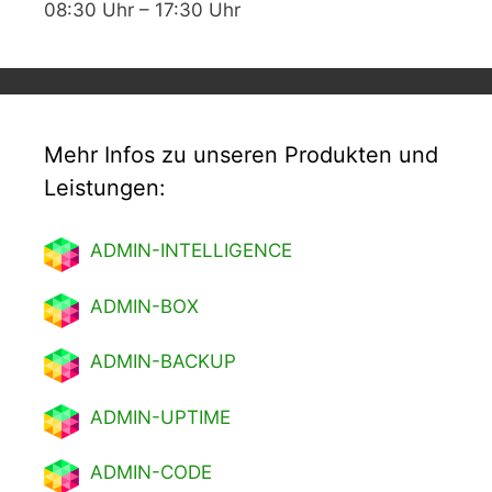
08:30 Uhr – 17:30 Uhr
Mehr Infos zu unseren Produkten und
Leistungen:
ADMIN-INTELLIGENCE
ADMIN-BOX
ADMIN-BACKUP
ADMIN-UPTIME
ADMIN-CODE