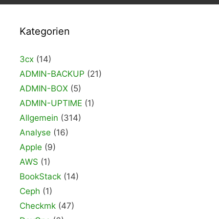
Kategorien
3cx
(14)
ADMIN-BACKUP
(21)
ADMIN-BOX
(5)
ADMIN-UPTIME
(1)
Allgemein
(314)
Analyse
(16)
Apple
(9)
AWS
(1)
BookStack
(14)
Ceph
(1)
Checkmk
(47)