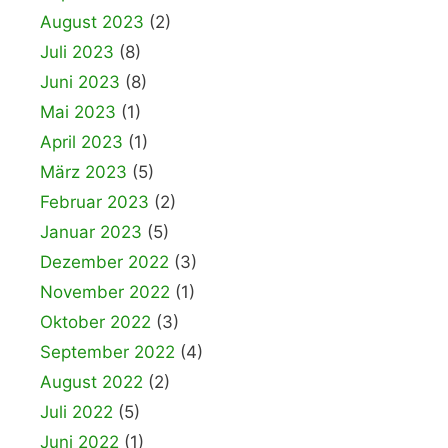
August 2023
(2)
Juli 2023
(8)
Juni 2023
(8)
Mai 2023
(1)
April 2023
(1)
März 2023
(5)
Februar 2023
(2)
Januar 2023
(5)
Dezember 2022
(3)
November 2022
(1)
Oktober 2022
(3)
September 2022
(4)
August 2022
(2)
Juli 2022
(5)
Juni 2022
(1)