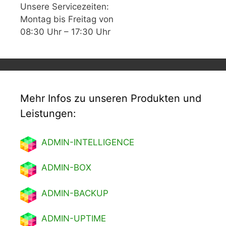
Unsere Servicezeiten:
Montag bis Freitag von
08:30 Uhr – 17:30 Uhr
Mehr Infos zu unseren Produkten und
Leistungen:
ADMIN-INTELLIGENCE
ADMIN-BOX
ADMIN-BACKUP
ADMIN-UPTIME