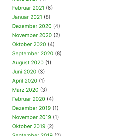
Februar 2021
(6)
Januar 2021
(8)
Dezember 2020
(4)
November 2020
(2)
Oktober 2020
(4)
September 2020
(8)
August 2020
(1)
Juni 2020
(3)
April 2020
(1)
März 2020
(3)
Februar 2020
(4)
Dezember 2019
(1)
November 2019
(1)
Oktober 2019
(2)
September 2019
(2)