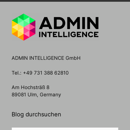
ADMIN INTELLIGENCE GmbH
Tel.: +49 731 388 62810
Am Hochsträß 8
89081 Ulm, Germany
Blog durchsuchen