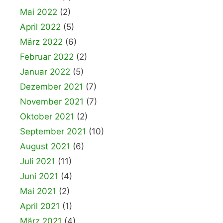
Mai 2022
(2)
April 2022
(5)
März 2022
(6)
Februar 2022
(2)
Januar 2022
(5)
Dezember 2021
(7)
November 2021
(7)
Oktober 2021
(2)
September 2021
(10)
August 2021
(6)
Juli 2021
(11)
Juni 2021
(4)
Mai 2021
(2)
April 2021
(1)
März 2021
(4)