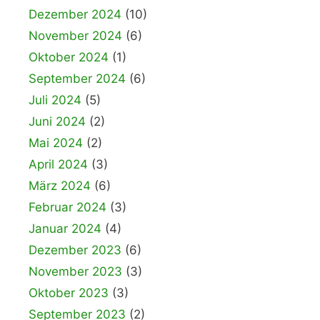
Dezember 2024
(10)
November 2024
(6)
Oktober 2024
(1)
September 2024
(6)
Juli 2024
(5)
Juni 2024
(2)
Mai 2024
(2)
April 2024
(3)
März 2024
(6)
Februar 2024
(3)
Januar 2024
(4)
Dezember 2023
(6)
November 2023
(3)
Oktober 2023
(3)
September 2023
(2)