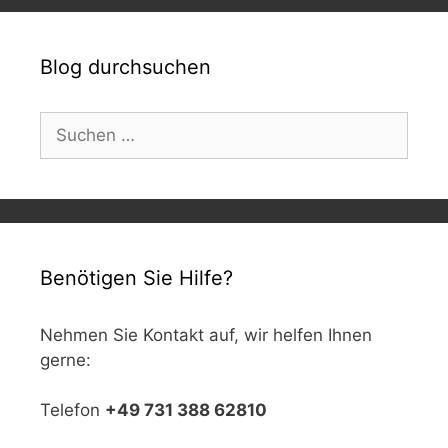
Blog durchsuchen
Suchen
nach:
Benötigen Sie Hilfe?
Nehmen Sie Kontakt auf, wir helfen Ihnen
gerne:
Telefon
+49 731 388 62810