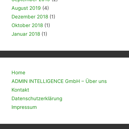
August 2019
(4)
Dezember 2018
(1)
Oktober 2018
(1)
Januar 2018
(1)
Home
ADMIN INTELLIGENCE GmbH – Über uns
Kontakt
Datenschutzerklärung
Impressum