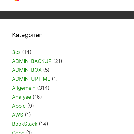
Kategorien
3cx
(14)
ADMIN-BACKUP
(21)
ADMIN-BOX
(5)
ADMIN-UPTIME
(1)
Allgemein
(314)
Analyse
(16)
Apple
(9)
AWS
(1)
BookStack
(14)
Ceph
(1)