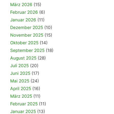
März 2026
(15)
Februar 2026
(6)
Januar 2026
(11)
Dezember 2025
(10)
November 2025
(15)
Oktober 2025
(14)
September 2025
(18)
August 2025
(28)
Juli 2025
(20)
Juni 2025
(17)
Mai 2025
(24)
April 2025
(16)
März 2025
(11)
Februar 2025
(11)
Januar 2025
(13)