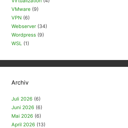
Virtualization
(4)
VMware
(9)
VPN
(6)
Webserver
(34)
Wordpress
(9)
WSL
(1)
Archiv
Juli 2026
(6)
Juni 2026
(6)
Mai 2026
(6)
April 2026
(13)