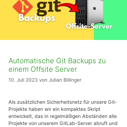
Automatische Git Backups zu
einem Offsite Server
10. Juli 2023
von
Julian Billinger
Als zusätzlichen Sicherheitsnetz für unsere Git-
Projekte haben wir ein kompaktes Skript
entwickelt, das in regelmäßigen Abständen alle
Projekte von unserem GitLab-Server abruft und