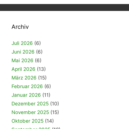
Archiv
Juli 2026
(6)
Juni 2026
(6)
Mai 2026
(6)
April 2026
(13)
März 2026
(15)
Februar 2026
(6)
Januar 2026
(11)
Dezember 2025
(10)
November 2025
(15)
Oktober 2025
(14)