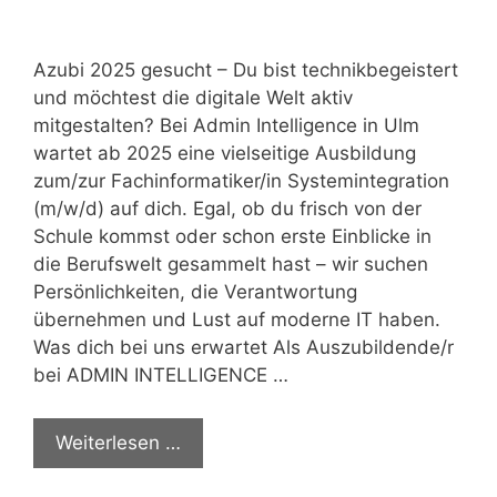
Azubi 2025 gesucht – Du bist technikbegeistert
und möchtest die digitale Welt aktiv
mitgestalten? Bei Admin Intelligence in Ulm
wartet ab 2025 eine vielseitige Ausbildung
zum/zur Fachinformatiker/in Systemintegration
(m/w/d) auf dich. Egal, ob du frisch von der
Schule kommst oder schon erste Einblicke in
die Berufswelt gesammelt hast – wir suchen
Persönlichkeiten, die Verantwortung
übernehmen und Lust auf moderne IT haben.
Was dich bei uns erwartet Als Auszubildende/r
bei ADMIN INTELLIGENCE …
Weiterlesen …