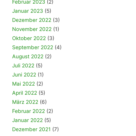
Februar 2023
(2)
Januar 2023
(5)
Dezember 2022
(3)
November 2022
(1)
Oktober 2022
(3)
September 2022
(4)
August 2022
(2)
Juli 2022
(5)
Juni 2022
(1)
Mai 2022
(2)
April 2022
(5)
März 2022
(6)
Februar 2022
(2)
Januar 2022
(5)
Dezember 2021
(7)