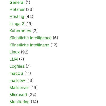
General
(1)
Hetzner
(23)
Hosting
(44)
Icinga 2
(19)
Kubernetes
(2)
Künstliche Intelligence
(6)
Künstliche Intelligenz
(12)
Linux
(92)
LLM
(7)
Logfiles
(7)
macOS
(11)
mailcow
(13)
Mailserver
(19)
Microsoft
(34)
Monitoring
(14)