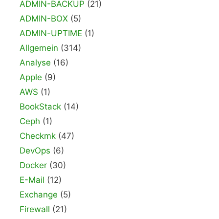
ADMIN-BACKUP
(21)
ADMIN-BOX
(5)
ADMIN-UPTIME
(1)
Allgemein
(314)
Analyse
(16)
Apple
(9)
AWS
(1)
BookStack
(14)
Ceph
(1)
Checkmk
(47)
DevOps
(6)
Docker
(30)
E-Mail
(12)
Exchange
(5)
Firewall
(21)