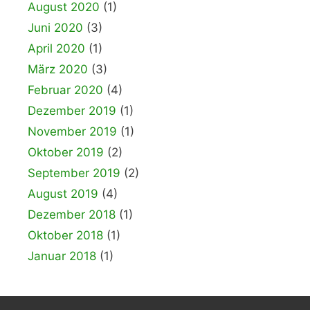
August 2020
(1)
Juni 2020
(3)
April 2020
(1)
März 2020
(3)
Februar 2020
(4)
Dezember 2019
(1)
November 2019
(1)
Oktober 2019
(2)
September 2019
(2)
August 2019
(4)
Dezember 2018
(1)
Oktober 2018
(1)
Januar 2018
(1)