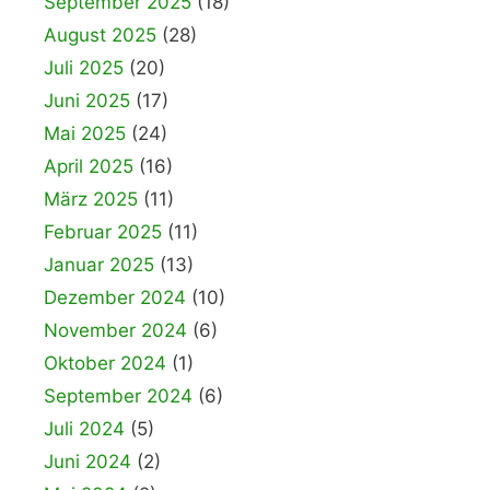
September 2025
(18)
August 2025
(28)
Juli 2025
(20)
Juni 2025
(17)
Mai 2025
(24)
April 2025
(16)
März 2025
(11)
Februar 2025
(11)
Januar 2025
(13)
Dezember 2024
(10)
November 2024
(6)
Oktober 2024
(1)
September 2024
(6)
Juli 2024
(5)
Juni 2024
(2)