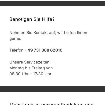
Benötigen Sie Hilfe?
Nehmen Sie Kontakt auf, wir helfen Ihnen
gerne:
Telefon
+49 731 388 62810
Unsere Servicezeiten:
Montag bis Freitag von
08:30 Uhr – 17:30 Uhr
Mehr Infos zu unseren Produkten und