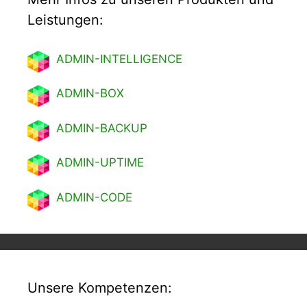
Leistungen:
ADMIN-INTELLIGENCE
ADMIN-BOX
ADMIN-BACKUP
ADMIN-UPTIME
ADMIN-CODE
Unsere Kompetenzen: