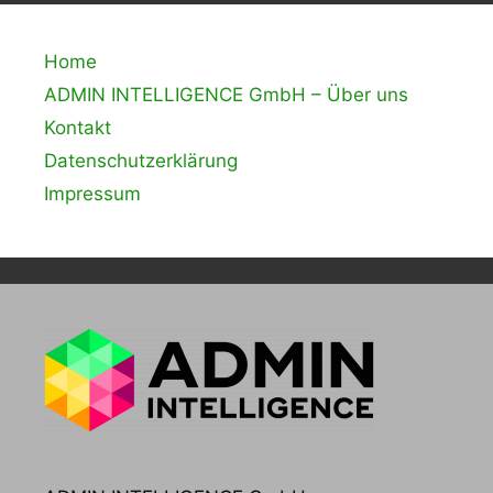
Home
ADMIN INTELLIGENCE GmbH – Über uns
Kontakt
Datenschutzerklärung
Impressum