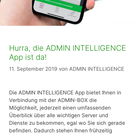
Hurra, die ADMIN INTELLIGENCE
App ist da!
11. September 2019
von
ADMIN INTELLIGENCE
Die ADMIN INTELLIGENCE App bietet Ihnen in
Verbindung mit der ADMIN-BOX die
Möglichkeit, jederzeit einen umfassenden
Überblick über alle wichtigen Server und
Dienste zu bekommen, egal wo Sie sich gerade
befinden. Dadurch stehen Ihnen frühzeitig