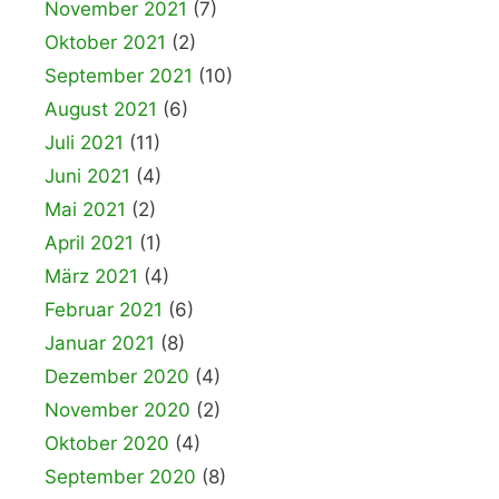
November 2021
(7)
Oktober 2021
(2)
September 2021
(10)
August 2021
(6)
Juli 2021
(11)
Juni 2021
(4)
Mai 2021
(2)
April 2021
(1)
März 2021
(4)
Februar 2021
(6)
Januar 2021
(8)
Dezember 2020
(4)
November 2020
(2)
Oktober 2020
(4)
September 2020
(8)