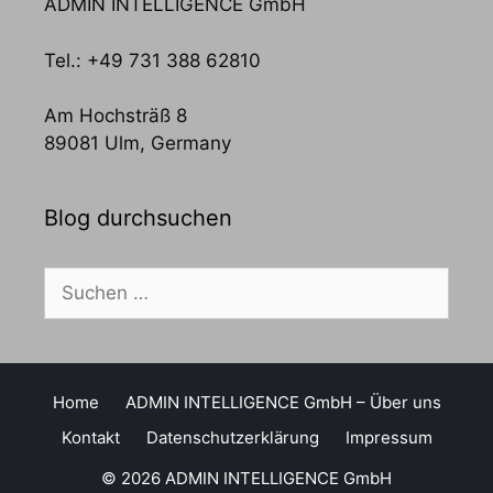
ADMIN INTELLIGENCE GmbH
Tel.: +49 731 388 62810
Am Hochsträß 8
89081 Ulm, Germany
Blog durchsuchen
Suchen
nach:
Home
ADMIN INTELLIGENCE GmbH – Über uns
Kontakt
Datenschutzerklärung
Impressum
© 2026 ADMIN INTELLIGENCE GmbH