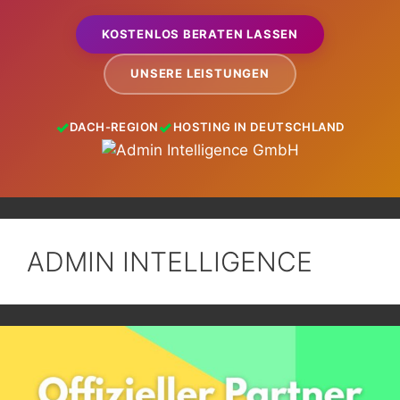
KOSTENLOS BERATEN LASSEN
UNSERE LEISTUNGEN
DACH-REGION
HOSTING IN DEUTSCHLAND
ADMIN INTELLIGENCE