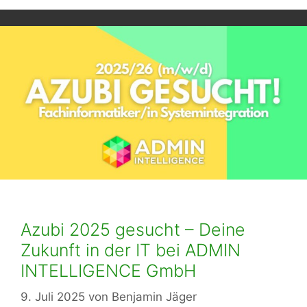
Azubi 2025 gesucht – Deine
Zukunft in der IT bei ADMIN
INTELLIGENCE GmbH
9. Juli 2025
von
Benjamin Jäger