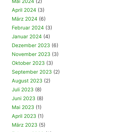
Mai 2024
(2)
April 2024
(3)
März 2024
(6)
Februar 2024
(3)
Januar 2024
(4)
Dezember 2023
(6)
November 2023
(3)
Oktober 2023
(3)
September 2023
(2)
August 2023
(2)
Juli 2023
(8)
Juni 2023
(8)
Mai 2023
(1)
April 2023
(1)
März 2023
(5)