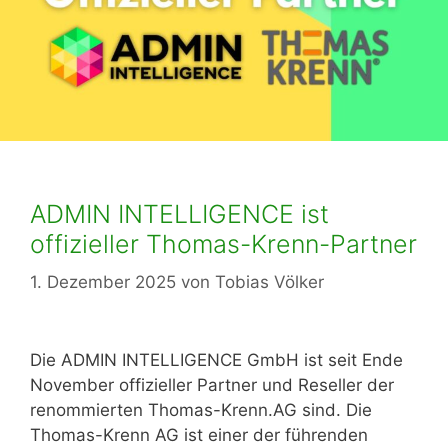
ADMIN INTELLIGENCE ist
offizieller Thomas-Krenn-Partner
1. Dezember 2025
von
Tobias Völker
Die ADMIN INTELLIGENCE GmbH ist seit Ende
November offizieller Partner und Reseller der
renommierten Thomas-Krenn.AG sind. Die
Thomas-Krenn AG ist einer der führenden