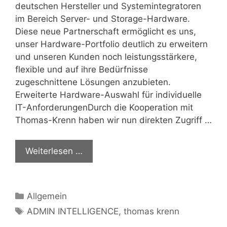
deutschen Hersteller und Systemintegratoren
im Bereich Server- und Storage-Hardware.
Diese neue Partnerschaft ermöglicht es uns,
unser Hardware-Portfolio deutlich zu erweitern
und unseren Kunden noch leistungsstärkere,
flexible und auf ihre Bedürfnisse
zugeschnittene Lösungen anzubieten.
Erweiterte Hardware-Auswahl für individuelle
IT-AnforderungenDurch die Kooperation mit
Thomas-Krenn haben wir nun direkten Zugriff …
Weiterlesen …
Kategorien
Allgemein
Schlagwörter
ADMIN INTELLIGENCE
,
thomas krenn