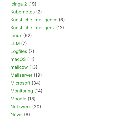
Icinga 2
(19)
Kubernetes
(2)
Künstliche Intelligence
(6)
Künstliche Intelligenz
(12)
Linux
(92)
LLM
(7)
Logfiles
(7)
macOS
(11)
mailcow
(13)
Mailserver
(19)
Microsoft
(34)
Monitoring
(14)
Moodle
(18)
Netzwerk
(30)
News
(6)