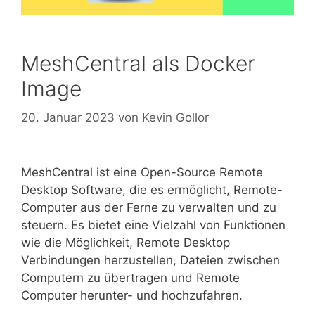
MeshCentral als Docker
Image
20. Januar 2023
von
Kevin Gollor
MeshCentral ist eine Open-Source Remote
Desktop Software, die es ermöglicht, Remote-
Computer aus der Ferne zu verwalten und zu
steuern. Es bietet eine Vielzahl von Funktionen
wie die Möglichkeit, Remote Desktop
Verbindungen herzustellen, Dateien zwischen
Computern zu übertragen und Remote
Computer herunter- und hochzufahren.