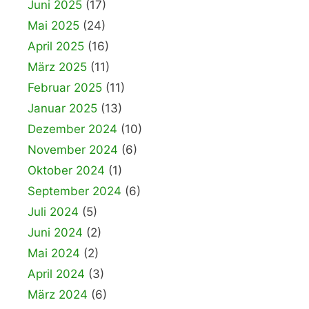
Juni 2025
(17)
Mai 2025
(24)
April 2025
(16)
März 2025
(11)
Februar 2025
(11)
Januar 2025
(13)
Dezember 2024
(10)
November 2024
(6)
Oktober 2024
(1)
September 2024
(6)
Juli 2024
(5)
Juni 2024
(2)
Mai 2024
(2)
April 2024
(3)
März 2024
(6)