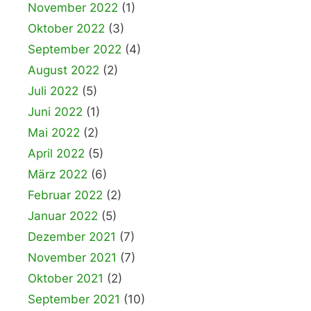
November 2022
(1)
Oktober 2022
(3)
September 2022
(4)
August 2022
(2)
Juli 2022
(5)
Juni 2022
(1)
Mai 2022
(2)
April 2022
(5)
März 2022
(6)
Februar 2022
(2)
Januar 2022
(5)
Dezember 2021
(7)
November 2021
(7)
Oktober 2021
(2)
September 2021
(10)