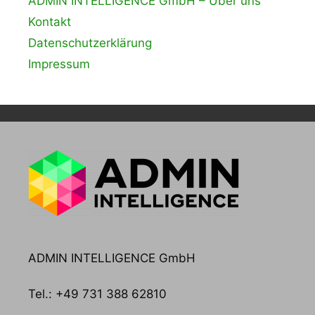
ADMIN INTELLIGENCE GmbH – Über uns
Kontakt
Datenschutzerklärung
Impressum
ADMIN INTELLIGENCE GmbH
Tel.: +49 731 388 62810