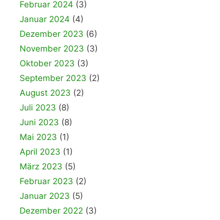
Februar 2024
(3)
Januar 2024
(4)
Dezember 2023
(6)
November 2023
(3)
Oktober 2023
(3)
September 2023
(2)
August 2023
(2)
Juli 2023
(8)
Juni 2023
(8)
Mai 2023
(1)
April 2023
(1)
März 2023
(5)
Februar 2023
(2)
Januar 2023
(5)
Dezember 2022
(3)