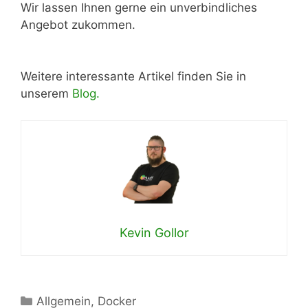
Wir lassen Ihnen gerne ein unverbindliches
Angebot zukommen.
Weitere interessante Artikel finden Sie in
unserem
Blog.
Kevin Gollor
Kategorien
Allgemein
,
Docker