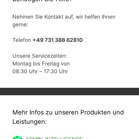
Nehmen Sie Kontakt auf, wir helfen Ihnen
gerne:
Telefon
+49 731 388 62810
Unsere Servicezeiten:
Montag bis Freitag von
08:30 Uhr – 17:30 Uhr
Mehr Infos zu unseren Produkten und
Leistungen: