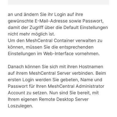
an und ändern Sie ihr Login auf ihre
gewünschte E-Mail-Adresse sowie Passwort,
damit der Zugriff über die Default Einstellungen
nicht mehr möglich ist.
Um den MeshCentral Container verwalten zu
können, müssen Sie die entsprechenden
Einstellungen im Web-Interface vornehmen.
Danach können Sie sich mit ihren Hostnamen
auf ihrem MeshCentral Server verbinden. Beim
ersten Login werden Sie gebeten, Name und
Passwort für Ihren MeshCentral Administrator
Account zu setzen. Nun sind Sie bereit, mit
Ihrem eigenen Remote Desktop Server
Loszulegen.