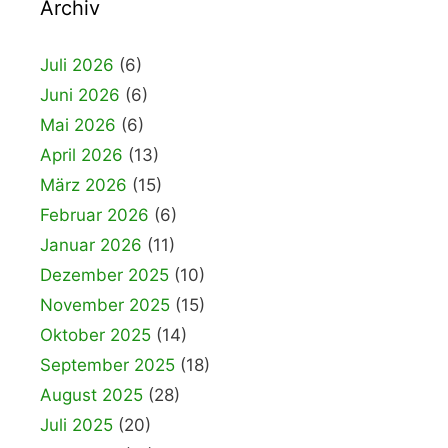
Archiv
Juli 2026
(6)
Juni 2026
(6)
Mai 2026
(6)
April 2026
(13)
März 2026
(15)
Februar 2026
(6)
Januar 2026
(11)
Dezember 2025
(10)
November 2025
(15)
Oktober 2025
(14)
September 2025
(18)
August 2025
(28)
Juli 2025
(20)