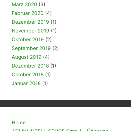
März 2020
(3)
Februar 2020
(4)
Dezember 2019
(1)
November 2019
(1)
Oktober 2019
(2)
September 2019
(2)
August 2019
(4)
Dezember 2018
(1)
Oktober 2018
(1)
Januar 2018
(1)
Home