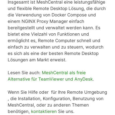
Insgesamt ist MeshCentral eine leistungsfähige
und flexible Remote Desktop Lösung, die durch
die Verwendung von Docker Compose und
einem NGINX Proxy Manager einfach
bereitgestellt und verwaltet werden kann. Es
bietet eine Vielzahl von Funktionen und
ermöglicht es, Remote Computer schnell und
einfach zu verwalten und zu steuern, wodurch
es sich als eine der besten Remote Desktop
Lösungen am Markt erweist.
Lesen Sie auch:
MeshCentral als freie
Alternative für TeamViewer und AnyDesk
.
Wenn Sie Hilfe oder für Ihre Remote Umgebung
, die Installation, Konfiguration, Benutzung von
MeshCentral, oder zu anderen Themen
benötigen,
kontaktieren
Sie uns.