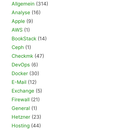
Allgemein
(314)
Analyse
(16)
Apple
(9)
AWS
(1)
BookStack
(14)
Ceph
(1)
Checkmk
(47)
DevOps
(6)
Docker
(30)
E-Mail
(12)
Exchange
(5)
Firewall
(21)
General
(1)
Hetzner
(23)
Hosting
(44)