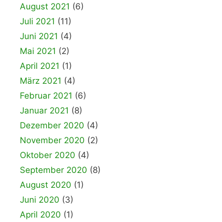
August 2021
(6)
Juli 2021
(11)
Juni 2021
(4)
Mai 2021
(2)
April 2021
(1)
März 2021
(4)
Februar 2021
(6)
Januar 2021
(8)
Dezember 2020
(4)
November 2020
(2)
Oktober 2020
(4)
September 2020
(8)
August 2020
(1)
Juni 2020
(3)
April 2020
(1)