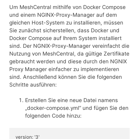
Um MeshCentral mithilfe von Docker Compose
und einem NGINX-Proxy-Manager auf dem
gleichen Host-System zu installieren, müssen
Sie zunächst sicherstellen, dass Docker und
Docker Compose auf Ihrem System installiert
sind. Der NGNIX-Proxy-Manager vereinfacht die
Nutzung von MeshCentral, da gültige Zertifikate
gebraucht werden und diese durch den NGNIX
Proxy Manager einfacher zu implementieren
sind. Anschließend können Sie die folgenden
Schritte ausführen:
Erstellen Sie eine neue Datei namens
„docker-compose.yml“ und fügen Sie den
folgenden Code hinzu:
version: '3'
