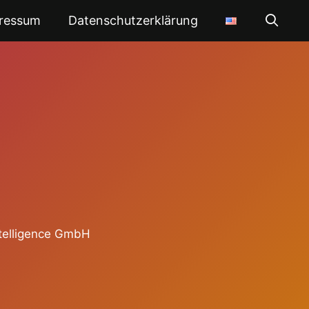
ressum
Datenschutzerklärung