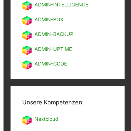
ADMIN-INTELLIGENCE
ADMIN-BOX
ADMIN-BACKUP
ADMIN-UPTIME
ADMIN-CODE
Unsere Kompetenzen:
Nextcl
oud