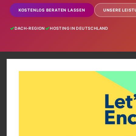
KOSTENLOS BERATEN LASSEN
UNSERE LEIS
DACH-REGION
HOSTING IN DEUTSCHLAND