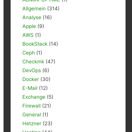
Allgemein
(314)
Analyse
(16)
Apple
(9)
AWS
(1)
BookStack
(14)
Ceph
(1)
Checkmk
(47)
DevOps
(6)
Docker
(30)
E-Mail
(12)
Exchange
(5)
Firewall
(21)
General
(1)
Hetzner
(23)