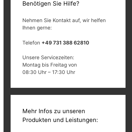
Benötigen Sie Hilfe?
Nehmen Sie Kontakt auf, wir helfen
Ihnen gerne:
Telefon
+49 731 388 62810
Unsere Servicezeiten:
Montag bis Freitag von
08:30 Uhr – 17:30 Uhr
Mehr Infos zu unseren
Produkten und Leistungen: