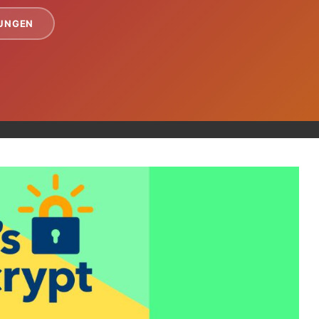
TUNGEN