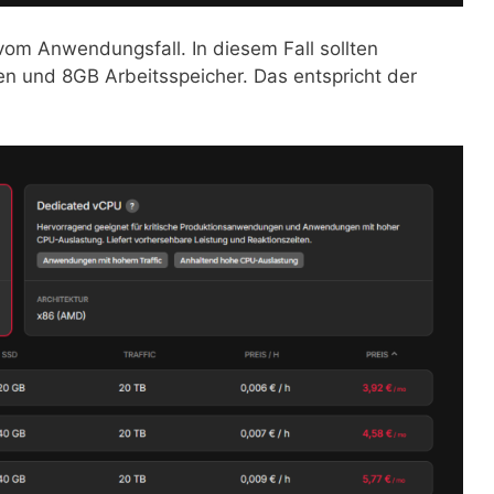
om Anwendungsfall. In diesem Fall sollten
 und 8GB Arbeitsspeicher. Das entspricht der