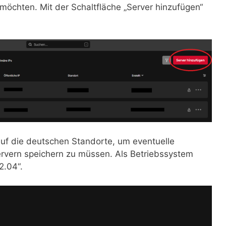
 möchten. Mit der Schaltfläche „Server hinzufügen“
uf die deutschen Standorte, um eventuelle
rvern speichern zu müssen. Als Betriebssystem
2.04“.