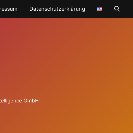
ressum
Datenschutzerklärung