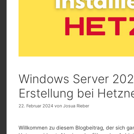
Windows Server 2022
Erstellung bei Hetzn
22. Februar 2024
von
Josua Rieber
Willkommen zu diesem Blogbeitrag, der sich ga