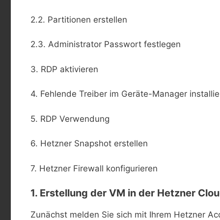
2.2. Partitionen erstellen
2.3. Administrator Passwort festlegen
3. RDP aktivieren
4. Fehlende Treiber im Geräte-Manager installi
5. RDP Verwendung
6. Hetzner Snapshot erstellen
7. Hetzner Firewall konfigurieren
1. Erstellung der VM in der Hetzner Clo
Zunächst melden Sie sich mit Ihrem Hetzner Ac