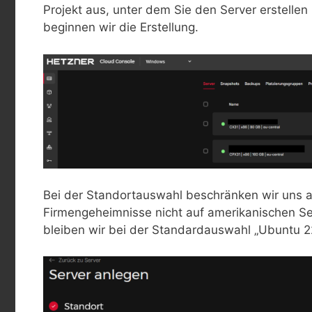
Projekt aus, unter dem Sie den Server erstellen
beginnen wir die Erstellung.
Bei der Standortauswahl beschränken wir uns a
Firmengeheimnisse nicht auf amerikanischen Se
bleiben wir bei der Standardauswahl „Ubuntu 2