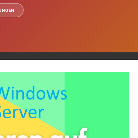
TUNGEN