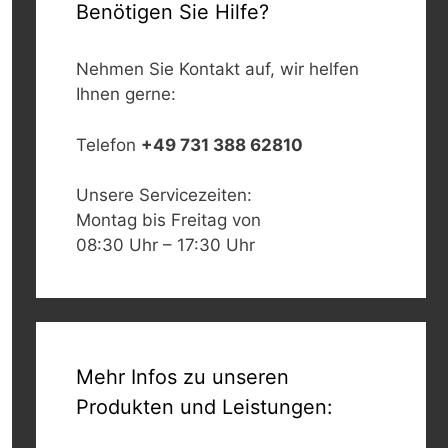
Benötigen Sie Hilfe?
Nehmen Sie Kontakt auf, wir helfen
Ihnen gerne:
Telefon
+49 731 388 62810
Unsere Servicezeiten:
Montag bis Freitag von
08:30 Uhr – 17:30 Uhr
Mehr Infos zu unseren
Produkten und Leistungen: