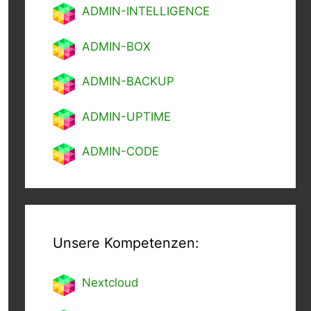
ADMIN-INTELLIGENCE
ADMIN-BOX
ADMIN-BACKUP
ADMIN-UPTIME
ADMIN-CODE
Unsere Kompetenzen:
Nextcl
oud