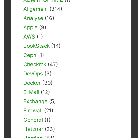
Allgemein
(314)
Analyse
(16)
Apple
(9)
AWS
(1)
BookStack
(14)
Ceph
(1)
Checkmk
(47)
DevOps
(6)
Docker
(30)
E-Mail
(12)
Exchange
(5)
Firewall
(21)
General
(1)
Hetzner
(23)