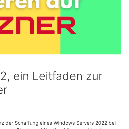
, ein Leitfaden zur
er
nz der Schaffung eines Windows Servers 2022 bei