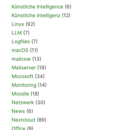
Künstliche Intelligence
(6)
Künstliche Intelligenz
(12)
Linux
(92)
LLM
(7)
Logfiles
(7)
macOS
(11)
mailcow
(13)
Mailserver
(19)
Microsoft
(34)
Monitoring
(14)
Moodle
(18)
Netzwerk
(30)
News
(6)
Nextcloud
(89)
Office
(8)