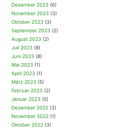
Dezember 2023
(6)
November 2023
(3)
Oktober 2023
(3)
September 2023
(2)
August 2023
(2)
Juli 2023
(8)
Juni 2023
(8)
Mai 2023
(1)
April 2023
(1)
März 2023
(5)
Februar 2023
(2)
Januar 2023
(5)
Dezember 2022
(3)
November 2022
(1)
Oktober 2022
(3)