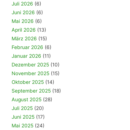
Juli 2026
(6)
Juni 2026
(6)
Mai 2026
(6)
April 2026
(13)
März 2026
(15)
Februar 2026
(6)
Januar 2026
(11)
Dezember 2025
(10)
November 2025
(15)
Oktober 2025
(14)
September 2025
(18)
August 2025
(28)
Juli 2025
(20)
Juni 2025
(17)
Mai 2025
(24)