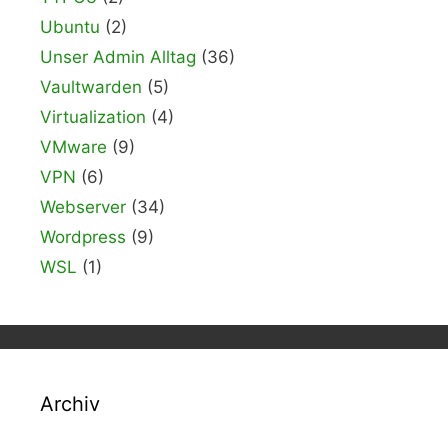
Ubuntu
(2)
Unser Admin Alltag
(36)
Vaultwarden
(5)
Virtualization
(4)
VMware
(9)
VPN
(6)
Webserver
(34)
Wordpress
(9)
WSL
(1)
Archiv