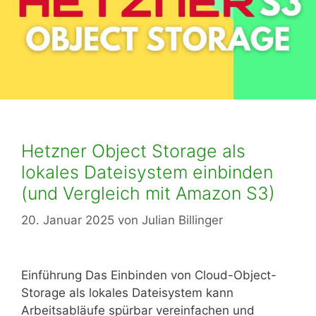
Hetzner Object Storage als
lokales Dateisystem einbinden
(und Vergleich mit Amazon S3)
20. Januar 2025
von
Julian Billinger
Einführung Das Einbinden von Cloud-Object-
Storage als lokales Dateisystem kann
Arbeitsabläufe spürbar vereinfachen und