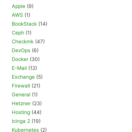
Apple
(9)
AWS
(1)
BookStack
(14)
Ceph
(1)
Checkmk
(47)
DevOps
(6)
Docker
(30)
E-Mail
(12)
Exchange
(5)
Firewall
(21)
General
(1)
Hetzner
(23)
Hosting
(44)
Icinga 2
(19)
Kubernetes
(2)