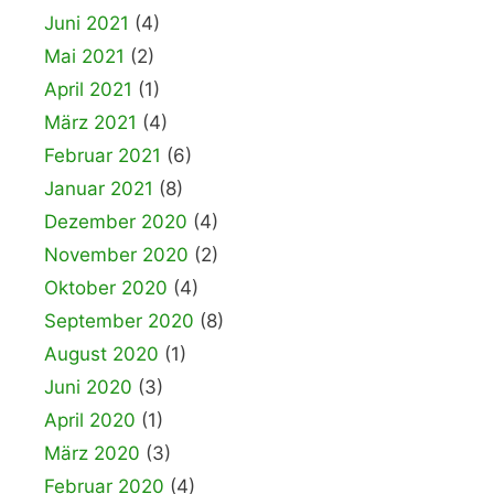
Juni 2021
(4)
Mai 2021
(2)
April 2021
(1)
März 2021
(4)
Februar 2021
(6)
Januar 2021
(8)
Dezember 2020
(4)
November 2020
(2)
Oktober 2020
(4)
September 2020
(8)
August 2020
(1)
Juni 2020
(3)
April 2020
(1)
März 2020
(3)
Februar 2020
(4)