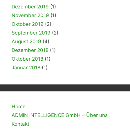
Dezember 2019
(1)
November 2019
(1)
Oktober 2019
(2)
September 2019
(2)
August 2019
(4)
Dezember 2018
(1)
Oktober 2018
(1)
Januar 2018
(1)
Home
ADMIN INTELLIGENCE GmbH – Über uns
Kontakt