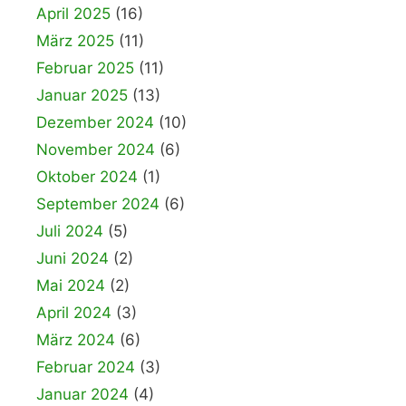
April 2025
(16)
März 2025
(11)
Februar 2025
(11)
Januar 2025
(13)
Dezember 2024
(10)
November 2024
(6)
Oktober 2024
(1)
September 2024
(6)
Juli 2024
(5)
Juni 2024
(2)
Mai 2024
(2)
April 2024
(3)
März 2024
(6)
Februar 2024
(3)
Januar 2024
(4)