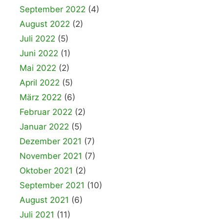
September 2022
(4)
August 2022
(2)
Juli 2022
(5)
Juni 2022
(1)
Mai 2022
(2)
April 2022
(5)
März 2022
(6)
Februar 2022
(2)
Januar 2022
(5)
Dezember 2021
(7)
November 2021
(7)
Oktober 2021
(2)
September 2021
(10)
August 2021
(6)
Juli 2021
(11)