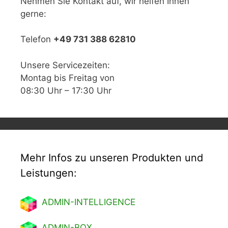
Nehmen Sie Kontakt auf, wir helfen Ihnen
gerne:
Telefon
+49 731 388 62810
Unsere Servicezeiten:
Montag bis Freitag von
08:30 Uhr – 17:30 Uhr
Mehr Infos zu unseren Produkten und
Leistungen:
ADMIN-INTELLIGENCE
ADMIN-BOX