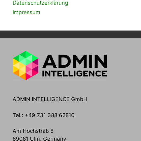
Datenschutzerklärung
Impressum
ADMIN INTELLIGENCE GmbH
Tel.: +49 731 388 62810
Am Hochsträß 8
89081 Ulm, Germany