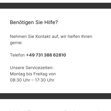
Benötigen Sie Hilfe?
Nehmen Sie Kontakt auf, wir helfen Ihnen
gerne:
Telefon
+49 731 388 62810
Unsere Servicezeiten:
Montag bis Freitag von
08:30 Uhr – 17:30 Uhr