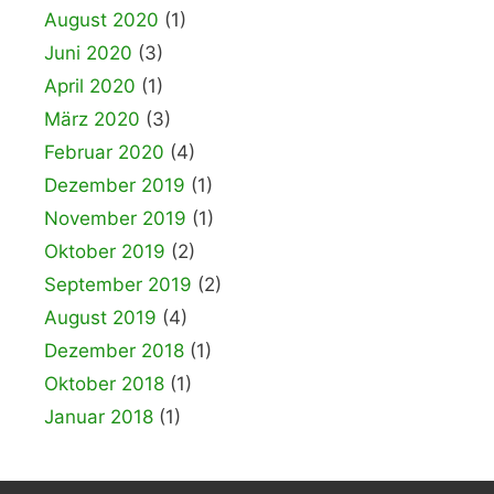
August 2020
(1)
Juni 2020
(3)
April 2020
(1)
März 2020
(3)
Februar 2020
(4)
Dezember 2019
(1)
November 2019
(1)
Oktober 2019
(2)
September 2019
(2)
August 2019
(4)
Dezember 2018
(1)
Oktober 2018
(1)
Januar 2018
(1)