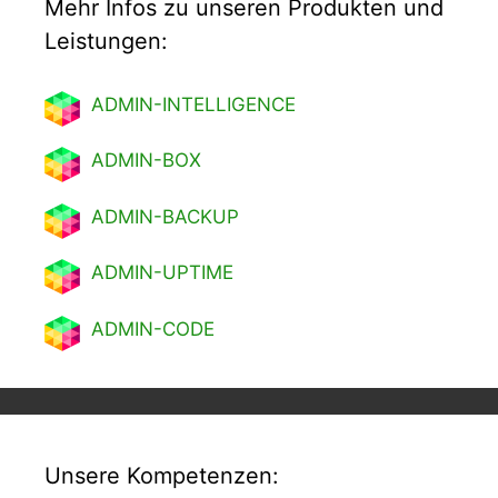
Mehr Infos zu unseren Produkten und
Leistungen:
ADMIN-INTELLIGENCE
ADMIN-BOX
ADMIN-BACKUP
ADMIN-UPTIME
ADMIN-CODE
Unsere Kompetenzen: