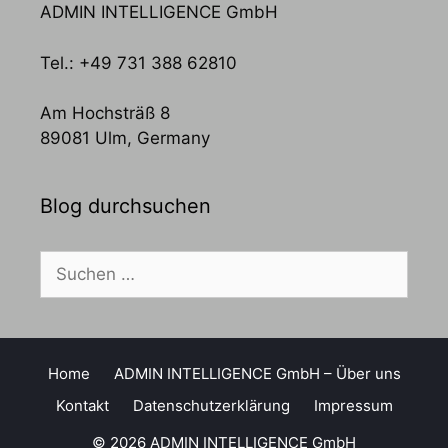
ADMIN INTELLIGENCE GmbH
Tel.: +49 731 388 62810
Am Hochsträß 8
89081 Ulm, Germany
Blog durchsuchen
Suchen
nach:
Home
ADMIN INTELLIGENCE GmbH – Über uns
Kontakt
Datenschutzerklärung
Impressum
© 2026 ADMIN INTELLIGENCE GmbH