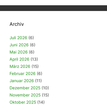
Archiv
Juli 2026
(6)
Juni 2026
(6)
Mai 2026
(6)
April 2026
(13)
März 2026
(15)
Februar 2026
(6)
Januar 2026
(11)
Dezember 2025
(10)
November 2025
(15)
Oktober 2025
(14)