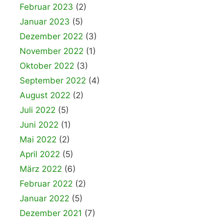
Februar 2023
(2)
Januar 2023
(5)
Dezember 2022
(3)
November 2022
(1)
Oktober 2022
(3)
September 2022
(4)
August 2022
(2)
Juli 2022
(5)
Juni 2022
(1)
Mai 2022
(2)
April 2022
(5)
März 2022
(6)
Februar 2022
(2)
Januar 2022
(5)
Dezember 2021
(7)