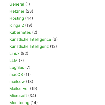
General
(1)
Hetzner
(23)
Hosting
(44)
Icinga 2
(19)
Kubernetes
(2)
Künstliche Intelligence
(6)
Künstliche Intelligenz
(12)
Linux
(92)
LLM
(7)
Logfiles
(7)
macOS
(11)
mailcow
(13)
Mailserver
(19)
Microsoft
(34)
Monitoring
(14)