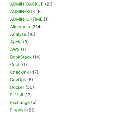
ADMIN-BACKUP
(21)
ADMIN-BOX
(5)
ADMIN-UPTIME
(1)
Allgemein
(314)
Analyse
(16)
Apple
(9)
AWS
(1)
BookStack
(14)
Ceph
(1)
Checkmk
(47)
DevOps
(6)
Docker
(30)
E-Mail
(12)
Exchange
(5)
Firewall
(21)