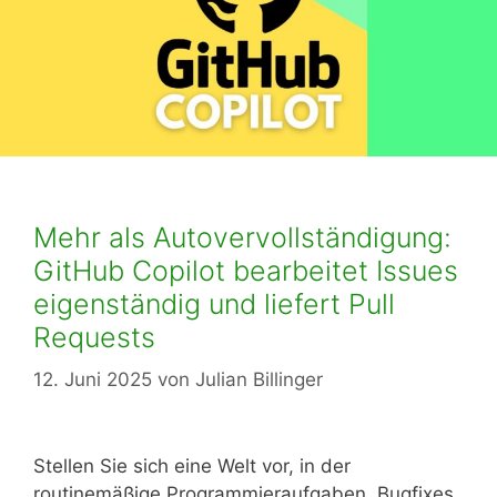
Mehr als Autovervollständigung:
GitHub Copilot bearbeitet Issues
eigenständig und liefert Pull
Requests
12. Juni 2025
von
Julian Billinger
Stellen Sie sich eine Welt vor, in der
routinemäßige Programmieraufgaben, Bugfixes