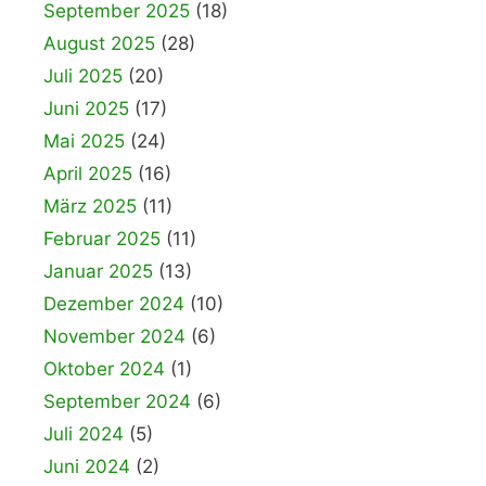
September 2025
(18)
August 2025
(28)
Juli 2025
(20)
Juni 2025
(17)
Mai 2025
(24)
April 2025
(16)
März 2025
(11)
Februar 2025
(11)
Januar 2025
(13)
Dezember 2024
(10)
November 2024
(6)
Oktober 2024
(1)
September 2024
(6)
Juli 2024
(5)
Juni 2024
(2)