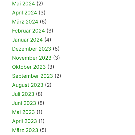
Mai 2024
(2)
April 2024
(3)
März 2024
(6)
Februar 2024
(3)
Januar 2024
(4)
Dezember 2023
(6)
November 2023
(3)
Oktober 2023
(3)
September 2023
(2)
August 2023
(2)
Juli 2023
(8)
Juni 2023
(8)
Mai 2023
(1)
April 2023
(1)
März 2023
(5)