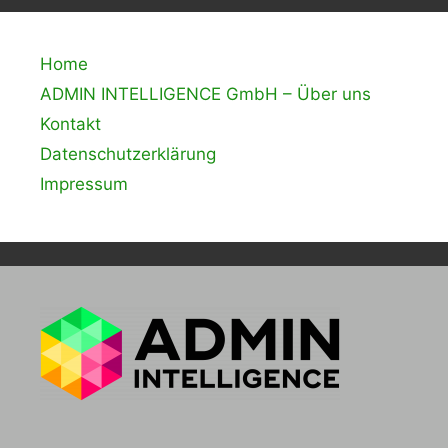
Home
ADMIN INTELLIGENCE GmbH – Über uns
Kontakt
Datenschutzerklärung
Impressum