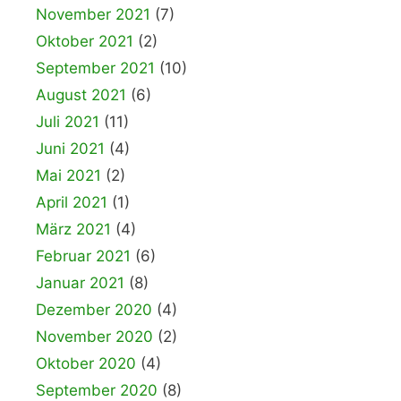
November 2021
(7)
Oktober 2021
(2)
September 2021
(10)
August 2021
(6)
Juli 2021
(11)
Juni 2021
(4)
Mai 2021
(2)
April 2021
(1)
März 2021
(4)
Februar 2021
(6)
Januar 2021
(8)
Dezember 2020
(4)
November 2020
(2)
Oktober 2020
(4)
September 2020
(8)