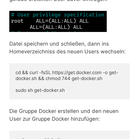
Datei speichern und schließen, dann ins
Homeverzeichniss des neuen Users wechseln:
cd && curl -fsSL https://get.docker.com -o get-
docker.sh && chmod 744 get-docker.sh

sudo sh get-docker.sh
Die Gruppe Docker erstellen und den neuen
User zur Gruppe Docker hinzufügen: