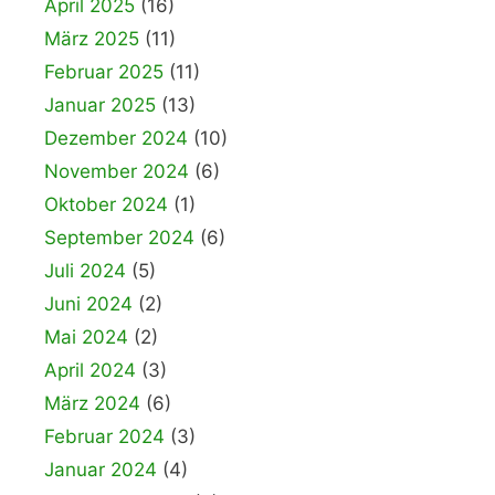
April 2025
(16)
März 2025
(11)
Februar 2025
(11)
Januar 2025
(13)
Dezember 2024
(10)
November 2024
(6)
Oktober 2024
(1)
September 2024
(6)
Juli 2024
(5)
Juni 2024
(2)
Mai 2024
(2)
April 2024
(3)
März 2024
(6)
Februar 2024
(3)
Januar 2024
(4)