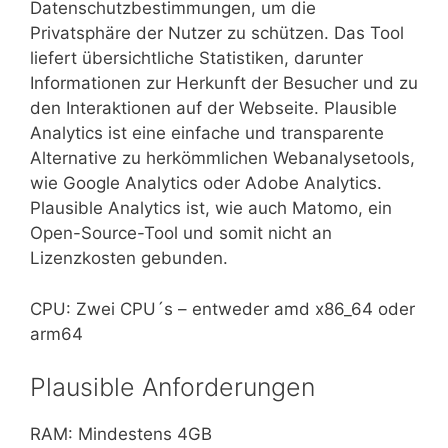
Datenschutzbestimmungen, um die
Privatsphäre der Nutzer zu schützen. Das Tool
liefert übersichtliche Statistiken, darunter
Informationen zur Herkunft der Besucher und zu
den Interaktionen auf der Webseite. Plausible
Analytics ist eine einfache und transparente
Alternative zu herkömmlichen Webanalysetools,
wie Google Analytics oder Adobe Analytics.
Plausible Analytics ist, wie auch Matomo, ein
Open-Source-Tool und somit nicht an
Lizenzkosten gebunden.
CPU: Zwei CPU´s – entweder amd x86_64 oder
arm64
Plausible Anforderungen
RAM: Mindestens 4GB