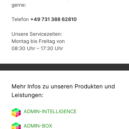
gerne:
Telefon
+49 731 388 62810
Unsere Servicezeiten:
Montag bis Freitag von
08:30 Uhr – 17:30 Uhr
Mehr Infos zu unseren Produkten und
Leistungen:
ADMIN-INTELLIGENCE
ADMIN-BOX