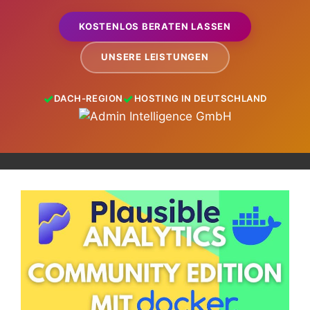
KOSTENLOS BERATEN LASSEN
UNSERE LEISTUNGEN
DACH-REGION
HOSTING IN DEUTSCHLAND