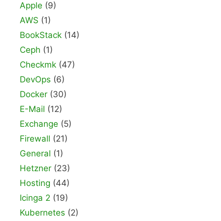
Apple
(9)
AWS
(1)
BookStack
(14)
Ceph
(1)
Checkmk
(47)
DevOps
(6)
Docker
(30)
E-Mail
(12)
Exchange
(5)
Firewall
(21)
General
(1)
Hetzner
(23)
Hosting
(44)
Icinga 2
(19)
Kubernetes
(2)