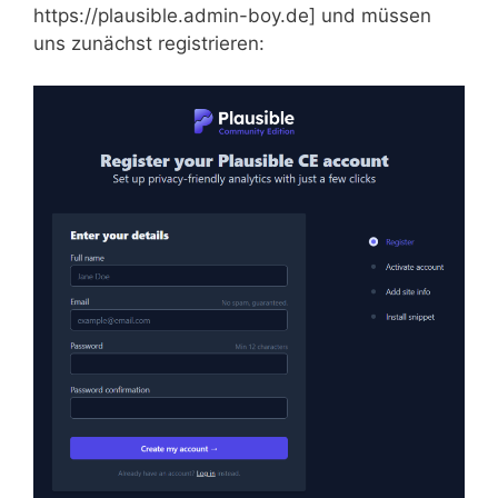
https://plausible.admin-boy.de] und müssen
uns zunächst registrieren: