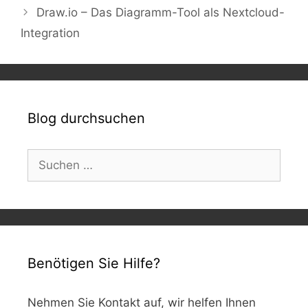
Draw.io – Das Diagramm-Tool als Nextcloud-
Integration
Blog durchsuchen
Suchen
nach:
Benötigen Sie Hilfe?
Nehmen Sie Kontakt auf, wir helfen Ihnen