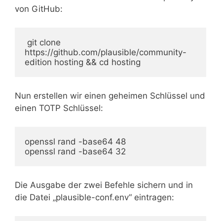
von GitHub:
 git clone 
https://github.com/plausible/community-
edition hosting && cd hosting
Nun erstellen wir einen geheimen Schlüssel und
einen TOTP Schlüssel:
openssl rand -base64 48
openssl rand -base64 32
Die Ausgabe der zwei Befehle sichern und in
die Datei „plausible-conf.env“ eintragen: