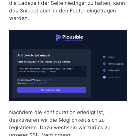
die Ladezeit der Seite niedriger zu halten, kann
das Snippet auch in den Footer eingetragen
werden.
Nachdem die Konfiguration erledigt ist,
deaktivieren wir die Möglichkeit sich zu
registrieren. Dazu wechseln wir zurück zu
unserer SSH-Verbindung: