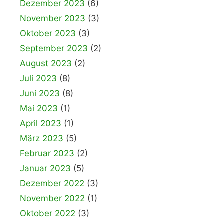
Dezember 2023
(6)
November 2023
(3)
Oktober 2023
(3)
September 2023
(2)
August 2023
(2)
Juli 2023
(8)
Juni 2023
(8)
Mai 2023
(1)
April 2023
(1)
März 2023
(5)
Februar 2023
(2)
Januar 2023
(5)
Dezember 2022
(3)
November 2022
(1)
Oktober 2022
(3)