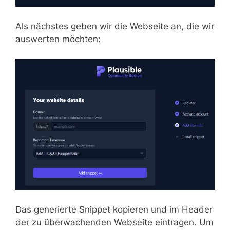
Als nächstes geben wir die Webseite an, die wir
auswerten möchten:
Das generierte Snippet kopieren und im Header
der zu überwachenden Webseite eintragen. Um