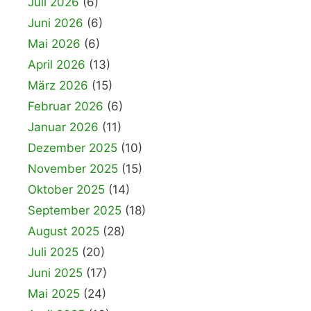
Juli 2026
(6)
Juni 2026
(6)
Mai 2026
(6)
April 2026
(13)
März 2026
(15)
Februar 2026
(6)
Januar 2026
(11)
Dezember 2025
(10)
November 2025
(15)
Oktober 2025
(14)
September 2025
(18)
August 2025
(28)
Juli 2025
(20)
Juni 2025
(17)
Mai 2025
(24)