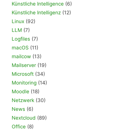
Künstliche Intelligence
(6)
Künstliche Intelligenz
(12)
Linux
(92)
LLM
(7)
Logfiles
(7)
macOS
(11)
mailcow
(13)
Mailserver
(19)
Microsoft
(34)
Monitoring
(14)
Moodle
(18)
Netzwerk
(30)
News
(6)
Nextcloud
(89)
Office
(8)