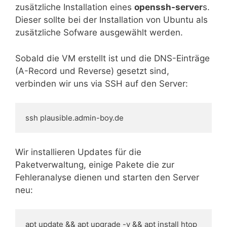
zusätzliche Installation eines
openssh-server
s.
Dieser sollte bei der Installation von Ubuntu als
zusätzliche Sofware ausgewählt werden.
Sobald die VM erstellt ist und die DNS-Einträge
(A-Record und Reverse) gesetzt sind,
verbinden wir uns via SSH auf den Server:
ssh plausible.admin-boy.de
Wir installieren Updates für die
Paketverwaltung, einige Pakete die zur
Fehleranalyse dienen und starten den Server
neu:
apt update && apt upgrade -y && apt install htop 