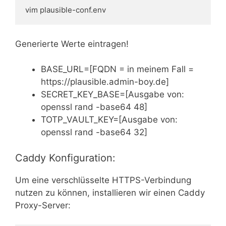
vim plausible-conf.env
Generierte Werte eintragen!
BASE_URL=[FQDN = in meinem Fall =
https://plausible.admin-boy.de]
SECRET_KEY_BASE=[Ausgabe von:
openssl rand -base64 48]
TOTP_VAULT_KEY=[Ausgabe von:
openssl rand -base64 32]
Caddy Konfiguration:
Um eine verschlüsselte HTTPS-Verbindung
nutzen zu können, installieren wir einen Caddy
Proxy-Server: