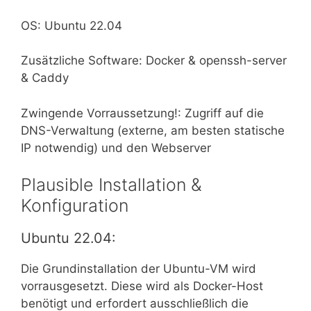
OS: Ubuntu 22.04
Zusätzliche Software: Docker & openssh-server
& Caddy
Zwingende Vorraussetzung!: Zugriff auf die
DNS-Verwaltung (externe, am besten statische
IP notwendig) und den Webserver
Plausible Installation &
Konfiguration
Ubuntu 22.04:
Die Grundinstallation der Ubuntu-VM wird
vorrausgesetzt. Diese wird als Docker-Host
benötigt und erfordert ausschließlich die