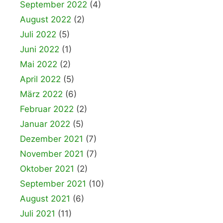
September 2022
(4)
August 2022
(2)
Juli 2022
(5)
Juni 2022
(1)
Mai 2022
(2)
April 2022
(5)
März 2022
(6)
Februar 2022
(2)
Januar 2022
(5)
Dezember 2021
(7)
November 2021
(7)
Oktober 2021
(2)
September 2021
(10)
August 2021
(6)
Juli 2021
(11)