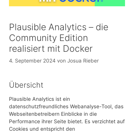
Plausible Analytics – die
Community Edition
realisiert mit Docker
4. September 2024
von
Josua Rieber
Übersicht
Plausible Analytics ist ein
datenschutzfreundliches Webanalyse-Tool, das
Webseitenbetreibern Einblicke in die
Performance ihrer Seite bietet. Es verzichtet auf
Cookies und entspricht den