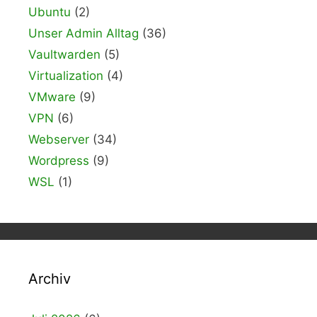
Ubuntu
(2)
Unser Admin Alltag
(36)
Vaultwarden
(5)
Virtualization
(4)
VMware
(9)
VPN
(6)
Webserver
(34)
Wordpress
(9)
WSL
(1)
Archiv