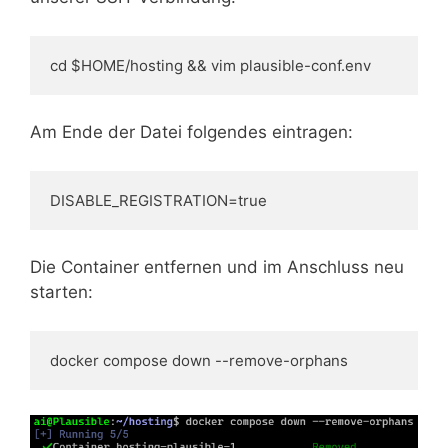
cd $HOME/hosting && vim plausible-conf.env
Am Ende der Datei folgendes eintragen:
DISABLE_REGISTRATION=true
Die Container entfernen und im Anschluss neu
starten:
docker compose down --remove-orphans