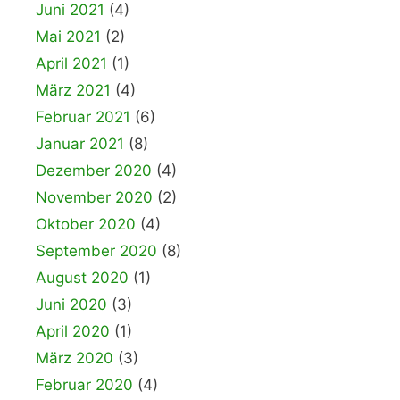
Juni 2021
(4)
Mai 2021
(2)
April 2021
(1)
März 2021
(4)
Februar 2021
(6)
Januar 2021
(8)
Dezember 2020
(4)
November 2020
(2)
Oktober 2020
(4)
September 2020
(8)
August 2020
(1)
Juni 2020
(3)
April 2020
(1)
März 2020
(3)
Februar 2020
(4)