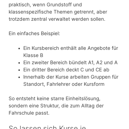
praktisch, wenn Grundstoff und
klassenspezifische Themen getrennt, aber
trotzdem zentral verwaltet werden sollen.
Ein einfaches Beispiel:
Ein Kursbereich enthält alle Angebote für
Klasse B
Ein zweiter Bereich bündelt A1, A2 und A
Ein dritter Bereich deckt C und CE ab
Innerhalb der Kurse arbeiten Gruppen für
Standort, Fahrlehrer oder Kursform
So entsteht keine starre Einheitslösung,
sondern eine Struktur, die zum Alltag der
Fahrschule passt.
So lassen sich Kurse je