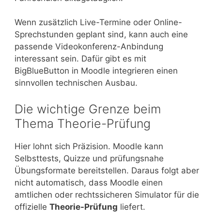
Wenn zusätzlich Live-Termine oder Online-
Sprechstunden geplant sind, kann auch eine
passende Videokonferenz-Anbindung
interessant sein. Dafür gibt es mit
BigBlueButton in Moodle integrieren einen
sinnvollen technischen Ausbau.
Die wichtige Grenze beim
Thema Theorie-Prüfung
Hier lohnt sich Präzision. Moodle kann
Selbsttests, Quizze und prüfungsnahe
Übungsformate bereitstellen. Daraus folgt aber
nicht automatisch, dass Moodle einen
amtlichen oder rechtssicheren Simulator für die
offizielle
Theorie-Prüfung
liefert.