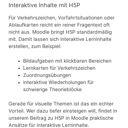
Interaktive Inhalte mit H5P
Für Verkehrszeichen, Vorfahrtsituationen oder
Ablaufkarten reicht ein reiner Fragentext oft
nicht aus. Moodle bringt H5P standardmäßig
mit. Damit lassen sich interaktive Lerninhalte
erstellen, zum Beispiel:
Bildaufgaben mit klickbaren Bereichen
Lernkarten für Verkehrszeichen
Zuordnungsübungen
interaktive Wiederholungen für
schwierige Theorieblöcke
Gerade für visuelle Themen ist das ein echter
Vorteil. Wer dazu tiefer einsteigen will, findet in
unserem Beitrag zu H5P in Moodle praktische
Ansätze für interaktive Lerninhalte.