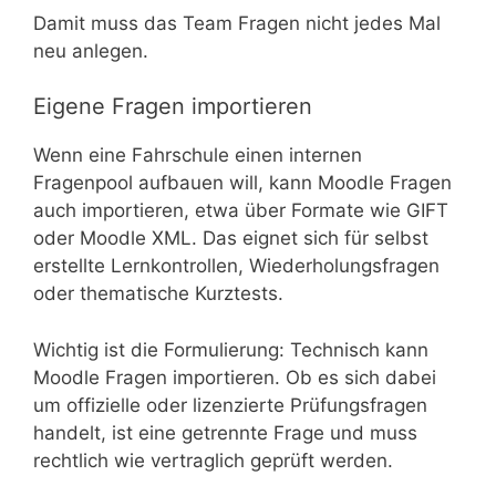
Damit muss das Team Fragen nicht jedes Mal
neu anlegen.
Eigene Fragen importieren
Wenn eine Fahrschule einen internen
Fragenpool aufbauen will, kann Moodle Fragen
auch importieren, etwa über Formate wie GIFT
oder Moodle XML. Das eignet sich für selbst
erstellte Lernkontrollen, Wiederholungsfragen
oder thematische Kurztests.
Wichtig ist die Formulierung: Technisch kann
Moodle Fragen importieren. Ob es sich dabei
um offizielle oder lizenzierte Prüfungsfragen
handelt, ist eine getrennte Frage und muss
rechtlich wie vertraglich geprüft werden.