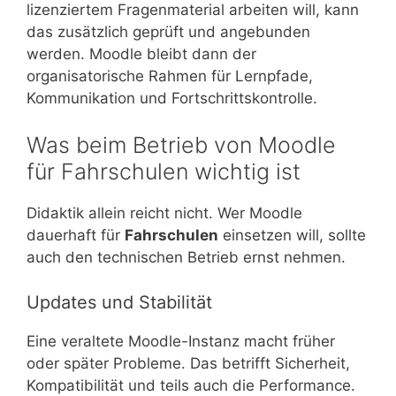
lizenziertem Fragenmaterial arbeiten will, kann
das zusätzlich geprüft und angebunden
werden. Moodle bleibt dann der
organisatorische Rahmen für Lernpfade,
Kommunikation und Fortschrittskontrolle.
Was beim Betrieb von Moodle
für Fahrschulen wichtig ist
Didaktik allein reicht nicht. Wer Moodle
dauerhaft für
Fahrschulen
einsetzen will, sollte
auch den technischen Betrieb ernst nehmen.
Updates und Stabilität
Eine veraltete Moodle-Instanz macht früher
oder später Probleme. Das betrifft Sicherheit,
Kompatibilität und teils auch die Performance.