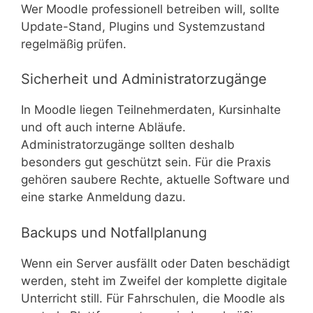
Wer Moodle professionell betreiben will, sollte
Update-Stand, Plugins und Systemzustand
regelmäßig prüfen.
Sicherheit und Administratorzugänge
In Moodle liegen Teilnehmerdaten, Kursinhalte
und oft auch interne Abläufe.
Administratorzugänge sollten deshalb
besonders gut geschützt sein. Für die Praxis
gehören saubere Rechte, aktuelle Software und
eine starke Anmeldung dazu.
Backups und Notfallplanung
Wenn ein Server ausfällt oder Daten beschädigt
werden, steht im Zweifel der komplette digitale
Unterricht still. Für Fahrschulen, die Moodle als