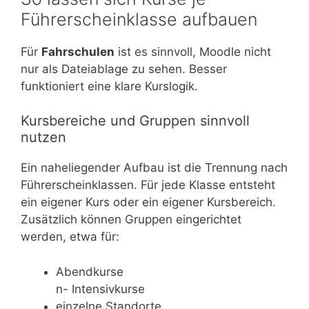
Führerscheinklasse aufbauen
Für
Fahrschulen
ist es sinnvoll, Moodle nicht
nur als Dateiablage zu sehen. Besser
funktioniert eine klare Kurslogik.
Kursbereiche und Gruppen sinnvoll
nutzen
Ein naheliegender Aufbau ist die Trennung nach
Führerscheinklassen. Für jede Klasse entsteht
ein eigener Kurs oder ein eigener Kursbereich.
Zusätzlich können Gruppen eingerichtet
werden, etwa für:
Abendkurse
n- Intensivkurse
einzelne Standorte