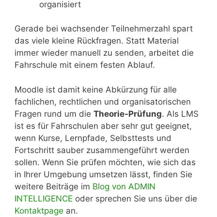
organisiert
Gerade bei wachsender Teilnehmerzahl spart
das viele kleine Rückfragen. Statt Material
immer wieder manuell zu senden, arbeitet die
Fahrschule mit einem festen Ablauf.
Moodle ist damit keine Abkürzung für alle
fachlichen, rechtlichen und organisatorischen
Fragen rund um die
Theorie-Prüfung
. Als LMS
ist es für Fahrschulen aber sehr gut geeignet,
wenn Kurse, Lernpfade, Selbsttests und
Fortschritt sauber zusammengeführt werden
sollen. Wenn Sie prüfen möchten, wie sich das
in Ihrer Umgebung umsetzen lässt, finden Sie
weitere Beiträge im
Blog von ADMIN
INTELLIGENCE
oder sprechen Sie uns über die
Kontaktpage
an.