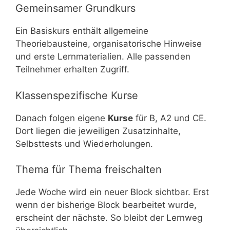
Gemeinsamer Grundkurs
Ein Basiskurs enthält allgemeine
Theoriebausteine, organisatorische Hinweise
und erste Lernmaterialien. Alle passenden
Teilnehmer erhalten Zugriff.
Klassenspezifische Kurse
Danach folgen eigene
Kurse
für B, A2 und CE.
Dort liegen die jeweiligen Zusatzinhalte,
Selbsttests und Wiederholungen.
Thema für Thema freischalten
Jede Woche wird ein neuer Block sichtbar. Erst
wenn der bisherige Block bearbeitet wurde,
erscheint der nächste. So bleibt der Lernweg