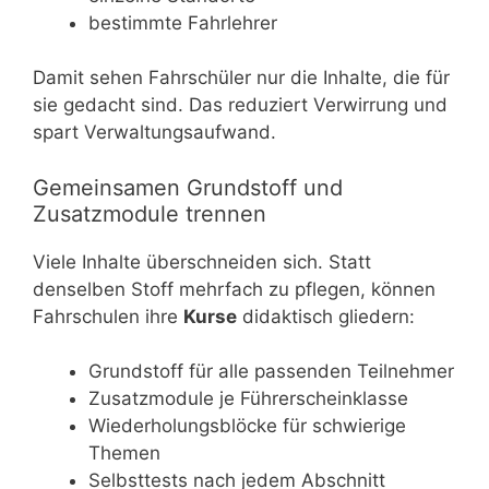
bestimmte Fahrlehrer
Damit sehen Fahrschüler nur die Inhalte, die für
sie gedacht sind. Das reduziert Verwirrung und
spart Verwaltungsaufwand.
Gemeinsamen Grundstoff und
Zusatzmodule trennen
Viele Inhalte überschneiden sich. Statt
denselben Stoff mehrfach zu pflegen, können
Fahrschulen ihre
Kurse
didaktisch gliedern:
Grundstoff für alle passenden Teilnehmer
Zusatzmodule je Führerscheinklasse
Wiederholungsblöcke für schwierige
Themen
Selbsttests nach jedem Abschnitt