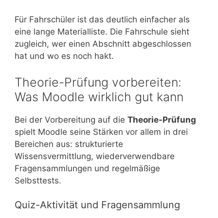
Für Fahrschüler ist das deutlich einfacher als
eine lange Materialliste. Die Fahrschule sieht
zugleich, wer einen Abschnitt abgeschlossen
hat und wo es noch hakt.
Theorie-Prüfung vorbereiten:
Was Moodle wirklich gut kann
Bei der Vorbereitung auf die
Theorie-Prüfung
spielt Moodle seine Stärken vor allem in drei
Bereichen aus: strukturierte
Wissensvermittlung, wiederverwendbare
Fragensammlungen und regelmäßige
Selbsttests.
Quiz-Aktivität und Fragensammlung