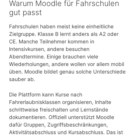
Warum Moodle für Fahrschulen
gut passt
Fahrschulen haben meist keine einheitliche
Zielgruppe. Klasse B lernt anders als A2 oder
CE. Manche Teilnehmer kommen in
Intensivkursen, andere besuchen
Abendtermine. Einige brauchen viele
Wiederholungen, andere wollen vor allem mobil
üben. Moodle bildet genau solche Unterschiede
sauber ab.
Die Plattform kann Kurse nach
Fahrerlaubnisklassen organisieren, Inhalte
schrittweise freischalten und Lernstände
dokumentieren. Offiziell unterstützt Moodle
dafür Gruppen, Zugriffsbeschränkungen,
Aktivitätsabschluss und Kursabschluss. Das ist