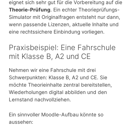
eignet sich sehr gut für die Vorbereitung auf die
Theorie-Prüfung
. Ein echter Theorieprüfungs-
Simulator mit Originalfragen entsteht nur dann,
wenn passende Lizenzen, aktuelle Inhalte und
eine rechtssichere Einbindung vorliegen.
Praxisbeispiel: Eine Fahrschule
mit Klasse B, A2 und CE
Nehmen wir eine Fahrschule mit drei
Schwerpunkten: Klasse B, A2 und CE. Sie
möchte Theorieinhalte zentral bereitstellen,
Wiederholungen digital abbilden und den
Lernstand nachvollziehen.
Ein sinnvoller Moodle-Aufbau könnte so
aussehen: