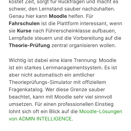
kostet Zeit, sorgt für Rückfragen und macht es
schwer, den Lernstand sauber nachzuhalten.
Genau hier kann
Moodle
helfen. Für
Fahrschulen
ist die Plattform interessant, wenn
sie
Kurse
nach Führerscheinklasse aufbauen,
Lernpfade steuern und die Vorbereitung auf die
Theorie-Prüfung
zentral organisieren wollen.
Wichtig ist dabei eine klare Trennung: Moodle
ist ein starkes Lernmanagementsystem. Es ist
aber nicht automatisch ein amtlicher
Theorieprüfungs-Simulator mit offiziellem
Fragenkatalog. Wer diese Grenze sauber
beachtet, kann mit Moodle sehr viel sinnvoll
umsetzen. Für einen professionellen Einstieg
lohnt sich oft ein Blick auf die
Moodle-Lösungen
von ADMIN INTELLIGENCE
.