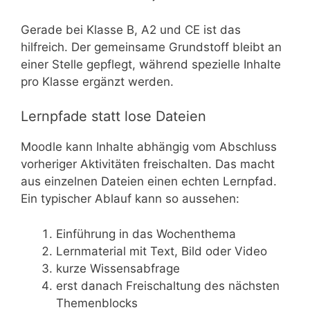
Gerade bei Klasse B, A2 und CE ist das
hilfreich. Der gemeinsame Grundstoff bleibt an
einer Stelle gepflegt, während spezielle Inhalte
pro Klasse ergänzt werden.
Lernpfade statt lose Dateien
Moodle kann Inhalte abhängig vom Abschluss
vorheriger Aktivitäten freischalten. Das macht
aus einzelnen Dateien einen echten Lernpfad.
Ein typischer Ablauf kann so aussehen:
Einführung in das Wochenthema
Lernmaterial mit Text, Bild oder Video
kurze Wissensabfrage
erst danach Freischaltung des nächsten
Themenblocks