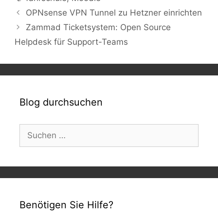
OPNsense VPN Tunnel zu Hetzner einrichten
Zammad Ticketsystem: Open Source
Helpdesk für Support-Teams
Blog durchsuchen
Suchen
nach:
Benötigen Sie Hilfe?