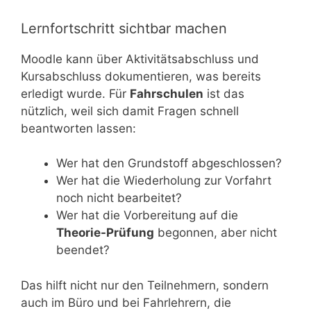
Lernfortschritt sichtbar machen
Moodle kann über Aktivitätsabschluss und
Kursabschluss dokumentieren, was bereits
erledigt wurde. Für
Fahrschulen
ist das
nützlich, weil sich damit Fragen schnell
beantworten lassen:
Wer hat den Grundstoff abgeschlossen?
Wer hat die Wiederholung zur Vorfahrt
noch nicht bearbeitet?
Wer hat die Vorbereitung auf die
Theorie-Prüfung
begonnen, aber nicht
beendet?
Das hilft nicht nur den Teilnehmern, sondern
auch im Büro und bei Fahrlehrern, die