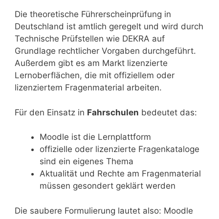
Die theoretische Führerscheinprüfung in
Deutschland ist amtlich geregelt und wird durch
Technische Prüfstellen wie DEKRA auf
Grundlage rechtlicher Vorgaben durchgeführt.
Außerdem gibt es am Markt lizenzierte
Lernoberflächen, die mit offiziellem oder
lizenziertem Fragenmaterial arbeiten.
Für den Einsatz in
Fahrschulen
bedeutet das:
Moodle ist die Lernplattform
offizielle oder lizenzierte Fragenkataloge
sind ein eigenes Thema
Aktualität und Rechte am Fragenmaterial
müssen gesondert geklärt werden
Die saubere Formulierung lautet also: Moodle