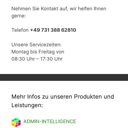
Nehmen Sie Kontakt auf, wir helfen Ihnen
gerne:
Telefon
+49 731 388 62810
Unsere Servicezeiten:
Montag bis Freitag von
08:30 Uhr – 17:30 Uhr
Mehr Infos zu unseren Produkten und
Leistungen:
ADMIN-INTELLIGENCE