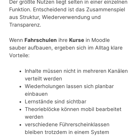
Der größte Nutzen liegt selten in einer einzelnen
Funktion. Entscheidend ist das Zusammenspiel
aus Struktur, Wiederverwendung und
Transparenz.
Wenn
Fahrschulen
ihre
Kurse
in Moodle
sauber aufbauen, ergeben sich im Alltag klare
Vorteile:
Inhalte müssen nicht in mehreren Kanälen
verteilt werden
Wiederholungen lassen sich planbar
einbauen
Lernstände sind sichtbar
Theorieblöcke können mobil bearbeitet
werden
verschiedene Führerscheinklassen
bleiben trotzdem in einem System