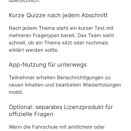
übersichtlich.
Kurze Quizze nach jedem Abschnitt
Nach jedem Thema steht ein kurzer Test mit
mehreren Fragetypen bereit. Das Team sieht
schnell, ob ein Thema sitzt oder nochmals
erklärt werden sollte.
App-Nutzung für unterwegs
Teilnehmer erhalten Benachrichtigungen zu
neuen Inhalten und bearbeiten Wiederholungen
mobil.
Optional: separates Lizenzprodukt für
offizielle Fragen
Wenn die Fahrschule mit amtlichem oder