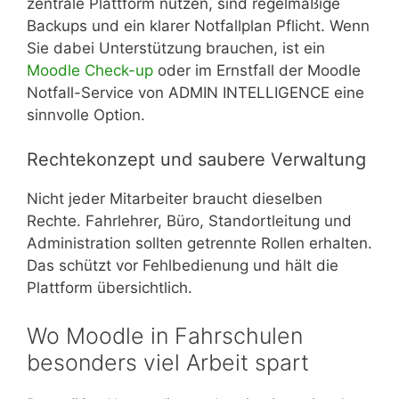
zentrale Plattform nutzen, sind regelmäßige
Backups und ein klarer Notfallplan Pflicht. Wenn
Sie dabei Unterstützung brauchen, ist ein
Moodle Check-up
oder im Ernstfall der Moodle
Notfall-Service von ADMIN INTELLIGENCE eine
sinnvolle Option.
Rechtekonzept und saubere Verwaltung
Nicht jeder Mitarbeiter braucht dieselben
Rechte. Fahrlehrer, Büro, Standortleitung und
Administration sollten getrennte Rollen erhalten.
Das schützt vor Fehlbedienung und hält die
Plattform übersichtlich.
Wo Moodle in Fahrschulen
besonders viel Arbeit spart