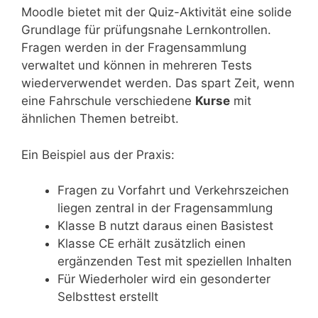
Moodle bietet mit der Quiz-Aktivität eine solide
Grundlage für prüfungsnahe Lernkontrollen.
Fragen werden in der Fragensammlung
verwaltet und können in mehreren Tests
wiederverwendet werden. Das spart Zeit, wenn
eine Fahrschule verschiedene
Kurse
mit
ähnlichen Themen betreibt.
Ein Beispiel aus der Praxis:
Fragen zu Vorfahrt und Verkehrszeichen
liegen zentral in der Fragensammlung
Klasse B nutzt daraus einen Basistest
Klasse CE erhält zusätzlich einen
ergänzenden Test mit speziellen Inhalten
Für Wiederholer wird ein gesonderter
Selbsttest erstellt