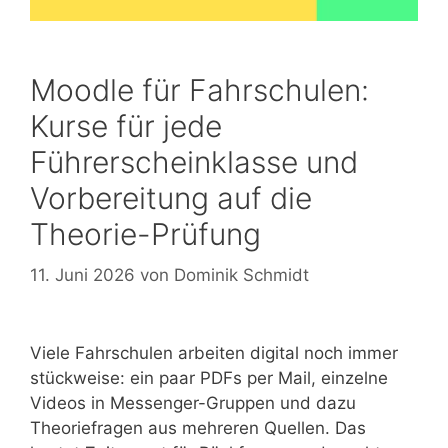
Moodle für Fahrschulen:
Kurse für jede
Führerscheinklasse und
Vorbereitung auf die
Theorie-Prüfung
11. Juni 2026
von
Dominik Schmidt
Viele Fahrschulen arbeiten digital noch immer
stückweise: ein paar PDFs per Mail, einzelne
Videos in Messenger-Gruppen und dazu
Theoriefragen aus mehreren Quellen. Das