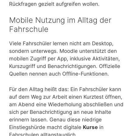
Rückfragen gezielt aufgreifen wollen.
Mobile Nutzung im Alltag der
Fahrschule
Viele Fahrschüler lernen nicht am Desktop,
sondern unterwegs. Moodle unterstützt den
mobilen Zugriff per App, inklusive Aktivitäten,
Kurszugriff und Benachrichtigungen. Offizielle
Quellen nennen auch Offline-Funktionen.
Für den Alltag heißt das: Ein Fahrschüler kann
auf dem Weg zur Arbeit einen Kurztest öffnen,
am Abend eine Wiederholung abschließen und
sich per Benachrichtigung an neue Inhalte
erinnern lassen. Genau diese niedrige
Einstiegshürde macht digitale
Kurse
in
Fahrschulen alltagstauglich.