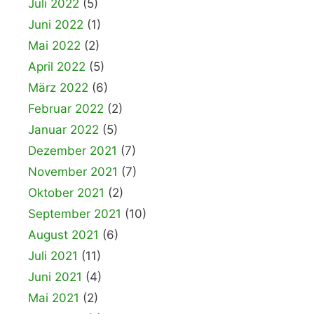
Juli 2022
(5)
Juni 2022
(1)
Mai 2022
(2)
April 2022
(5)
März 2022
(6)
Februar 2022
(2)
Januar 2022
(5)
Dezember 2021
(7)
November 2021
(7)
Oktober 2021
(2)
September 2021
(10)
August 2021
(6)
Juli 2021
(11)
Juni 2021
(4)
Mai 2021
(2)