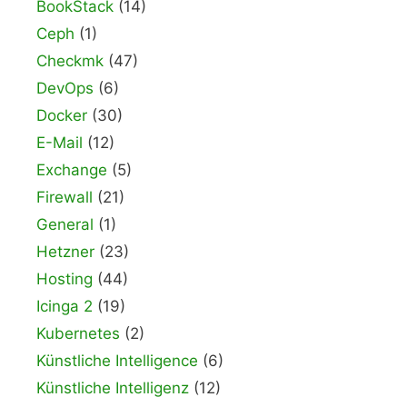
BookStack
(14)
Ceph
(1)
Checkmk
(47)
DevOps
(6)
Docker
(30)
E-Mail
(12)
Exchange
(5)
Firewall
(21)
General
(1)
Hetzner
(23)
Hosting
(44)
Icinga 2
(19)
Kubernetes
(2)
Künstliche Intelligence
(6)
Künstliche Intelligenz
(12)