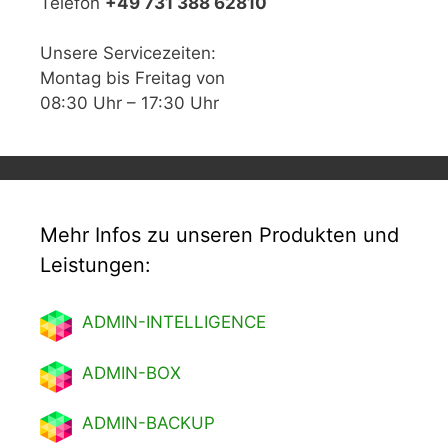
Telefon
+49 731 388 62810
Unsere Servicezeiten:
Montag bis Freitag von
08:30 Uhr – 17:30 Uhr
Mehr Infos zu unseren Produkten und
Leistungen:
ADMIN-INTELLIGENCE
ADMIN-BOX
ADMIN-BACKUP