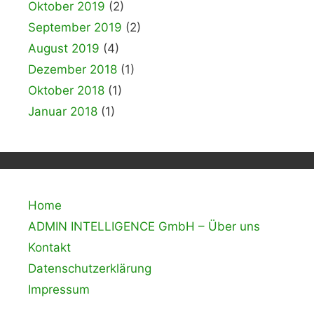
Oktober 2019
(2)
September 2019
(2)
August 2019
(4)
Dezember 2018
(1)
Oktober 2018
(1)
Januar 2018
(1)
Home
ADMIN INTELLIGENCE GmbH – Über uns
Kontakt
Datenschutzerklärung
Impressum