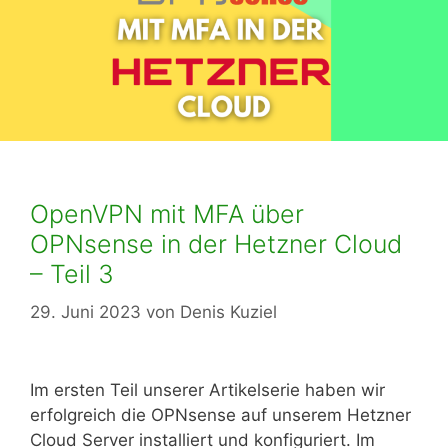
OpenVPN mit MFA über
OPNsense in der Hetzner Cloud
– Teil 3
29. Juni 2023
von
Denis Kuziel
Im ersten Teil unserer Artikelserie haben wir
erfolgreich die OPNsense auf unserem Hetzner
Cloud Server installiert und konfiguriert. Im