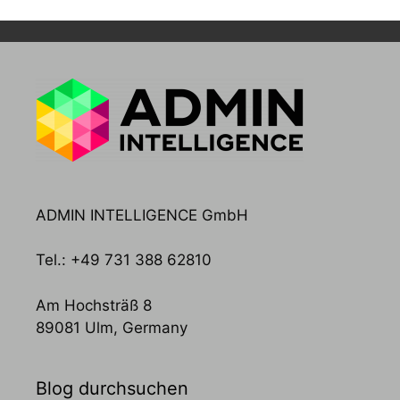
ADMIN INTELLIGENCE GmbH
Tel.: +49 731 388 62810
Am Hochsträß 8
89081 Ulm, Germany
Blog durchsuchen