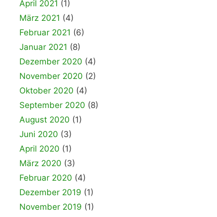
April 2021
(1)
März 2021
(4)
Februar 2021
(6)
Januar 2021
(8)
Dezember 2020
(4)
November 2020
(2)
Oktober 2020
(4)
September 2020
(8)
August 2020
(1)
Juni 2020
(3)
April 2020
(1)
März 2020
(3)
Februar 2020
(4)
Dezember 2019
(1)
November 2019
(1)