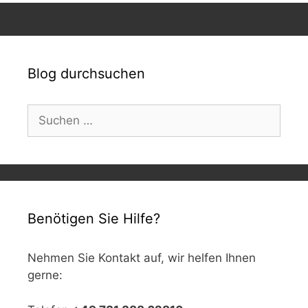
Blog durchsuchen
Suchen
nach:
Benötigen Sie Hilfe?
Nehmen Sie Kontakt auf, wir helfen Ihnen
gerne: