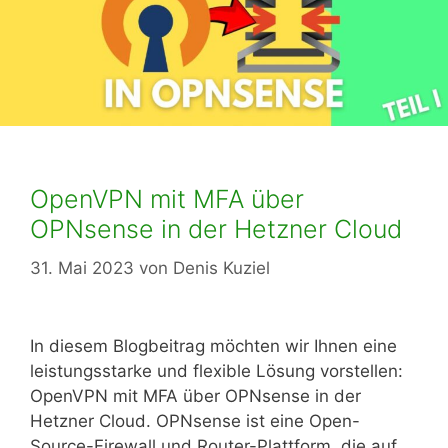
OpenVPN mit MFA über
OPNsense in der Hetzner Cloud
31. Mai 2023
von
Denis Kuziel
In diesem Blogbeitrag möchten wir Ihnen eine
leistungsstarke und flexible Lösung vorstellen:
OpenVPN mit MFA über OPNsense in der
Hetzner Cloud. OPNsense ist eine Open-
Source-Firewall und Router-Plattform, die auf