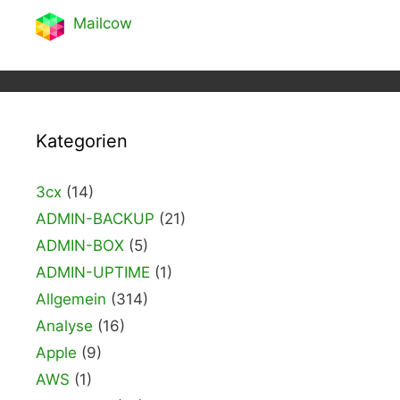
Mailcow
Kategorien
3cx
(14)
ADMIN-BACKUP
(21)
ADMIN-BOX
(5)
ADMIN-UPTIME
(1)
Allgemein
(314)
Analyse
(16)
Apple
(9)
AWS
(1)