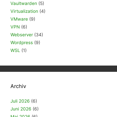
Vaultwarden
(5)
Virtualization
(4)
VMware
(9)
VPN
(6)
Webserver
(34)
Wordpress
(9)
WSL
(1)
Archiv
Juli 2026
(6)
Juni 2026
(6)
Mai 2026
(6)