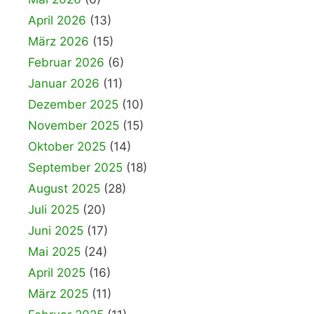
April 2026
(13)
März 2026
(15)
Februar 2026
(6)
Januar 2026
(11)
Dezember 2025
(10)
November 2025
(15)
Oktober 2025
(14)
September 2025
(18)
August 2025
(28)
Juli 2025
(20)
Juni 2025
(17)
Mai 2025
(24)
April 2025
(16)
März 2025
(11)