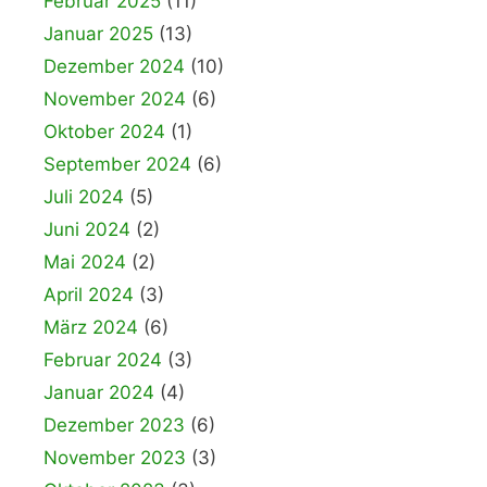
Februar 2025
(11)
Januar 2025
(13)
Dezember 2024
(10)
November 2024
(6)
Oktober 2024
(1)
September 2024
(6)
Juli 2024
(5)
Juni 2024
(2)
Mai 2024
(2)
April 2024
(3)
März 2024
(6)
Februar 2024
(3)
Januar 2024
(4)
Dezember 2023
(6)
November 2023
(3)