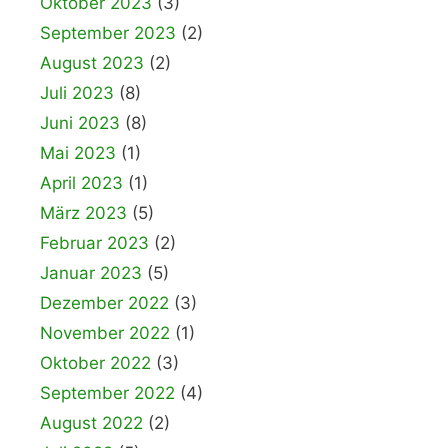
Oktober 2023
(3)
September 2023
(2)
August 2023
(2)
Juli 2023
(8)
Juni 2023
(8)
Mai 2023
(1)
April 2023
(1)
März 2023
(5)
Februar 2023
(2)
Januar 2023
(5)
Dezember 2022
(3)
November 2022
(1)
Oktober 2022
(3)
September 2022
(4)
August 2022
(2)