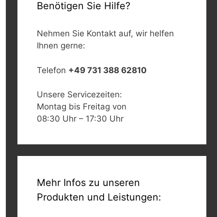
Benötigen Sie Hilfe?
Nehmen Sie Kontakt auf, wir helfen
Ihnen gerne:
Telefon
+49 731 388 62810
Unsere Servicezeiten:
Montag bis Freitag von
08:30 Uhr – 17:30 Uhr
Mehr Infos zu unseren
Produkten und Leistungen: