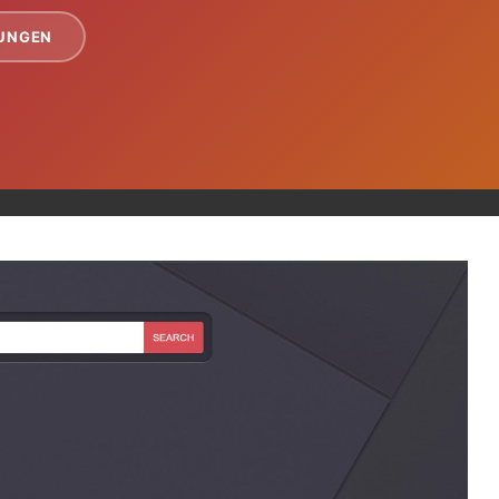
TUNGEN