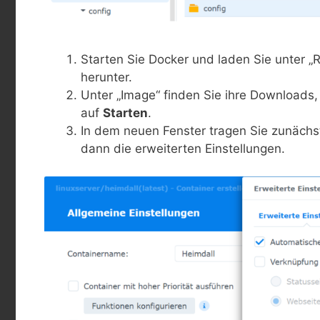
Starten Sie Docker und laden Sie unter „R
herunter.
Unter „Image“ finden Sie ihre Downloads,
auf
Starten
.
In dem neuen Fenster tragen Sie zunächs
dann die erweiterten Einstellungen.