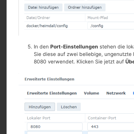
In den
Port-Einstellungen
stehen die lok
Sie diese auf zwei beliebige, ungenutzte 
8080 verwendet. Klicken Sie jetzt auf
Üb