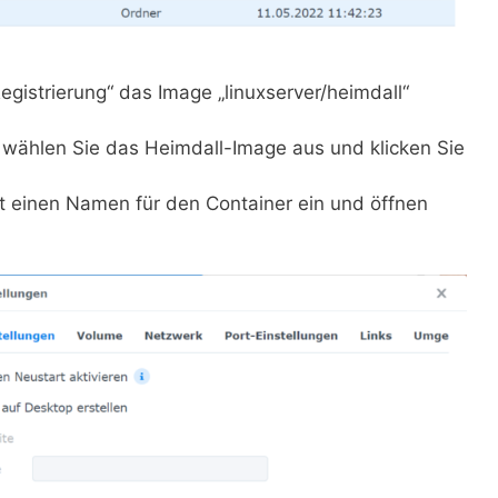
egistrierung“ das Image „linuxserver/heimdall“
 wählen Sie das Heimdall-Image aus und klicken Sie
t einen Namen für den Container ein und öffnen