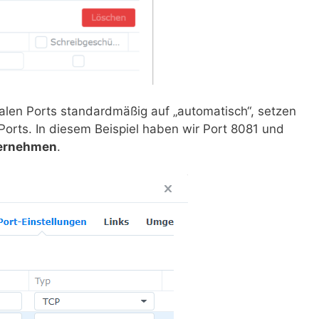
alen Ports standardmäßig auf „automatisch“, setzen
Ports. In diesem Beispiel haben wir Port 8081 und
ernehmen
.