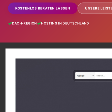
KOSTENLOS BERATEN LASSEN
UNSERE LEIS
DACH-REGION
HOSTING IN DEUTSCHLAND