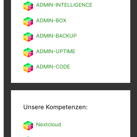
ADMIN-INTELLIGENCE
ADMIN-BOX
ADMIN-BACKUP
ADMIN-UPTIME
ADMIN-CODE
Unsere Kompetenzen:
Nextcl
oud