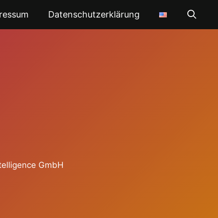
ressum
Datenschutzerklärung