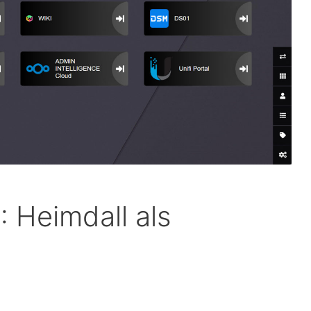
 Heimdall als