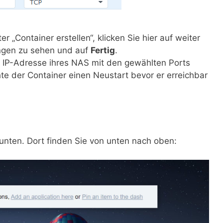
 „Container erstellen“, klicken Sie hier auf weiter
ngen zu sehen und auf
Fertig
.
 IP-Adresse ihres NAS mit den gewählten Ports
chte der Container einen Neustart bevor er erreichbar
 unten. Dort finden Sie von unten nach oben: