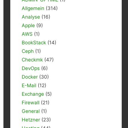
Allgemein
(314)
Analyse
(16)
Apple
(9)
AWS
(1)
BookStack
(14)
Ceph
(1)
Checkmk
(47)
DevOps
(6)
Docker
(30)
E-Mail
(12)
Exchange
(5)
Firewall
(21)
General
(1)
Hetzner
(23)