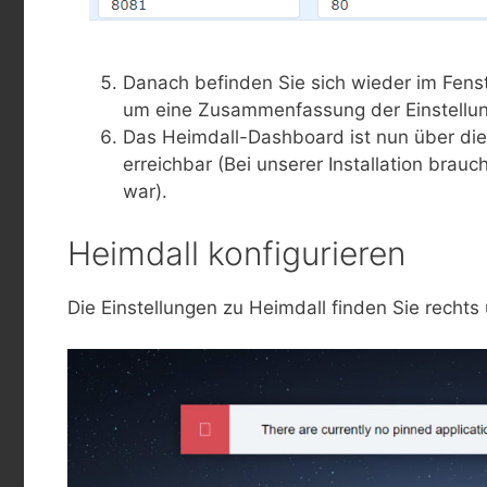
Danach befinden Sie sich wieder im Fenster
um eine Zusammenfassung der Einstellu
Das Heimdall-Dashboard ist nun über die
erreichbar (Bei unserer Installation brau
war).
Heimdall konfigurieren
Die Einstellungen zu Heimdall finden Sie rechts