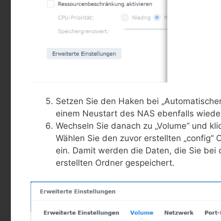
Setzen Sie den Haken bei „Automatischen 
einem Neustart des NAS ebenfalls wieder
Wechseln Sie danach zu „Volume“ und kli
Wählen Sie den zuvor erstellten „config“ 
ein. Damit werden die Daten, die Sie bei
erstellten Ordner gespeichert.