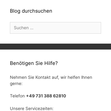
Blog durchsuchen
Suchen
nach:
Benötigen Sie Hilfe?
Nehmen Sie Kontakt auf, wir helfen Ihnen
gerne:
Telefon
+49 731 388 62810
Unsere Servicezeiten: