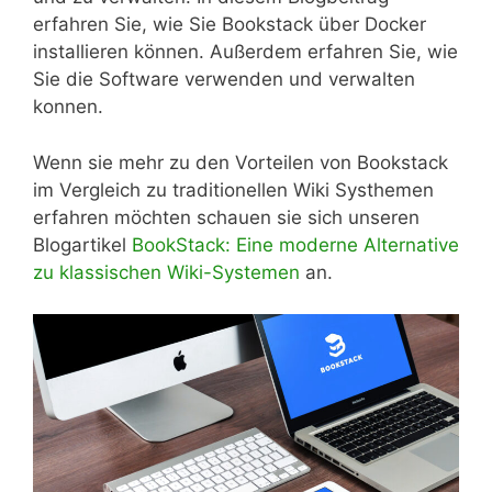
erfahren Sie, wie Sie Bookstack über Docker
installieren können. Außerdem erfahren Sie, wie
Sie die Software verwenden und verwalten
konnen.
Wenn sie mehr zu den Vorteilen von Bookstack
im Vergleich zu traditionellen Wiki Systhemen
erfahren möchten schauen sie sich unseren
Blogartikel
BookStack: Eine moderne Alternative
zu klassischen Wiki-Systemen
an.