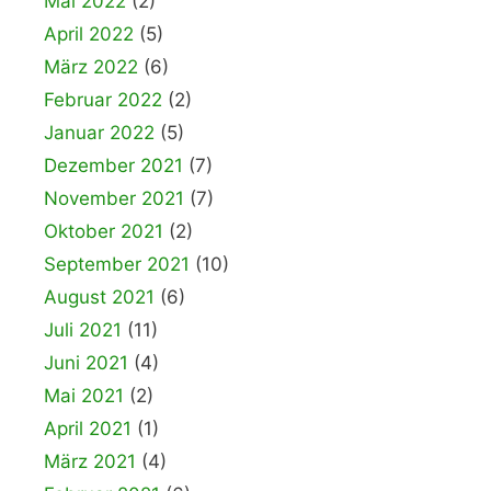
Mai 2022
(2)
April 2022
(5)
März 2022
(6)
Februar 2022
(2)
Januar 2022
(5)
Dezember 2021
(7)
November 2021
(7)
Oktober 2021
(2)
September 2021
(10)
August 2021
(6)
Juli 2021
(11)
Juni 2021
(4)
Mai 2021
(2)
April 2021
(1)
März 2021
(4)