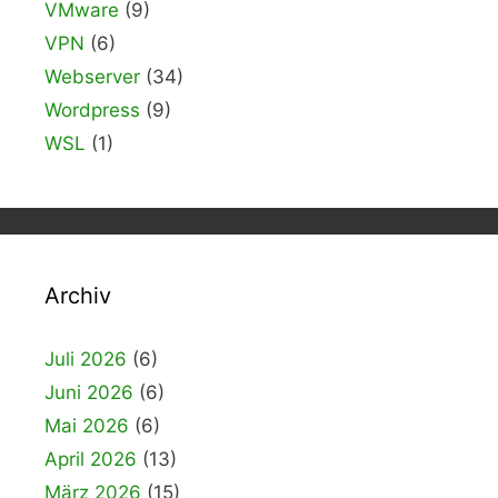
VMware
(9)
VPN
(6)
Webserver
(34)
Wordpress
(9)
WSL
(1)
Archiv
Juli 2026
(6)
Juni 2026
(6)
Mai 2026
(6)
April 2026
(13)
März 2026
(15)