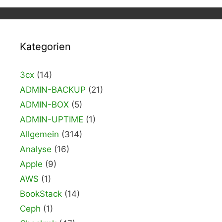
Kategorien
3cx
(14)
ADMIN-BACKUP
(21)
ADMIN-BOX
(5)
ADMIN-UPTIME
(1)
Allgemein
(314)
Analyse
(16)
Apple
(9)
AWS
(1)
BookStack
(14)
Ceph
(1)