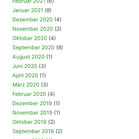
Februar 2021
(6)
Januar 2021
(8)
Dezember 2020
(4)
November 2020
(2)
Oktober 2020
(4)
September 2020
(8)
August 2020
(1)
Juni 2020
(3)
April 2020
(1)
März 2020
(3)
Februar 2020
(4)
Dezember 2019
(1)
November 2019
(1)
Oktober 2019
(2)
September 2019
(2)