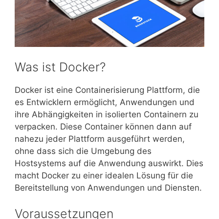
Was ist Docker?
Docker ist eine Containerisierung Plattform, die
es Entwicklern ermöglicht, Anwendungen und
ihre Abhängigkeiten in isolierten Containern zu
verpacken. Diese Container können dann auf
nahezu jeder Plattform ausgeführt werden,
ohne dass sich die Umgebung des
Hostsystems auf die Anwendung auswirkt. Dies
macht Docker zu einer idealen Lösung für die
Bereitstellung von Anwendungen und Diensten.
Voraussetzungen