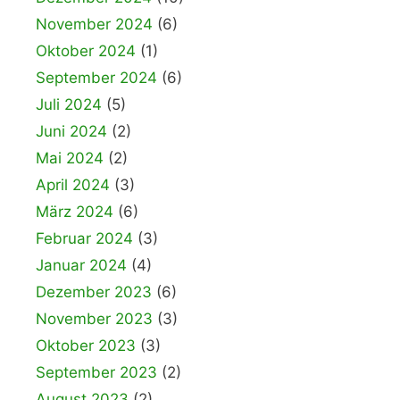
November 2024
(6)
Oktober 2024
(1)
September 2024
(6)
Juli 2024
(5)
Juni 2024
(2)
Mai 2024
(2)
April 2024
(3)
März 2024
(6)
Februar 2024
(3)
Januar 2024
(4)
Dezember 2023
(6)
November 2023
(3)
Oktober 2023
(3)
September 2023
(2)
August 2023
(2)