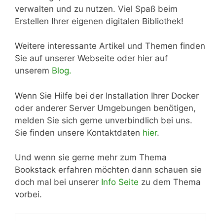
verwalten und zu nutzen. Viel Spaß beim
Erstellen Ihrer eigenen digitalen Bibliothek!
Weitere interessante Artikel und Themen finden
Sie auf unserer Webseite oder hier auf
unserem
Blog.
Wenn Sie Hilfe bei der Installation Ihrer Docker
oder anderer Server Umgebungen benötigen,
melden Sie sich gerne unverbindlich bei uns.
Sie finden unsere Kontaktdaten
hier
.
Und wenn sie gerne mehr zum Thema
Bookstack erfahren möchten dann schauen sie
doch mal bei unserer
Info Seite
zu dem Thema
vorbei.