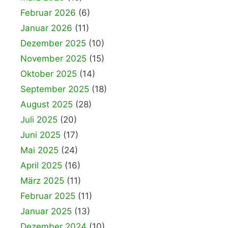
Februar 2026
(6)
Januar 2026
(11)
Dezember 2025
(10)
November 2025
(15)
Oktober 2025
(14)
September 2025
(18)
August 2025
(28)
Juli 2025
(20)
Juni 2025
(17)
Mai 2025
(24)
April 2025
(16)
März 2025
(11)
Februar 2025
(11)
Januar 2025
(13)
Dezember 2024
(10)