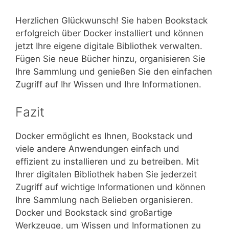
Herzlichen Glückwunsch! Sie haben Bookstack
erfolgreich über Docker installiert und können
jetzt Ihre eigene digitale Bibliothek verwalten.
Fügen Sie neue Bücher hinzu, organisieren Sie
Ihre Sammlung und genießen Sie den einfachen
Zugriff auf Ihr Wissen und Ihre Informationen.
Fazit
Docker ermöglicht es Ihnen, Bookstack und
viele andere Anwendungen einfach und
effizient zu installieren und zu betreiben. Mit
Ihrer digitalen Bibliothek haben Sie jederzeit
Zugriff auf wichtige Informationen und können
Ihre Sammlung nach Belieben organisieren.
Docker und Bookstack sind großartige
Werkzeuge, um Wissen und Informationen zu