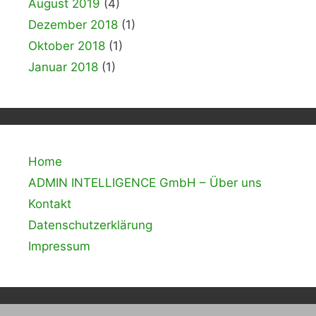
August 2019
(4)
Dezember 2018
(1)
Oktober 2018
(1)
Januar 2018
(1)
Home
ADMIN INTELLIGENCE GmbH – Über uns
Kontakt
Datenschutzerklärung
Impressum