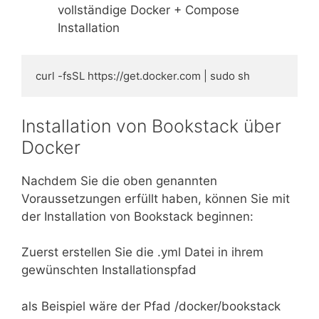
vollständige Docker + Compose
Installation
curl -fsSL https://get.docker.com | sudo sh
Installation von Bookstack über
Docker
Nachdem Sie die oben genannten
Voraussetzungen erfüllt haben, können Sie mit
der Installation von Bookstack beginnen:
Zuerst erstellen Sie die .yml Datei in ihrem
gewünschten Installationspfad
als Beispiel wäre der Pfad /docker/bookstack