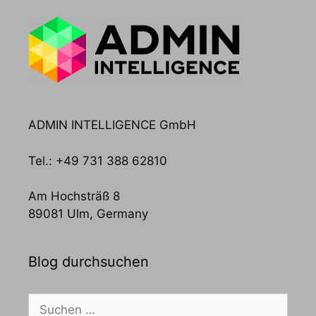
ADMIN INTELLIGENCE GmbH
Tel.: +49 731 388 62810
Am Hochsträß 8
89081 Ulm, Germany
Blog durchsuchen
Suchen