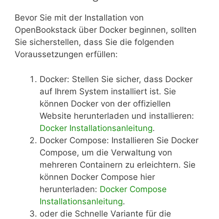
Bevor Sie mit der Installation von
OpenBookstack über Docker beginnen, sollten
Sie sicherstellen, dass Sie die folgenden
Voraussetzungen erfüllen:
Docker: Stellen Sie sicher, dass Docker
auf Ihrem System installiert ist. Sie
können Docker von der offiziellen
Website herunterladen und installieren:
Docker Installationsanleitung
.
Docker Compose: Installieren Sie Docker
Compose, um die Verwaltung von
mehreren Containern zu erleichtern. Sie
können Docker Compose hier
herunterladen:
Docker Compose
Installationsanleitung
.
oder die Schnelle Variante für die