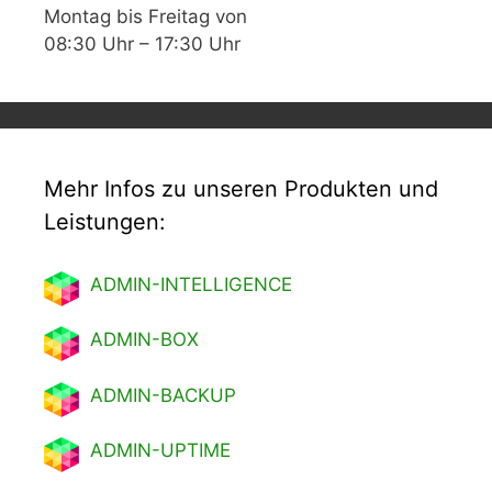
Montag bis Freitag von
08:30 Uhr – 17:30 Uhr
Mehr Infos zu unseren Produkten und
Leistungen:
ADMIN-INTELLIGENCE
ADMIN-BOX
ADMIN-BACKUP
ADMIN-UPTIME