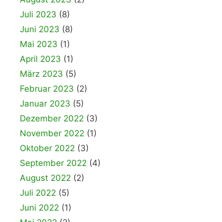
Juli 2023
(8)
Juni 2023
(8)
Mai 2023
(1)
April 2023
(1)
März 2023
(5)
Februar 2023
(2)
Januar 2023
(5)
Dezember 2022
(3)
November 2022
(1)
Oktober 2022
(3)
September 2022
(4)
August 2022
(2)
Juli 2022
(5)
Juni 2022
(1)