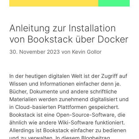
Anleitung zur Installation
von Bookstack über Docker
30. November 2023
von
Kevin Gollor
In der heutigen digitalen Welt ist der Zugriff auf
Wissen und Informationen einfacher denn je.
Bücher, Dokumente und andere schriftliche
Materialien werden zunehmend digitalisiert und
in Cloud-basierten Plattformen gespeichert.
Bookstack ist eine Open-Source-Software, die
ähnlich wie andere Wiki-Software funktioniert.
Allerdings ist Bookstack einfacher zu bedienen
und zu verwalten. In diesem Blogbeitrag