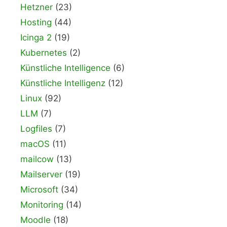
Hetzner
(23)
Hosting
(44)
Icinga 2
(19)
Kubernetes
(2)
Künstliche Intelligence
(6)
Künstliche Intelligenz
(12)
Linux
(92)
LLM
(7)
Logfiles
(7)
macOS
(11)
mailcow
(13)
Mailserver
(19)
Microsoft
(34)
Monitoring
(14)
Moodle
(18)