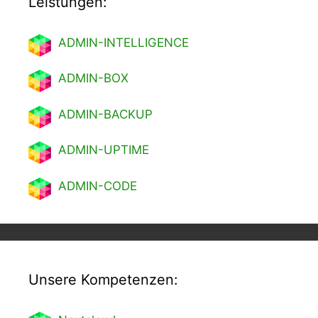
Leistungen:
ADMIN-INTELLIGENCE
ADMIN-BOX
ADMIN-BACKUP
ADMIN-UPTIME
ADMIN-CODE
Unsere Kompetenzen: