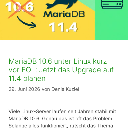
MariaDB 10.6 unter Linux kurz
vor EOL: Jetzt das Upgrade auf
11.4 planen
29. Juni 2026
von
Denis Kuziel
Viele Linux-Server laufen seit Jahren stabil mit
MariaDB 10.6. Genau das ist oft das Problem:
Solange alles funktioniert, rutscht das Thema