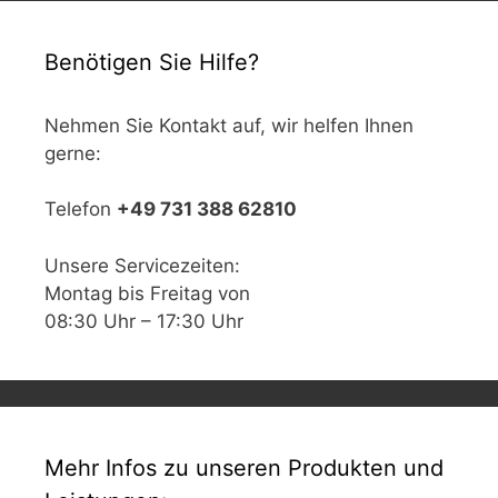
Benötigen Sie Hilfe?
Nehmen Sie Kontakt auf, wir helfen Ihnen
gerne:
Telefon
+49 731 388 62810
Unsere Servicezeiten:
Montag bis Freitag von
08:30 Uhr – 17:30 Uhr
Mehr Infos zu unseren Produkten und