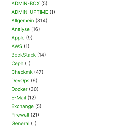
ADMIN-BOX
(5)
ADMIN-UPTIME
(1)
Allgemein
(314)
Analyse
(16)
Apple
(9)
AWS
(1)
BookStack
(14)
Ceph
(1)
Checkmk
(47)
DevOps
(6)
Docker
(30)
E-Mail
(12)
Exchange
(5)
Firewall
(21)
General
(1)