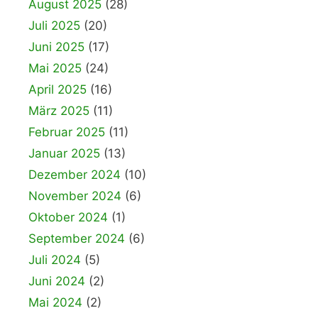
August 2025
(28)
Juli 2025
(20)
Juni 2025
(17)
Mai 2025
(24)
April 2025
(16)
März 2025
(11)
Februar 2025
(11)
Januar 2025
(13)
Dezember 2024
(10)
November 2024
(6)
Oktober 2024
(1)
September 2024
(6)
Juli 2024
(5)
Juni 2024
(2)
Mai 2024
(2)