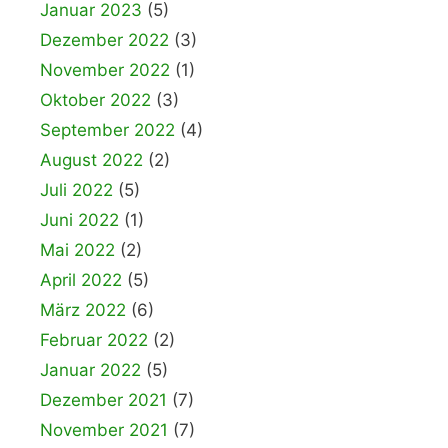
Januar 2023
(5)
Dezember 2022
(3)
November 2022
(1)
Oktober 2022
(3)
September 2022
(4)
August 2022
(2)
Juli 2022
(5)
Juni 2022
(1)
Mai 2022
(2)
April 2022
(5)
März 2022
(6)
Februar 2022
(2)
Januar 2022
(5)
Dezember 2021
(7)
November 2021
(7)