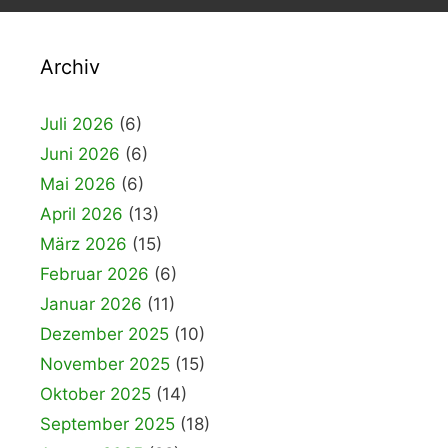
Archiv
Juli 2026
(6)
Juni 2026
(6)
Mai 2026
(6)
April 2026
(13)
März 2026
(15)
Februar 2026
(6)
Januar 2026
(11)
Dezember 2025
(10)
November 2025
(15)
Oktober 2025
(14)
September 2025
(18)