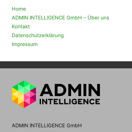
Home
ADMIN INTELLIGENCE GmbH – Über uns
Kontakt
Datenschutzerklärung
Impressum
ADMIN INTELLIGENCE GmbH