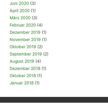
Juni 2020
(3)
April 2020
(1)
März 2020
(3)
Februar 2020
(4)
Dezember 2019
(1)
November 2019
(1)
Oktober 2019
(2)
September 2019
(2)
August 2019
(4)
Dezember 2018
(1)
Oktober 2018
(1)
Januar 2018
(1)