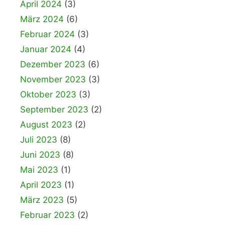
April 2024
(3)
März 2024
(6)
Februar 2024
(3)
Januar 2024
(4)
Dezember 2023
(6)
November 2023
(3)
Oktober 2023
(3)
September 2023
(2)
August 2023
(2)
Juli 2023
(8)
Juni 2023
(8)
Mai 2023
(1)
April 2023
(1)
März 2023
(5)
Februar 2023
(2)