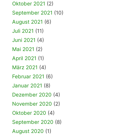
Oktober 2021
(2)
September 2021
(10)
August 2021
(6)
Juli 2021
(11)
Juni 2021
(4)
Mai 2021
(2)
April 2021
(1)
März 2021
(4)
Februar 2021
(6)
Januar 2021
(8)
Dezember 2020
(4)
November 2020
(2)
Oktober 2020
(4)
September 2020
(8)
August 2020
(1)