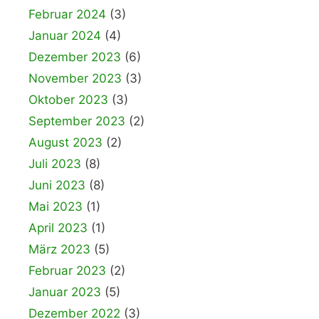
Februar 2024
(3)
Januar 2024
(4)
Dezember 2023
(6)
November 2023
(3)
Oktober 2023
(3)
September 2023
(2)
August 2023
(2)
Juli 2023
(8)
Juni 2023
(8)
Mai 2023
(1)
April 2023
(1)
März 2023
(5)
Februar 2023
(2)
Januar 2023
(5)
Dezember 2022
(3)