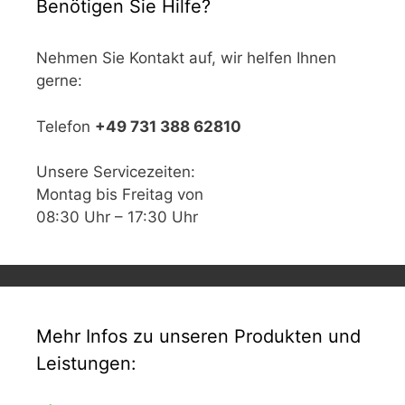
Benötigen Sie Hilfe?
Nehmen Sie Kontakt auf, wir helfen Ihnen
gerne:
Telefon
+49 731 388 62810
Unsere Servicezeiten:
Montag bis Freitag von
08:30 Uhr – 17:30 Uhr
Mehr Infos zu unseren Produkten und
Leistungen: