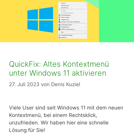
QuickFix: Altes Kontextmenü
unter Windows 11 aktivieren
27. Juli 2023
von
Denis Kuziel
Viele User sind seit Windows 11 mit dem neuen
Kontextmenü, bei einem Rechtsklick,
unzufrieden. Wir haben hier eine schnelle
Lösung für Sie!