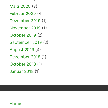
März 2020
(3)
Februar 2020
(4)
Dezember 2019
(1)
November 2019
(1)
Oktober 2019
(2)
September 2019
(2)
August 2019
(4)
Dezember 2018
(1)
Oktober 2018
(1)
Januar 2018
(1)
Home