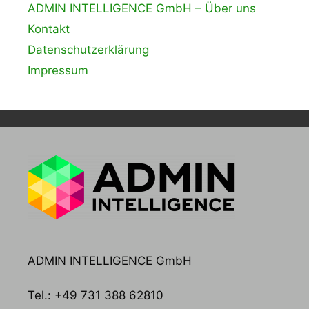
ADMIN INTELLIGENCE GmbH – Über uns
Kontakt
Datenschutzerklärung
Impressum
ADMIN INTELLIGENCE GmbH
Tel.: +49 731 388 62810