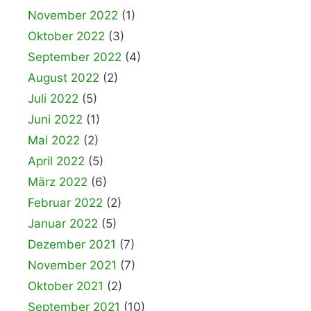
November 2022
(1)
Oktober 2022
(3)
September 2022
(4)
August 2022
(2)
Juli 2022
(5)
Juni 2022
(1)
Mai 2022
(2)
April 2022
(5)
März 2022
(6)
Februar 2022
(2)
Januar 2022
(5)
Dezember 2021
(7)
November 2021
(7)
Oktober 2021
(2)
September 2021
(10)