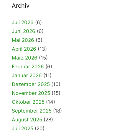
Archiv
Juli 2026
(6)
Juni 2026
(6)
Mai 2026
(6)
April 2026
(13)
März 2026
(15)
Februar 2026
(6)
Januar 2026
(11)
Dezember 2025
(10)
November 2025
(15)
Oktober 2025
(14)
September 2025
(18)
August 2025
(28)
Juli 2025
(20)