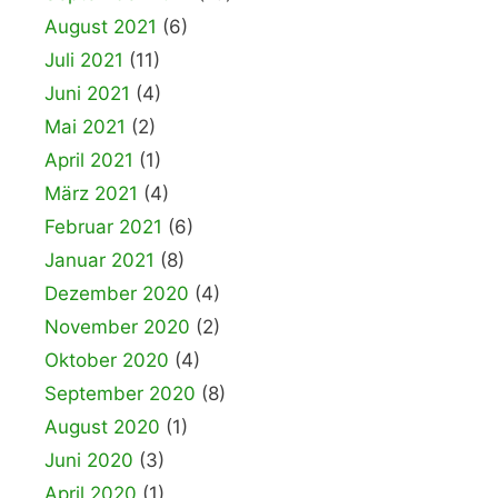
August 2021
(6)
Juli 2021
(11)
Juni 2021
(4)
Mai 2021
(2)
April 2021
(1)
März 2021
(4)
Februar 2021
(6)
Januar 2021
(8)
Dezember 2020
(4)
November 2020
(2)
Oktober 2020
(4)
September 2020
(8)
August 2020
(1)
Juni 2020
(3)
April 2020
(1)