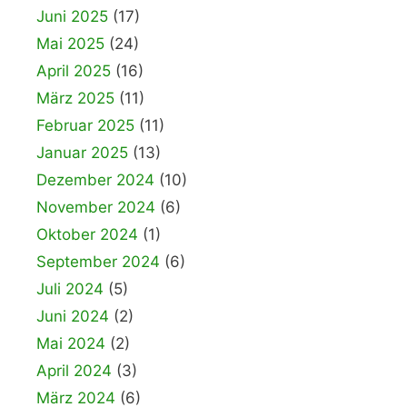
Juni 2025
(17)
Mai 2025
(24)
April 2025
(16)
März 2025
(11)
Februar 2025
(11)
Januar 2025
(13)
Dezember 2024
(10)
November 2024
(6)
Oktober 2024
(1)
September 2024
(6)
Juli 2024
(5)
Juni 2024
(2)
Mai 2024
(2)
April 2024
(3)
März 2024
(6)