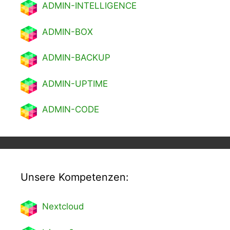
ADMIN-INTELLIGENCE
ADMIN-BOX
ADMIN-BACKUP
ADMIN-UPTIME
ADMIN-CODE
Unsere Kompetenzen:
Nextcl
oud