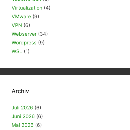
Virtualization
(4)
VMware
(9)
VPN
(6)
Webserver
(34)
Wordpress
(9)
WSL
(1)
Archiv
Juli 2026
(6)
Juni 2026
(6)
Mai 2026
(6)