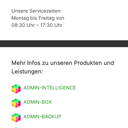
Unsere Servicezeiten:
Montag bis Freitag von
08:30 Uhr – 17:30 Uhr
Mehr Infos zu unseren Produkten und
Leistungen:
ADMIN-INTELLIGENCE
ADMIN-BOX
ADMIN-BACKUP