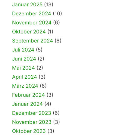
Januar 2025
(13)
Dezember 2024
(10)
November 2024
(6)
Oktober 2024
(1)
September 2024
(6)
Juli 2024
(5)
Juni 2024
(2)
Mai 2024
(2)
April 2024
(3)
März 2024
(6)
Februar 2024
(3)
Januar 2024
(4)
Dezember 2023
(6)
November 2023
(3)
Oktober 2023
(3)