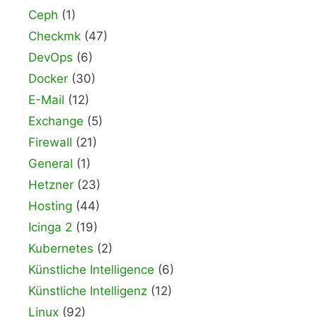
Ceph
(1)
Checkmk
(47)
DevOps
(6)
Docker
(30)
E-Mail
(12)
Exchange
(5)
Firewall
(21)
General
(1)
Hetzner
(23)
Hosting
(44)
Icinga 2
(19)
Kubernetes
(2)
Künstliche Intelligence
(6)
Künstliche Intelligenz
(12)
Linux
(92)