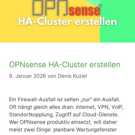
OPNsense HA-Cluster erstellen
9. Januar 2026
von
Denis Kuziel
Ein Firewall-Ausfall ist selten „nur“ ein Ausfall.
Oft hängt gleich alles dran: Internet, VPN, VoIP,
Standortkopplung, Zugriff auf Cloud-Dienste.
Wer OPNsense produktiv einsetzt, will daher
meist zwei Dinge: planbare Wartungsfenster