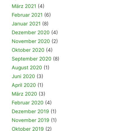
März 2021
(4)
Februar 2021
(6)
Januar 2021
(8)
Dezember 2020
(4)
November 2020
(2)
Oktober 2020
(4)
September 2020
(8)
August 2020
(1)
Juni 2020
(3)
April 2020
(1)
März 2020
(3)
Februar 2020
(4)
Dezember 2019
(1)
November 2019
(1)
Oktober 2019
(2)