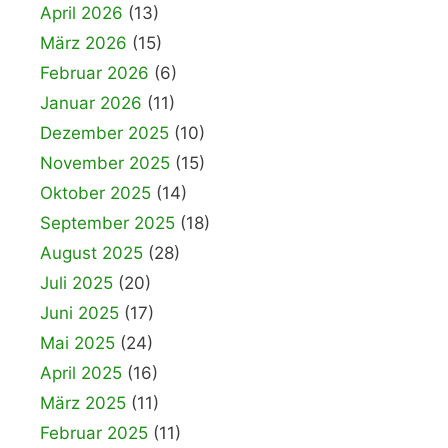
April 2026
(13)
März 2026
(15)
Februar 2026
(6)
Januar 2026
(11)
Dezember 2025
(10)
November 2025
(15)
Oktober 2025
(14)
September 2025
(18)
August 2025
(28)
Juli 2025
(20)
Juni 2025
(17)
Mai 2025
(24)
April 2025
(16)
März 2025
(11)
Februar 2025
(11)