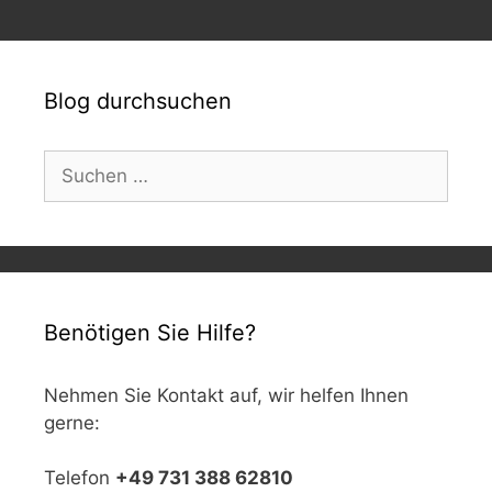
Blog durchsuchen
Suchen
nach:
Benötigen Sie Hilfe?
Nehmen Sie Kontakt auf, wir helfen Ihnen
gerne:
Telefon
+49 731 388 62810