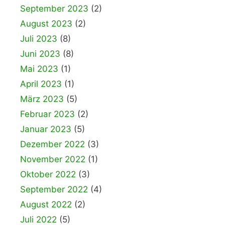
September 2023
(2)
August 2023
(2)
Juli 2023
(8)
Juni 2023
(8)
Mai 2023
(1)
April 2023
(1)
März 2023
(5)
Februar 2023
(2)
Januar 2023
(5)
Dezember 2022
(3)
November 2022
(1)
Oktober 2022
(3)
September 2022
(4)
August 2022
(2)
Juli 2022
(5)