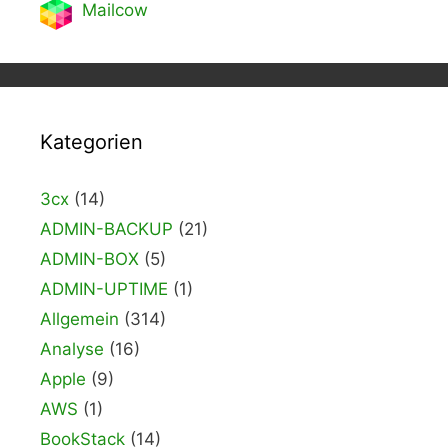
Mailcow
Kategorien
3cx
(14)
ADMIN-BACKUP
(21)
ADMIN-BOX
(5)
ADMIN-UPTIME
(1)
Allgemein
(314)
Analyse
(16)
Apple
(9)
AWS
(1)
BookStack
(14)