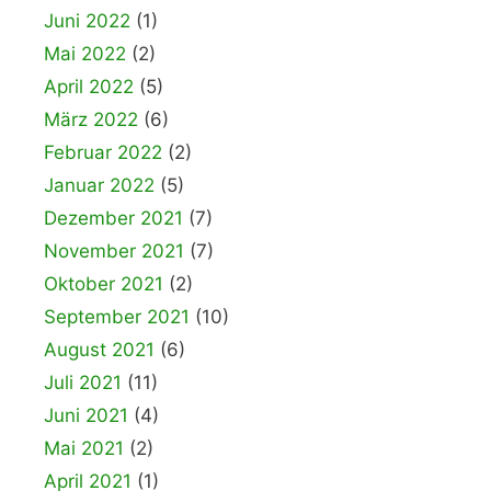
Juni 2022
(1)
Mai 2022
(2)
April 2022
(5)
März 2022
(6)
Februar 2022
(2)
Januar 2022
(5)
Dezember 2021
(7)
November 2021
(7)
Oktober 2021
(2)
September 2021
(10)
August 2021
(6)
Juli 2021
(11)
Juni 2021
(4)
Mai 2021
(2)
April 2021
(1)