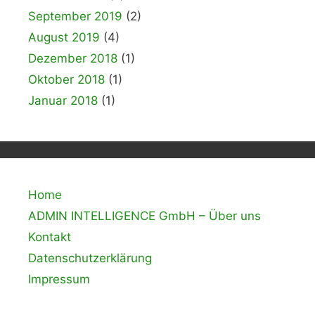
September 2019
(2)
August 2019
(4)
Dezember 2018
(1)
Oktober 2018
(1)
Januar 2018
(1)
Home
ADMIN INTELLIGENCE GmbH – Über uns
Kontakt
Datenschutzerklärung
Impressum