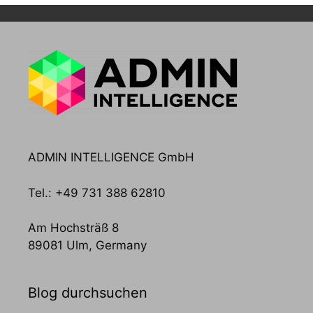
ADMIN INTELLIGENCE GmbH
Tel.: +49 731 388 62810
Am Hochsträß 8
89081 Ulm, Germany
Blog durchsuchen