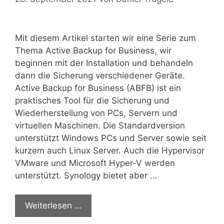
Mit diesem Artikel starten wir eine Serie zum
Thema Active Backup for Business, wir
beginnen mit der Installation und behandeln
dann die Sicherung verschiedener Geräte.
Active Backup for Business (ABFB) ist ein
praktisches Tool für die Sicherung und
Wiederherstellung von PCs, Servern und
virtuellen Maschinen. Die Standardversion
unterstützt Windows PCs und Server sowie seit
kurzem auch Linux Server. Auch die Hypervisor
VMware und Microsoft Hyper-V werden
unterstützt. Synology bietet aber …
Weiterlesen …