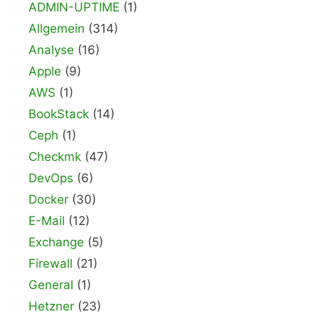
ADMIN-UPTIME
(1)
Allgemein
(314)
Analyse
(16)
Apple
(9)
AWS
(1)
BookStack
(14)
Ceph
(1)
Checkmk
(47)
DevOps
(6)
Docker
(30)
E-Mail
(12)
Exchange
(5)
Firewall
(21)
General
(1)
Hetzner
(23)