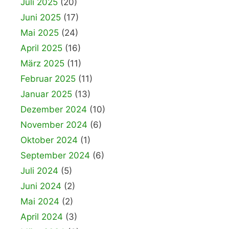
Juli 2025
(20)
Juni 2025
(17)
Mai 2025
(24)
April 2025
(16)
März 2025
(11)
Februar 2025
(11)
Januar 2025
(13)
Dezember 2024
(10)
November 2024
(6)
Oktober 2024
(1)
September 2024
(6)
Juli 2024
(5)
Juni 2024
(2)
Mai 2024
(2)
April 2024
(3)