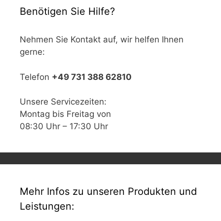
Benötigen Sie Hilfe?
Nehmen Sie Kontakt auf, wir helfen Ihnen
gerne:
Telefon
+49 731 388 62810
Unsere Servicezeiten:
Montag bis Freitag von
08:30 Uhr – 17:30 Uhr
Mehr Infos zu unseren Produkten und
Leistungen: