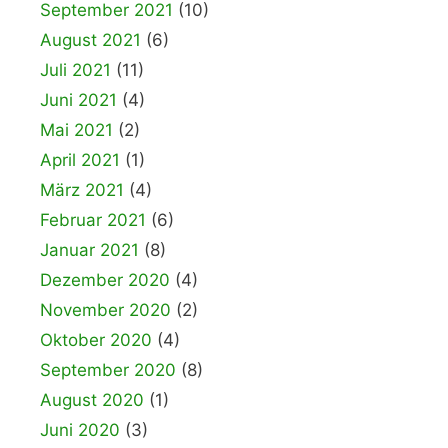
September 2021
(10)
August 2021
(6)
Juli 2021
(11)
Juni 2021
(4)
Mai 2021
(2)
April 2021
(1)
März 2021
(4)
Februar 2021
(6)
Januar 2021
(8)
Dezember 2020
(4)
November 2020
(2)
Oktober 2020
(4)
September 2020
(8)
August 2020
(1)
Juni 2020
(3)