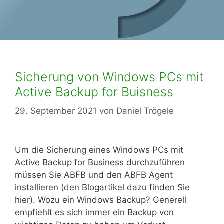
Sicherung von Windows PCs mit
Active Backup for Buisness
29. September 2021
von
Daniel Trögele
Um die Sicherung eines Windows PCs mit
Active Backup for Business durchzuführen
müssen Sie ABFB und den ABFB Agent
installieren (den Blogartikel dazu finden Sie
hier). Wozu ein Windows Backup? Generell
empfiehlt es sich immer ein Backup von