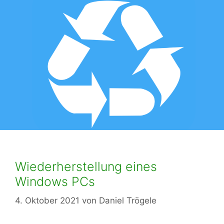
Wiederherstellung eines
Windows PCs
4. Oktober 2021
von
Daniel Trögele