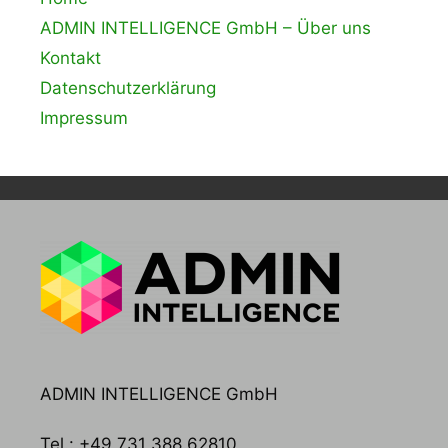
ADMIN INTELLIGENCE GmbH – Über uns
Kontakt
Datenschutzerklärung
Impressum
ADMIN INTELLIGENCE GmbH
Tel.: +49 731 388 62810