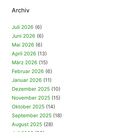
Archiv
Juli 2026
(6)
Juni 2026
(6)
Mai 2026
(6)
April 2026
(13)
März 2026
(15)
Februar 2026
(6)
Januar 2026
(11)
Dezember 2025
(10)
November 2025
(15)
Oktober 2025
(14)
September 2025
(18)
August 2025
(28)