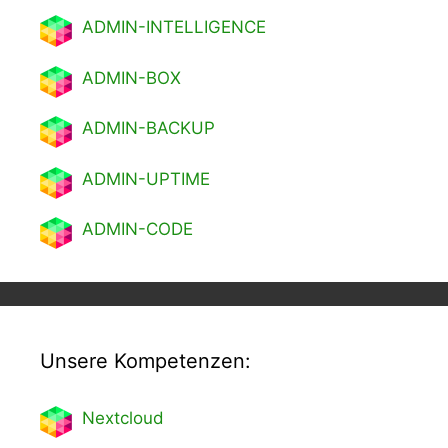
ADMIN-INTELLIGENCE
ADMIN-BOX
ADMIN-BACKUP
ADMIN-UPTIME
ADMIN-CODE
Unsere Kompetenzen:
Nextcl
oud