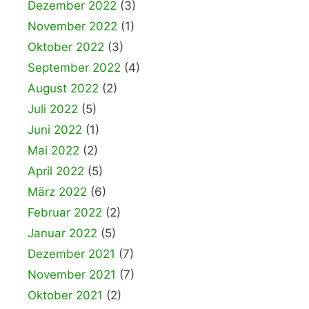
Dezember 2022
(3)
November 2022
(1)
Oktober 2022
(3)
September 2022
(4)
August 2022
(2)
Juli 2022
(5)
Juni 2022
(1)
Mai 2022
(2)
April 2022
(5)
März 2022
(6)
Februar 2022
(2)
Januar 2022
(5)
Dezember 2021
(7)
November 2021
(7)
Oktober 2021
(2)