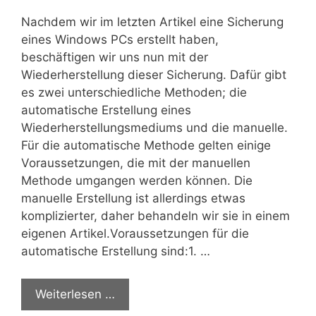
Nachdem wir im letzten Artikel eine Sicherung
eines Windows PCs erstellt haben,
beschäftigen wir uns nun mit der
Wiederherstellung dieser Sicherung. Dafür gibt
es zwei unterschiedliche Methoden; die
automatische Erstellung eines
Wiederherstellungsmediums und die manuelle.
Für die automatische Methode gelten einige
Voraussetzungen, die mit der manuellen
Methode umgangen werden können. Die
manuelle Erstellung ist allerdings etwas
komplizierter, daher behandeln wir sie in einem
eigenen Artikel.Voraussetzungen für die
automatische Erstellung sind:1. …
Weiterlesen …