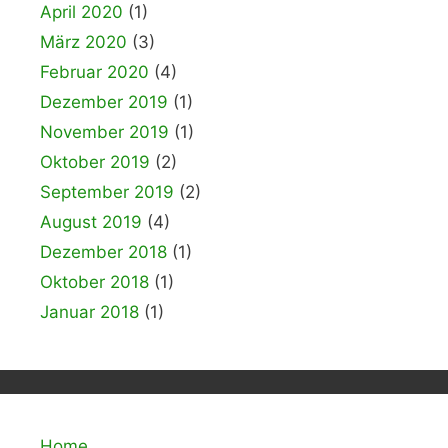
April 2020
(1)
März 2020
(3)
Februar 2020
(4)
Dezember 2019
(1)
November 2019
(1)
Oktober 2019
(2)
September 2019
(2)
August 2019
(4)
Dezember 2018
(1)
Oktober 2018
(1)
Januar 2018
(1)
Home