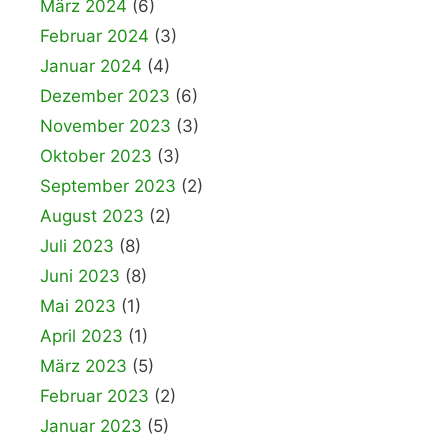
März 2024
(6)
Februar 2024
(3)
Januar 2024
(4)
Dezember 2023
(6)
November 2023
(3)
Oktober 2023
(3)
September 2023
(2)
August 2023
(2)
Juli 2023
(8)
Juni 2023
(8)
Mai 2023
(1)
April 2023
(1)
März 2023
(5)
Februar 2023
(2)
Januar 2023
(5)