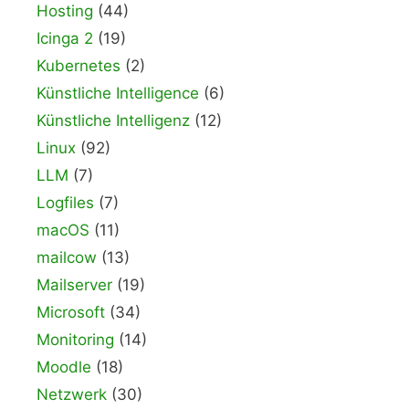
Hosting
(44)
Icinga 2
(19)
Kubernetes
(2)
Künstliche Intelligence
(6)
Künstliche Intelligenz
(12)
Linux
(92)
LLM
(7)
Logfiles
(7)
macOS
(11)
mailcow
(13)
Mailserver
(19)
Microsoft
(34)
Monitoring
(14)
Moodle
(18)
Netzwerk
(30)