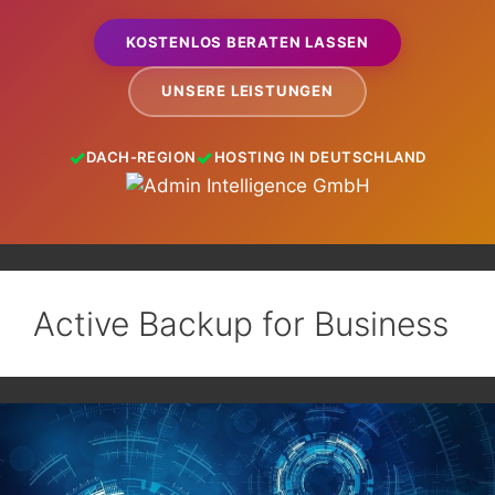
KOSTENLOS BERATEN LASSEN
UNSERE LEISTUNGEN
DACH-REGION
HOSTING IN DEUTSCHLAND
Active Backup for Business