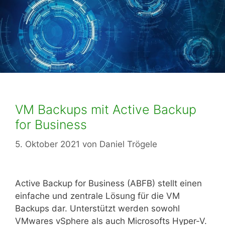
VM Backups mit Active Backup
for Business
5. Oktober 2021
von
Daniel Trögele
Active Backup for Business (ABFB) stellt einen
einfache und zentrale Lösung für die VM
Backups dar. Unterstützt werden sowohl
VMwares vSphere als auch Microsofts Hyper-V.