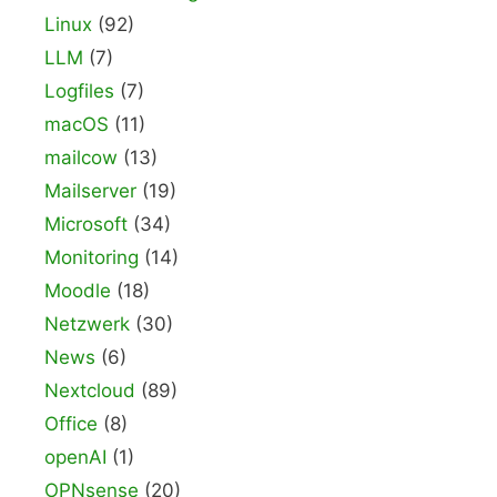
Linux
(92)
LLM
(7)
Logfiles
(7)
macOS
(11)
mailcow
(13)
Mailserver
(19)
Microsoft
(34)
Monitoring
(14)
Moodle
(18)
Netzwerk
(30)
News
(6)
Nextcloud
(89)
Office
(8)
openAI
(1)
OPNsense
(20)