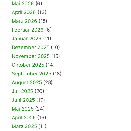
Mai 2026
(6)
April 2026
(13)
März 2026
(15)
Februar 2026
(6)
Januar 2026
(11)
Dezember 2025
(10)
November 2025
(15)
Oktober 2025
(14)
September 2025
(18)
August 2025
(28)
Juli 2025
(20)
Juni 2025
(17)
Mai 2025
(24)
April 2025
(16)
März 2025
(11)