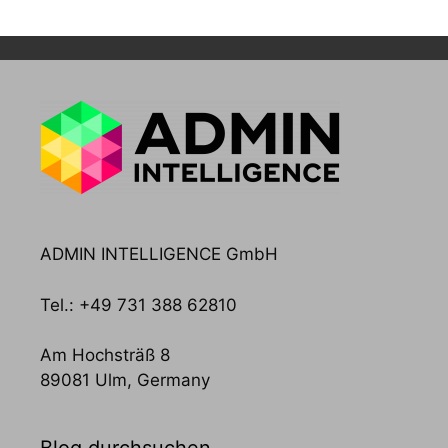
ADMIN INTELLIGENCE GmbH
Tel.: +49 731 388 62810
Am Hochsträß 8
89081 Ulm, Germany