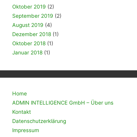
Oktober 2019
(2)
September 2019
(2)
August 2019
(4)
Dezember 2018
(1)
Oktober 2018
(1)
Januar 2018
(1)
Home
ADMIN INTELLIGENCE GmbH – Über uns
Kontakt
Datenschutzerklärung
Impressum