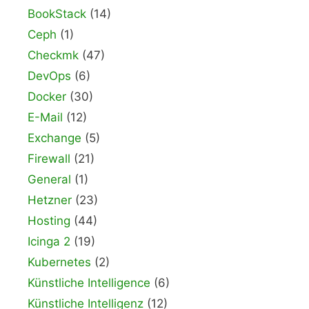
BookStack
(14)
Ceph
(1)
Checkmk
(47)
DevOps
(6)
Docker
(30)
E-Mail
(12)
Exchange
(5)
Firewall
(21)
General
(1)
Hetzner
(23)
Hosting
(44)
Icinga 2
(19)
Kubernetes
(2)
Künstliche Intelligence
(6)
Künstliche Intelligenz
(12)