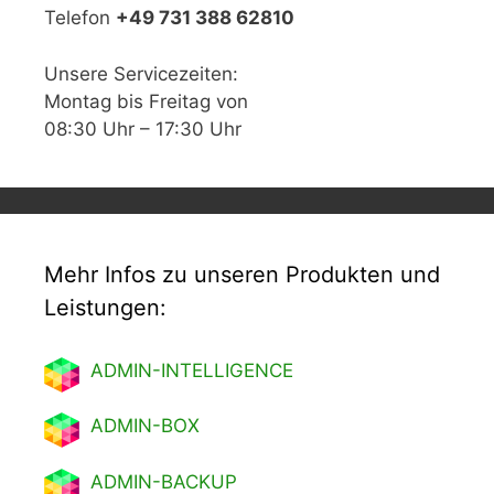
Telefon
+49 731 388 62810
Unsere Servicezeiten:
Montag bis Freitag von
08:30 Uhr – 17:30 Uhr
Mehr Infos zu unseren Produkten und
Leistungen:
ADMIN-INTELLIGENCE
ADMIN-BOX
ADMIN-BACKUP