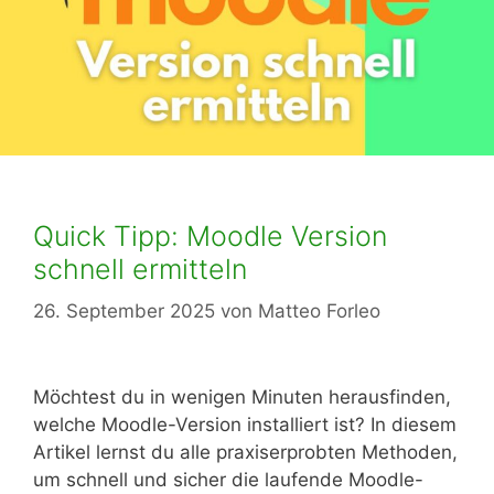
Quick Tipp: Moodle Version
schnell ermitteln
26. September 2025
von
Matteo Forleo
Möchtest du in wenigen Minuten herausfinden,
welche Moodle-Version installiert ist? In diesem
Artikel lernst du alle praxiserprobten Methoden,
um schnell und sicher die laufende Moodle-