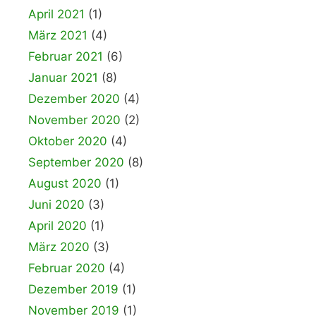
April 2021
(1)
März 2021
(4)
Februar 2021
(6)
Januar 2021
(8)
Dezember 2020
(4)
November 2020
(2)
Oktober 2020
(4)
September 2020
(8)
August 2020
(1)
Juni 2020
(3)
April 2020
(1)
März 2020
(3)
Februar 2020
(4)
Dezember 2019
(1)
November 2019
(1)