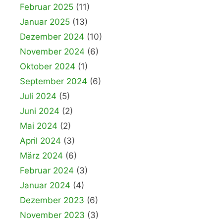
Februar 2025
(11)
Januar 2025
(13)
Dezember 2024
(10)
November 2024
(6)
Oktober 2024
(1)
September 2024
(6)
Juli 2024
(5)
Juni 2024
(2)
Mai 2024
(2)
April 2024
(3)
März 2024
(6)
Februar 2024
(3)
Januar 2024
(4)
Dezember 2023
(6)
November 2023
(3)