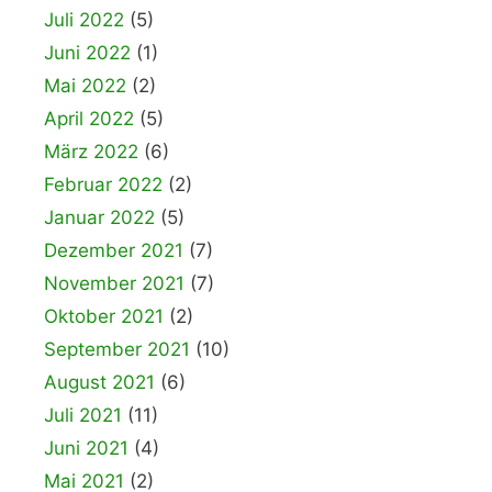
Juli 2022
(5)
Juni 2022
(1)
Mai 2022
(2)
April 2022
(5)
März 2022
(6)
Februar 2022
(2)
Januar 2022
(5)
Dezember 2021
(7)
November 2021
(7)
Oktober 2021
(2)
September 2021
(10)
August 2021
(6)
Juli 2021
(11)
Juni 2021
(4)
Mai 2021
(2)