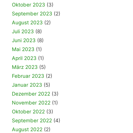
Oktober 2023
(3)
September 2023
(2)
August 2023
(2)
Juli 2023
(8)
Juni 2023
(8)
Mai 2023
(1)
April 2023
(1)
März 2023
(5)
Februar 2023
(2)
Januar 2023
(5)
Dezember 2022
(3)
November 2022
(1)
Oktober 2022
(3)
September 2022
(4)
August 2022
(2)