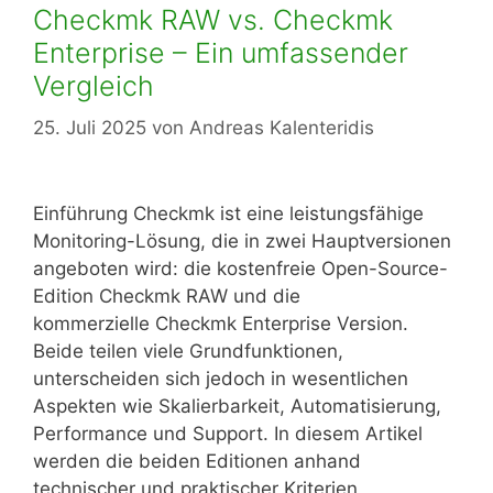
Checkmk RAW vs. Checkmk
Enterprise – Ein umfassender
Vergleich
25. Juli 2025
von
Andreas Kalenteridis
Einführung Checkmk ist eine leistungsfähige
Monitoring-Lösung, die in zwei Hauptversionen
angeboten wird: die kostenfreie Open-Source-
Edition Checkmk RAW und die
kommerzielle Checkmk Enterprise Version.
Beide teilen viele Grundfunktionen,
unterscheiden sich jedoch in wesentlichen
Aspekten wie Skalierbarkeit, Automatisierung,
Performance und Support. In diesem Artikel
werden die beiden Editionen anhand
technischer und praktischer Kriterien