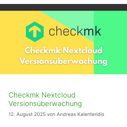
Checkmk Nextcloud
Versionsüberwachung
12. August 2025
von
Andreas Kalenteridis