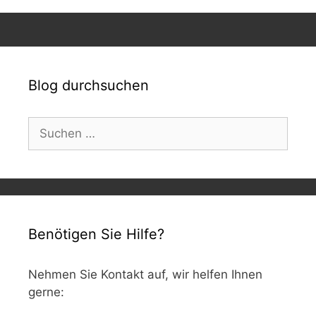
Blog durchsuchen
Suchen
nach:
Benötigen Sie Hilfe?
Nehmen Sie Kontakt auf, wir helfen Ihnen
gerne: