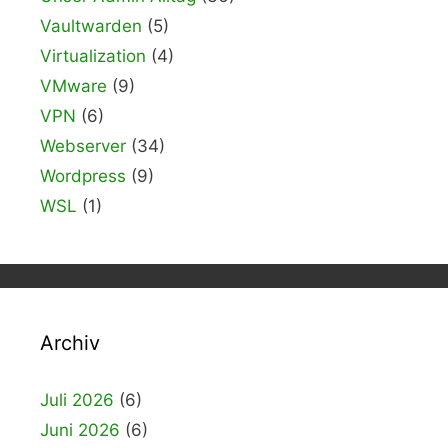
Vaultwarden
(5)
Virtualization
(4)
VMware
(9)
VPN
(6)
Webserver
(34)
Wordpress
(9)
WSL
(1)
Archiv
Juli 2026
(6)
Juni 2026
(6)