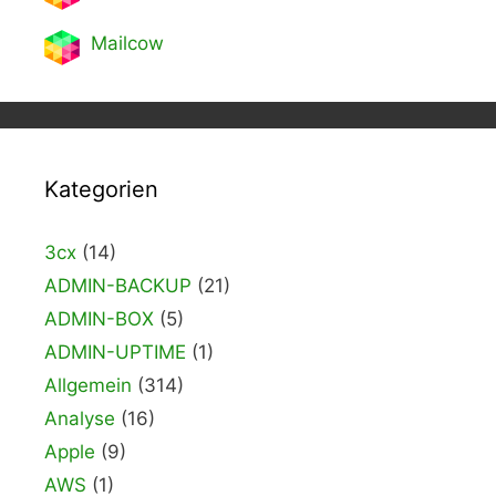
Mailcow
Kategorien
3cx
(14)
ADMIN-BACKUP
(21)
ADMIN-BOX
(5)
ADMIN-UPTIME
(1)
Allgemein
(314)
Analyse
(16)
Apple
(9)
AWS
(1)