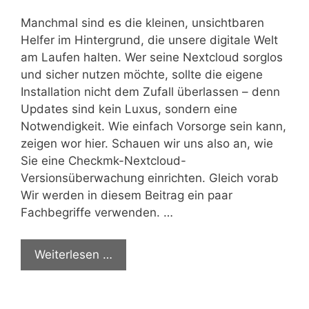
Manchmal sind es die kleinen, unsichtbaren
Helfer im Hintergrund, die unsere digitale Welt
am Laufen halten. Wer seine Nextcloud sorglos
und sicher nutzen möchte, sollte die eigene
Installation nicht dem Zufall überlassen – denn
Updates sind kein Luxus, sondern eine
Notwendigkeit. Wie einfach Vorsorge sein kann,
zeigen wor hier. Schauen wir uns also an, wie
Sie eine Checkmk-Nextcloud-
Versionsüberwachung einrichten. Gleich vorab
Wir werden in diesem Beitrag ein paar
Fachbegriffe verwenden. …
Weiterlesen …