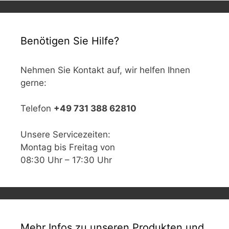
Benötigen Sie Hilfe?
Nehmen Sie Kontakt auf, wir helfen Ihnen
gerne:
Telefon
+49 731 388 62810
Unsere Servicezeiten:
Montag bis Freitag von
08:30 Uhr – 17:30 Uhr
Mehr Infos zu unseren Produkten und