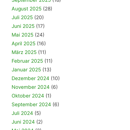
September 2025
(18)
August 2025
(28)
Juli 2025
(20)
Juni 2025
(17)
Mai 2025
(24)
April 2025
(16)
März 2025
(11)
Februar 2025
(11)
Januar 2025
(13)
Dezember 2024
(10)
November 2024
(6)
Oktober 2024
(1)
September 2024
(6)
Juli 2024
(5)
Juni 2024
(2)