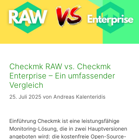
Checkmk RAW vs. Checkmk
Enterprise – Ein umfassender
Vergleich
25. Juli 2025
von
Andreas Kalenteridis
Einführung Checkmk ist eine leistungsfähige
Monitoring-Lösung, die in zwei Hauptversionen
angeboten wird: die kostenfreie Open-Source-