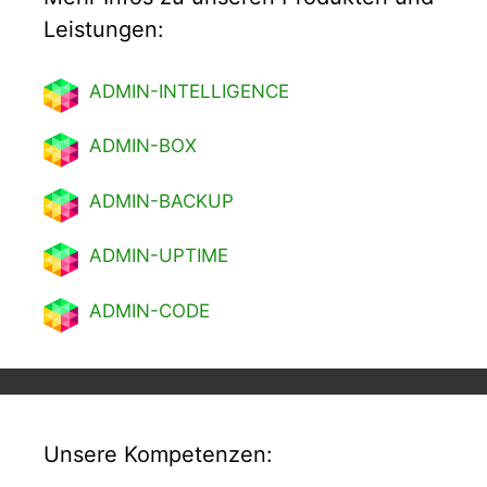
Leistungen:
ADMIN-INTELLIGENCE
ADMIN-BOX
ADMIN-BACKUP
ADMIN-UPTIME
ADMIN-CODE
Unsere Kompetenzen: