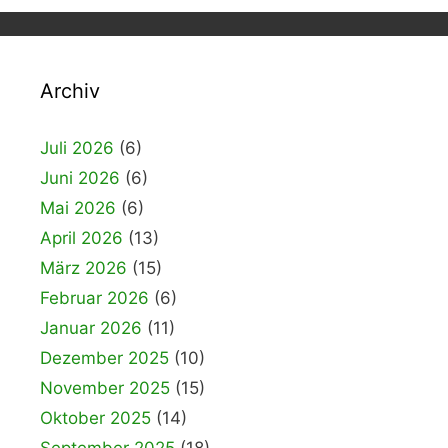
Archiv
Juli 2026
(6)
Juni 2026
(6)
Mai 2026
(6)
April 2026
(13)
März 2026
(15)
Februar 2026
(6)
Januar 2026
(11)
Dezember 2025
(10)
November 2025
(15)
Oktober 2025
(14)