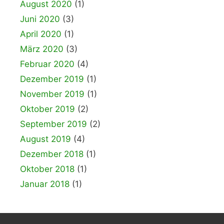
August 2020
(1)
Juni 2020
(3)
April 2020
(1)
März 2020
(3)
Februar 2020
(4)
Dezember 2019
(1)
November 2019
(1)
Oktober 2019
(2)
September 2019
(2)
August 2019
(4)
Dezember 2018
(1)
Oktober 2018
(1)
Januar 2018
(1)