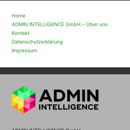
Home
ADMIN INTELLIGENCE GmbH – Über uns
Kontakt
Datenschutzerklärung
Impressum