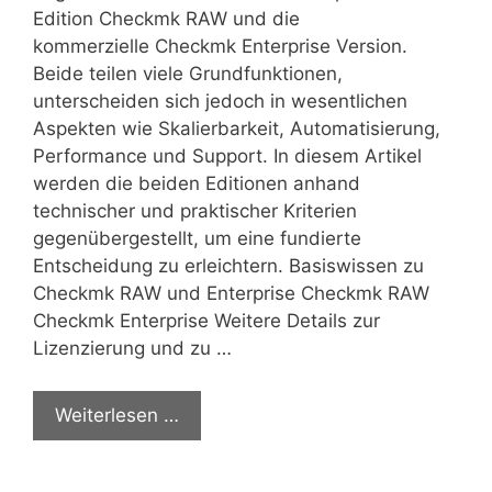
Edition Checkmk RAW und die
kommerzielle Checkmk Enterprise Version.
Beide teilen viele Grundfunktionen,
unterscheiden sich jedoch in wesentlichen
Aspekten wie Skalierbarkeit, Automatisierung,
Performance und Support. In diesem Artikel
werden die beiden Editionen anhand
technischer und praktischer Kriterien
gegenübergestellt, um eine fundierte
Entscheidung zu erleichtern. Basiswissen zu
Checkmk RAW und Enterprise Checkmk RAW
Checkmk Enterprise Weitere Details zur
Lizenzierung und zu …
Weiterlesen …