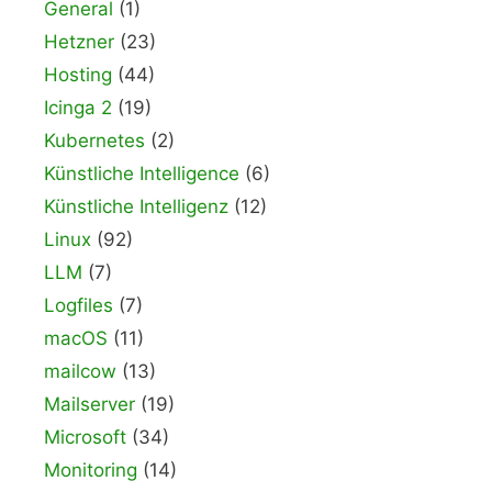
General
(1)
Hetzner
(23)
Hosting
(44)
Icinga 2
(19)
Kubernetes
(2)
Künstliche Intelligence
(6)
Künstliche Intelligenz
(12)
Linux
(92)
LLM
(7)
Logfiles
(7)
macOS
(11)
mailcow
(13)
Mailserver
(19)
Microsoft
(34)
Monitoring
(14)