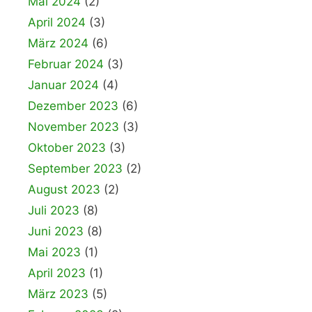
Mai 2024
(2)
April 2024
(3)
März 2024
(6)
Februar 2024
(3)
Januar 2024
(4)
Dezember 2023
(6)
November 2023
(3)
Oktober 2023
(3)
September 2023
(2)
August 2023
(2)
Juli 2023
(8)
Juni 2023
(8)
Mai 2023
(1)
April 2023
(1)
März 2023
(5)