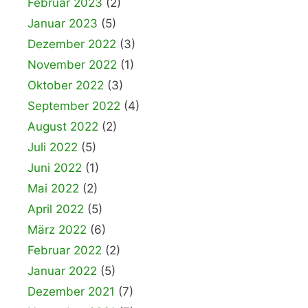
Februar 2023
(2)
Januar 2023
(5)
Dezember 2022
(3)
November 2022
(1)
Oktober 2022
(3)
September 2022
(4)
August 2022
(2)
Juli 2022
(5)
Juni 2022
(1)
Mai 2022
(2)
April 2022
(5)
März 2022
(6)
Februar 2022
(2)
Januar 2022
(5)
Dezember 2021
(7)