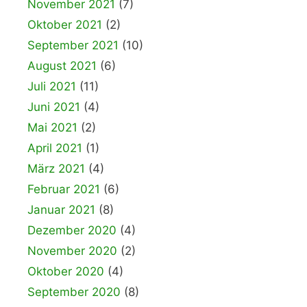
November 2021
(7)
Oktober 2021
(2)
September 2021
(10)
August 2021
(6)
Juli 2021
(11)
Juni 2021
(4)
Mai 2021
(2)
April 2021
(1)
März 2021
(4)
Februar 2021
(6)
Januar 2021
(8)
Dezember 2020
(4)
November 2020
(2)
Oktober 2020
(4)
September 2020
(8)