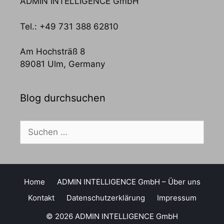
ADMIN INTELLIGENCE GmbH
Tel.: +49 731 388 62810
Am Hochsträß 8
89081 Ulm, Germany
Blog durchsuchen
Suchen
nach:
Home
ADMIN INTELLIGENCE GmbH – Über uns
Kontakt
Datenschutzerklärung
Impressum
© 2026 ADMIN INTELLIGENCE GmbH