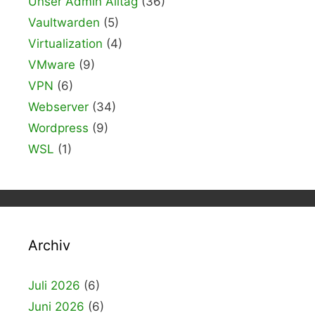
Unser Admin Alltag
(36)
Vaultwarden
(5)
Virtualization
(4)
VMware
(9)
VPN
(6)
Webserver
(34)
Wordpress
(9)
WSL
(1)
Archiv
Juli 2026
(6)
Juni 2026
(6)