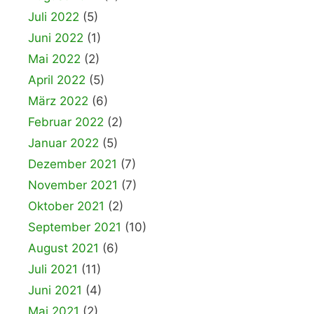
Juli 2022
(5)
Juni 2022
(1)
Mai 2022
(2)
April 2022
(5)
März 2022
(6)
Februar 2022
(2)
Januar 2022
(5)
Dezember 2021
(7)
November 2021
(7)
Oktober 2021
(2)
September 2021
(10)
August 2021
(6)
Juli 2021
(11)
Juni 2021
(4)
Mai 2021
(2)