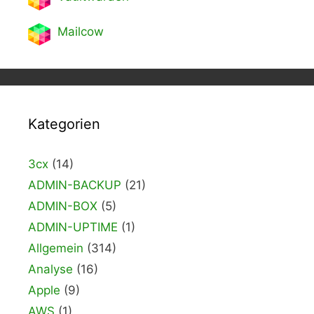
Mailcow
Kategorien
3cx
(14)
ADMIN-BACKUP
(21)
ADMIN-BOX
(5)
ADMIN-UPTIME
(1)
Allgemein
(314)
Analyse
(16)
Apple
(9)
AWS
(1)