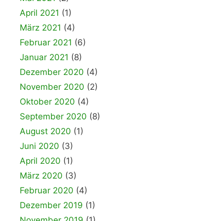
April 2021
(1)
März 2021
(4)
Februar 2021
(6)
Januar 2021
(8)
Dezember 2020
(4)
November 2020
(2)
Oktober 2020
(4)
September 2020
(8)
August 2020
(1)
Juni 2020
(3)
April 2020
(1)
März 2020
(3)
Februar 2020
(4)
Dezember 2019
(1)
November 2019
(1)