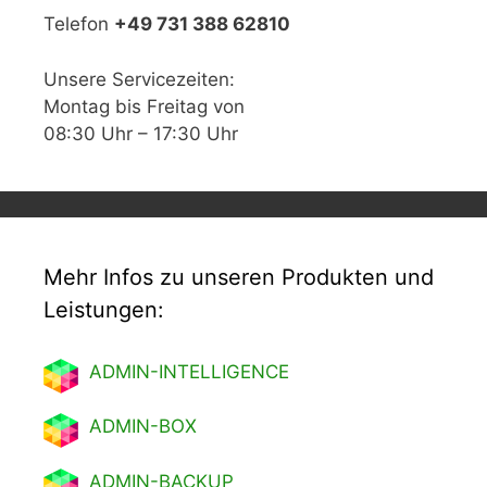
Telefon
+49 731 388 62810
Unsere Servicezeiten:
Montag bis Freitag von
08:30 Uhr – 17:30 Uhr
Mehr Infos zu unseren Produkten und
Leistungen:
ADMIN-INTELLIGENCE
ADMIN-BOX
ADMIN-BACKUP