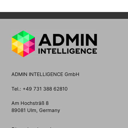
ADMIN INTELLIGENCE GmbH
Tel.: +49 731 388 62810
Am Hochsträß 8
89081 Ulm, Germany