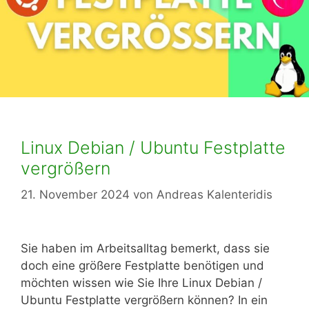
Linux Debian / Ubuntu Festplatte
vergrößern
21. November 2024
von
Andreas Kalenteridis
Sie haben im Arbeitsalltag bemerkt, dass sie
doch eine größere Festplatte benötigen und
möchten wissen wie Sie Ihre Linux Debian /
Ubuntu Festplatte vergrößern können? In ein