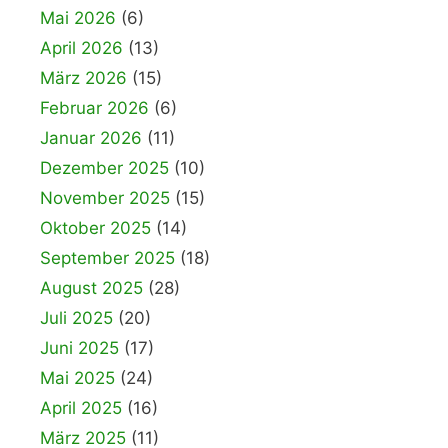
Mai 2026
(6)
April 2026
(13)
März 2026
(15)
Februar 2026
(6)
Januar 2026
(11)
Dezember 2025
(10)
November 2025
(15)
Oktober 2025
(14)
September 2025
(18)
August 2025
(28)
Juli 2025
(20)
Juni 2025
(17)
Mai 2025
(24)
April 2025
(16)
März 2025
(11)