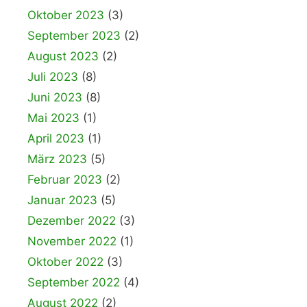
Oktober 2023
(3)
September 2023
(2)
August 2023
(2)
Juli 2023
(8)
Juni 2023
(8)
Mai 2023
(1)
April 2023
(1)
März 2023
(5)
Februar 2023
(2)
Januar 2023
(5)
Dezember 2022
(3)
November 2022
(1)
Oktober 2022
(3)
September 2022
(4)
August 2022
(2)