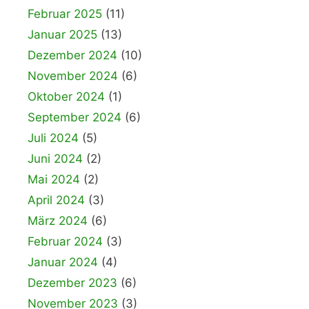
Februar 2025
(11)
Januar 2025
(13)
Dezember 2024
(10)
November 2024
(6)
Oktober 2024
(1)
September 2024
(6)
Juli 2024
(5)
Juni 2024
(2)
Mai 2024
(2)
April 2024
(3)
März 2024
(6)
Februar 2024
(3)
Januar 2024
(4)
Dezember 2023
(6)
November 2023
(3)