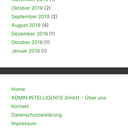
Oktober 2019
(2)
September 2019
(2)
August 2019
(4)
Dezember 2018
(1)
Oktober 2018
(1)
Januar 2018
(1)
Home
ADMIN INTELLIGENCE GmbH – Über uns
Kontakt
Datenschutzerklärung
Impressum