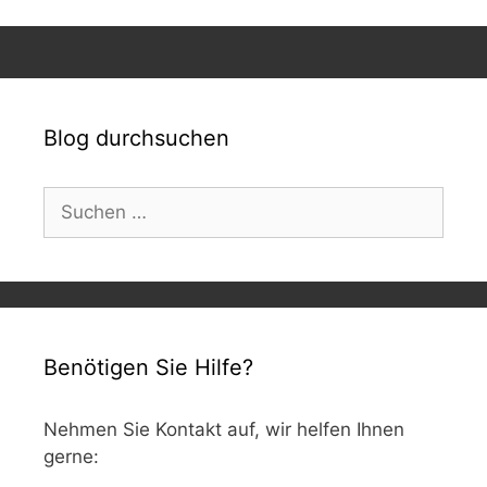
Blog durchsuchen
Suchen
nach:
Benötigen Sie Hilfe?
Nehmen Sie Kontakt auf, wir helfen Ihnen
gerne: