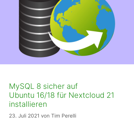
MySQL 8 sicher auf
Ubuntu 16/18 für Nextcloud 21
installieren
23. Juli 2021
von
Tim Perelli