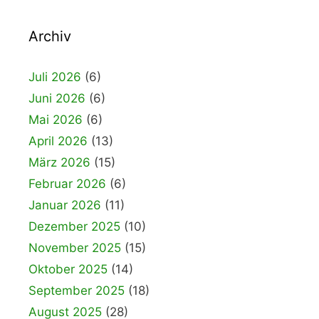
Archiv
Juli 2026
(6)
Juni 2026
(6)
Mai 2026
(6)
April 2026
(13)
März 2026
(15)
Februar 2026
(6)
Januar 2026
(11)
Dezember 2025
(10)
November 2025
(15)
Oktober 2025
(14)
September 2025
(18)
August 2025
(28)