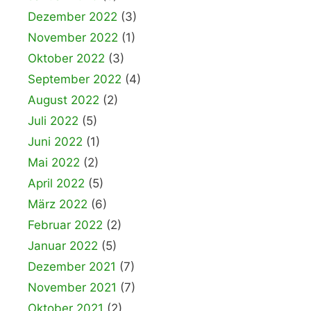
Dezember 2022
(3)
November 2022
(1)
Oktober 2022
(3)
September 2022
(4)
August 2022
(2)
Juli 2022
(5)
Juni 2022
(1)
Mai 2022
(2)
April 2022
(5)
März 2022
(6)
Februar 2022
(2)
Januar 2022
(5)
Dezember 2021
(7)
November 2021
(7)
Oktober 2021
(2)