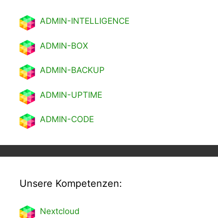
ADMIN-INTELLIGENCE
ADMIN-BOX
ADMIN-BACKUP
ADMIN-UPTIME
ADMIN-CODE
Unsere Kompetenzen:
Nextcl
oud