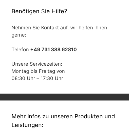
Benötigen Sie Hilfe?
Nehmen Sie Kontakt auf, wir helfen Ihnen
gerne:
Telefon
+49 731 388 62810
Unsere Servicezeiten:
Montag bis Freitag von
08:30 Uhr – 17:30 Uhr
Mehr Infos zu unseren Produkten und
Leistungen: