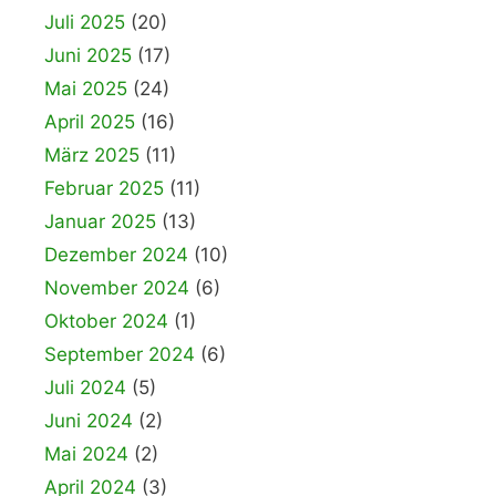
Juli 2025
(20)
Juni 2025
(17)
Mai 2025
(24)
April 2025
(16)
März 2025
(11)
Februar 2025
(11)
Januar 2025
(13)
Dezember 2024
(10)
November 2024
(6)
Oktober 2024
(1)
September 2024
(6)
Juli 2024
(5)
Juni 2024
(2)
Mai 2024
(2)
April 2024
(3)