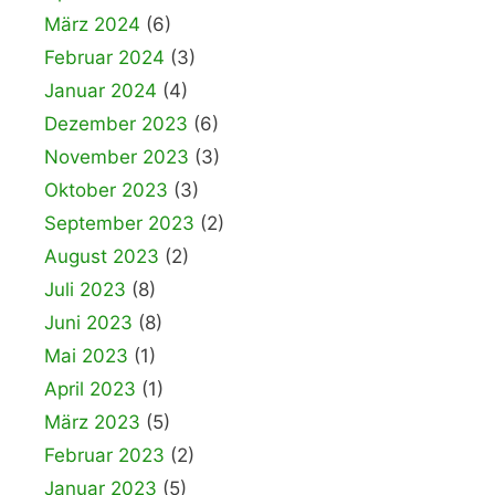
März 2024
(6)
Februar 2024
(3)
Januar 2024
(4)
Dezember 2023
(6)
November 2023
(3)
Oktober 2023
(3)
September 2023
(2)
August 2023
(2)
Juli 2023
(8)
Juni 2023
(8)
Mai 2023
(1)
April 2023
(1)
März 2023
(5)
Februar 2023
(2)
Januar 2023
(5)