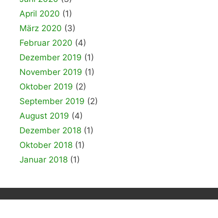
April 2020
(1)
März 2020
(3)
Februar 2020
(4)
Dezember 2019
(1)
November 2019
(1)
Oktober 2019
(2)
September 2019
(2)
August 2019
(4)
Dezember 2018
(1)
Oktober 2018
(1)
Januar 2018
(1)