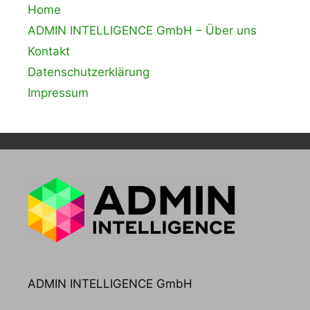
Home
ADMIN INTELLIGENCE GmbH – Über uns
Kontakt
Datenschutzerklärung
Impressum
ADMIN INTELLIGENCE GmbH