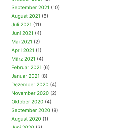
September 2021
(10)
August 2021
(6)
Juli 2021
(11)
Juni 2021
(4)
Mai 2021
(2)
April 2021
(1)
März 2021
(4)
Februar 2021
(6)
Januar 2021
(8)
Dezember 2020
(4)
November 2020
(2)
Oktober 2020
(4)
September 2020
(8)
August 2020
(1)
Juni 2020
(3)