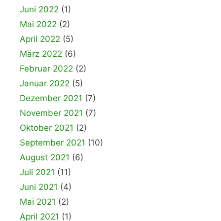
Juni 2022
(1)
Mai 2022
(2)
April 2022
(5)
März 2022
(6)
Februar 2022
(2)
Januar 2022
(5)
Dezember 2021
(7)
November 2021
(7)
Oktober 2021
(2)
September 2021
(10)
August 2021
(6)
Juli 2021
(11)
Juni 2021
(4)
Mai 2021
(2)
April 2021
(1)