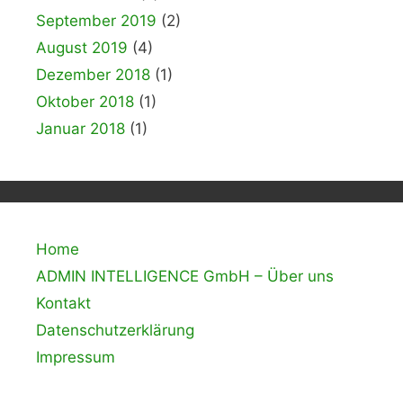
September 2019
(2)
August 2019
(4)
Dezember 2018
(1)
Oktober 2018
(1)
Januar 2018
(1)
Home
ADMIN INTELLIGENCE GmbH – Über uns
Kontakt
Datenschutzerklärung
Impressum