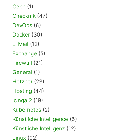
Ceph
(1)
Checkmk
(47)
DevOps
(6)
Docker
(30)
E-Mail
(12)
Exchange
(5)
Firewall
(21)
General
(1)
Hetzner
(23)
Hosting
(44)
Icinga 2
(19)
Kubernetes
(2)
Künstliche Intelligence
(6)
Künstliche Intelligenz
(12)
Linux
(92)