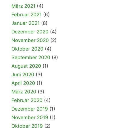
März 2021
(4)
Februar 2021
(6)
Januar 2021
(8)
Dezember 2020
(4)
November 2020
(2)
Oktober 2020
(4)
September 2020
(8)
August 2020
(1)
Juni 2020
(3)
April 2020
(1)
März 2020
(3)
Februar 2020
(4)
Dezember 2019
(1)
November 2019
(1)
Oktober 2019
(2)