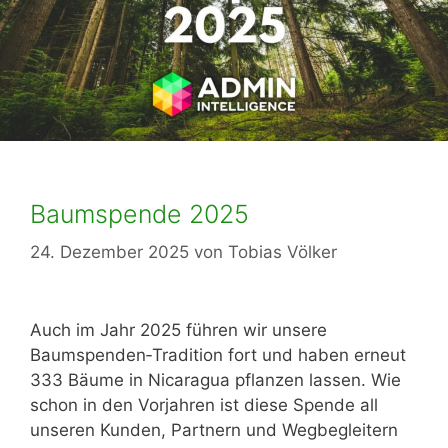
Baumspende 2025
24. Dezember 2025
von
Tobias Völker
Auch im Jahr 2025 führen wir unsere
Baumspenden‑Tradition fort und haben erneut
333 Bäume in Nicaragua pflanzen lassen. Wie
schon in den Vorjahren ist diese Spende all
unseren Kunden, Partnern und Wegbegleitern