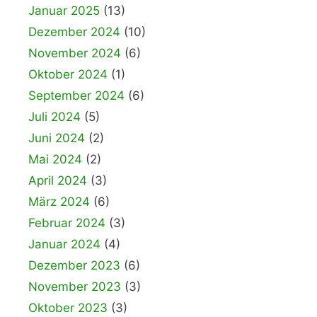
Januar 2025
(13)
Dezember 2024
(10)
November 2024
(6)
Oktober 2024
(1)
September 2024
(6)
Juli 2024
(5)
Juni 2024
(2)
Mai 2024
(2)
April 2024
(3)
März 2024
(6)
Februar 2024
(3)
Januar 2024
(4)
Dezember 2023
(6)
November 2023
(3)
Oktober 2023
(3)