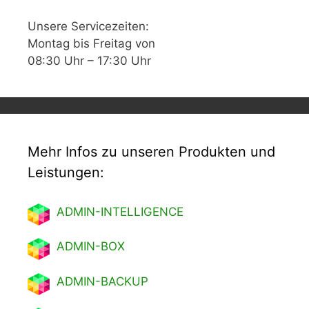
Unsere Servicezeiten:
Montag bis Freitag von
08:30 Uhr – 17:30 Uhr
Mehr Infos zu unseren Produkten und
Leistungen:
ADMIN-INTELLIGENCE
ADMIN-BOX
ADMIN-BACKUP