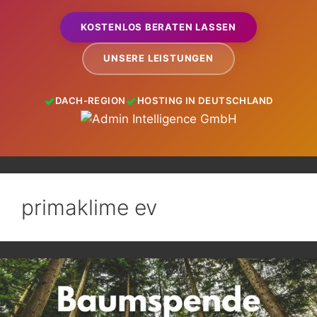
KOSTENLOS BERATEN LASSEN
UNSERE LEISTUNGEN
DACH-REGION
HOSTING IN DEUTSCHLAND
primaklime ev