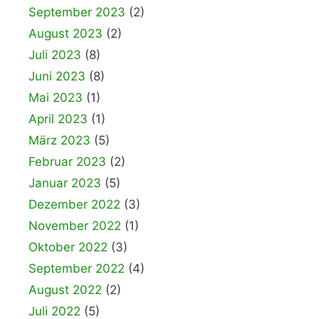
September 2023
(2)
August 2023
(2)
Juli 2023
(8)
Juni 2023
(8)
Mai 2023
(1)
April 2023
(1)
März 2023
(5)
Februar 2023
(2)
Januar 2023
(5)
Dezember 2022
(3)
November 2022
(1)
Oktober 2022
(3)
September 2022
(4)
August 2022
(2)
Juli 2022
(5)