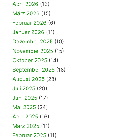
April 2026
(13)
März 2026
(15)
Februar 2026
(6)
Januar 2026
(11)
Dezember 2025
(10)
November 2025
(15)
Oktober 2025
(14)
September 2025
(18)
August 2025
(28)
Juli 2025
(20)
Juni 2025
(17)
Mai 2025
(24)
April 2025
(16)
März 2025
(11)
Februar 2025
(11)