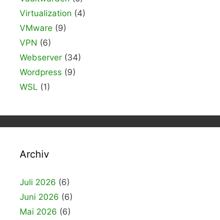
Virtualization
(4)
VMware
(9)
VPN
(6)
Webserver
(34)
Wordpress
(9)
WSL
(1)
Archiv
Juli 2026
(6)
Juni 2026
(6)
Mai 2026
(6)