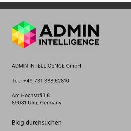
ADMIN INTELLIGENCE GmbH
Tel.: +49 731 388 62810
Am Hochsträß 8
89081 Ulm, Germany
Blog durchsuchen