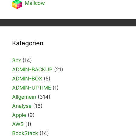
Mailcow
Kategorien
3cx
(14)
ADMIN-BACKUP
(21)
ADMIN-BOX
(5)
ADMIN-UPTIME
(1)
Allgemein
(314)
Analyse
(16)
Apple
(9)
AWS
(1)
BookStack
(14)