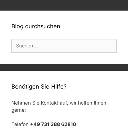
Blog durchsuchen
Suchen
nach:
Benötigen Sie Hilfe?
Nehmen Sie Kontakt auf, wir helfen Ihnen
gerne:
Telefon
+49 731 388 62810