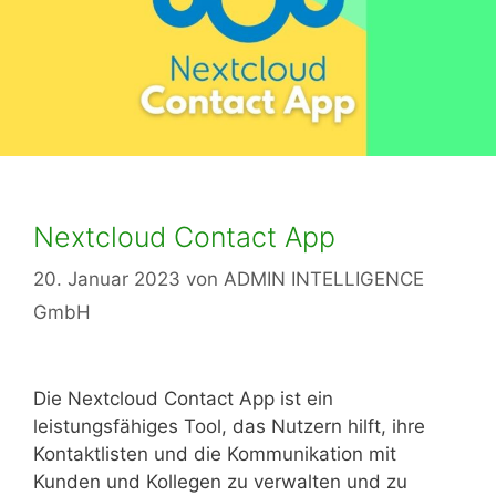
Nextcloud Contact App
20. Januar 2023
von
ADMIN INTELLIGENCE
GmbH
Die Nextcloud Contact App ist ein
leistungsfähiges Tool, das Nutzern hilft, ihre
Kontaktlisten und die Kommunikation mit
Kunden und Kollegen zu verwalten und zu