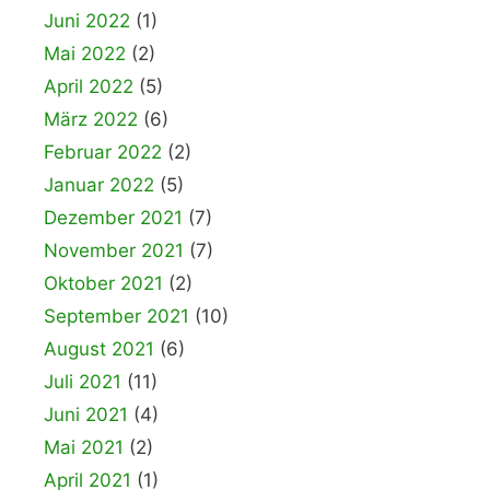
Juni 2022
(1)
Mai 2022
(2)
April 2022
(5)
März 2022
(6)
Februar 2022
(2)
Januar 2022
(5)
Dezember 2021
(7)
November 2021
(7)
Oktober 2021
(2)
September 2021
(10)
August 2021
(6)
Juli 2021
(11)
Juni 2021
(4)
Mai 2021
(2)
April 2021
(1)