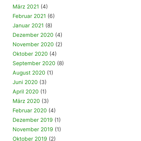
März 2021
(4)
Februar 2021
(6)
Januar 2021
(8)
Dezember 2020
(4)
November 2020
(2)
Oktober 2020
(4)
September 2020
(8)
August 2020
(1)
Juni 2020
(3)
April 2020
(1)
März 2020
(3)
Februar 2020
(4)
Dezember 2019
(1)
November 2019
(1)
Oktober 2019
(2)