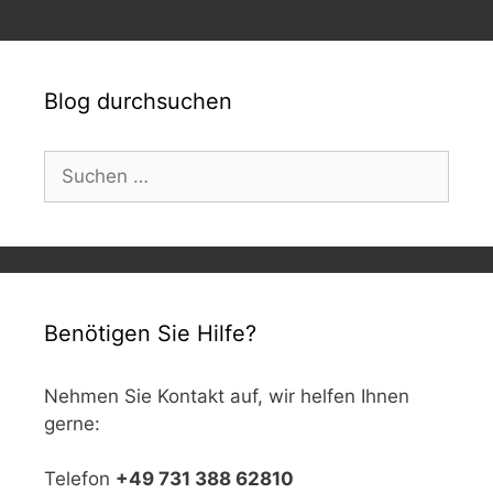
Blog durchsuchen
Suchen
nach:
Benötigen Sie Hilfe?
Nehmen Sie Kontakt auf, wir helfen Ihnen
gerne:
Telefon
+49 731 388 62810