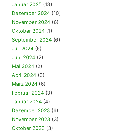
Januar 2025
(13)
Dezember 2024
(10)
November 2024
(6)
Oktober 2024
(1)
September 2024
(6)
Juli 2024
(5)
Juni 2024
(2)
Mai 2024
(2)
April 2024
(3)
März 2024
(6)
Februar 2024
(3)
Januar 2024
(4)
Dezember 2023
(6)
November 2023
(3)
Oktober 2023
(3)