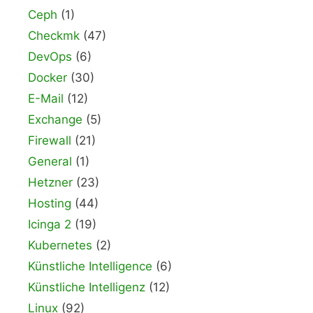
Ceph
(1)
Checkmk
(47)
DevOps
(6)
Docker
(30)
E-Mail
(12)
Exchange
(5)
Firewall
(21)
General
(1)
Hetzner
(23)
Hosting
(44)
Icinga 2
(19)
Kubernetes
(2)
Künstliche Intelligence
(6)
Künstliche Intelligenz
(12)
Linux
(92)