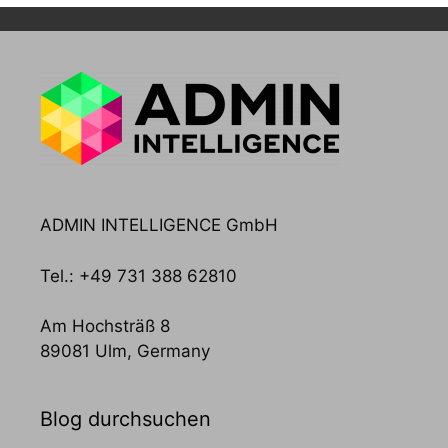
ADMIN INTELLIGENCE GmbH
Tel.: +49 731 388 62810
Am Hochsträß 8
89081 Ulm, Germany
Blog durchsuchen