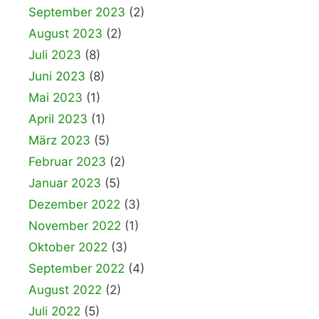
September 2023
(2)
August 2023
(2)
Juli 2023
(8)
Juni 2023
(8)
Mai 2023
(1)
April 2023
(1)
März 2023
(5)
Februar 2023
(2)
Januar 2023
(5)
Dezember 2022
(3)
November 2022
(1)
Oktober 2022
(3)
September 2022
(4)
August 2022
(2)
Juli 2022
(5)