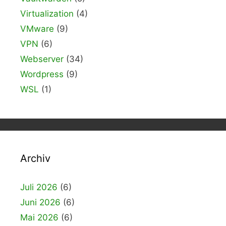
Virtualization
(4)
VMware
(9)
VPN
(6)
Webserver
(34)
Wordpress
(9)
WSL
(1)
Archiv
Juli 2026
(6)
Juni 2026
(6)
Mai 2026
(6)