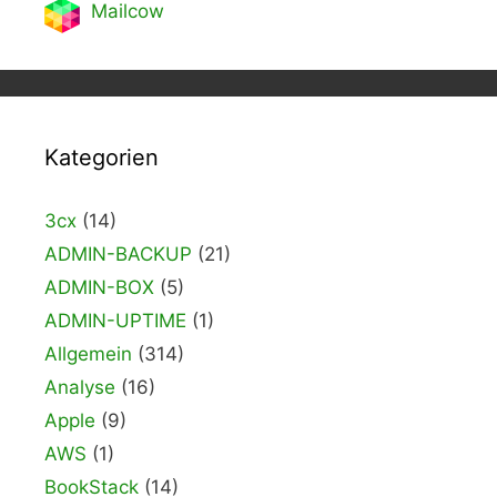
Mailcow
Kategorien
3cx
(14)
ADMIN-BACKUP
(21)
ADMIN-BOX
(5)
ADMIN-UPTIME
(1)
Allgemein
(314)
Analyse
(16)
Apple
(9)
AWS
(1)
BookStack
(14)