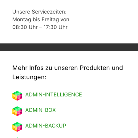
Unsere Servicezeiten:
Montag bis Freitag von
08:30 Uhr – 17:30 Uhr
Mehr Infos zu unseren Produkten und
Leistungen:
ADMIN-INTELLIGENCE
ADMIN-BOX
ADMIN-BACKUP