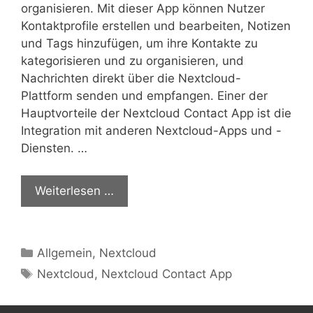
organisieren. Mit dieser App können Nutzer
Kontaktprofile erstellen und bearbeiten, Notizen
und Tags hinzufügen, um ihre Kontakte zu
kategorisieren und zu organisieren, und
Nachrichten direkt über die Nextcloud-
Plattform senden und empfangen. Einer der
Hauptvorteile der Nextcloud Contact App ist die
Integration mit anderen Nextcloud-Apps und -
Diensten. …
Weiterlesen …
Kategorien
Allgemein
,
Nextcloud
Schlagwörter
Nextcloud
,
Nextcloud Contact App