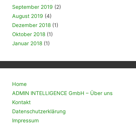
September 2019
(2)
August 2019
(4)
Dezember 2018
(1)
Oktober 2018
(1)
Januar 2018
(1)
Home
ADMIN INTELLIGENCE GmbH – Über uns
Kontakt
Datenschutzerklärung
Impressum