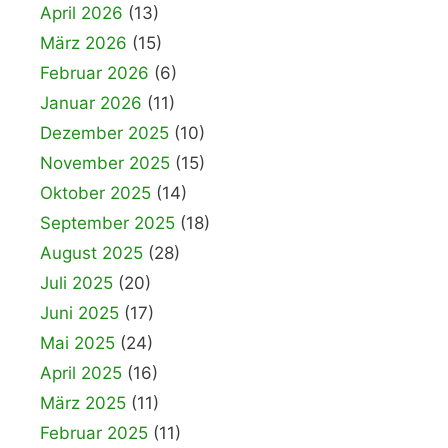
April 2026
(13)
März 2026
(15)
Februar 2026
(6)
Januar 2026
(11)
Dezember 2025
(10)
November 2025
(15)
Oktober 2025
(14)
September 2025
(18)
August 2025
(28)
Juli 2025
(20)
Juni 2025
(17)
Mai 2025
(24)
April 2025
(16)
März 2025
(11)
Februar 2025
(11)