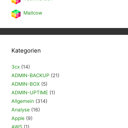
Mailcow
Kategorien
3cx
(14)
ADMIN-BACKUP
(21)
ADMIN-BOX
(5)
ADMIN-UPTIME
(1)
Allgemein
(314)
Analyse
(16)
Apple
(9)
AWS
(1)