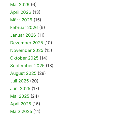
Mai 2026
(6)
April 2026
(13)
März 2026
(15)
Februar 2026
(6)
Januar 2026
(11)
Dezember 2025
(10)
November 2025
(15)
Oktober 2025
(14)
September 2025
(18)
August 2025
(28)
Juli 2025
(20)
Juni 2025
(17)
Mai 2025
(24)
April 2025
(16)
März 2025
(11)