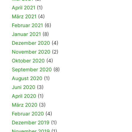
April 2021
(1)
März 2021
(4)
Februar 2021
(6)
Januar 2021
(8)
Dezember 2020
(4)
November 2020
(2)
Oktober 2020
(4)
September 2020
(8)
August 2020
(1)
Juni 2020
(3)
April 2020
(1)
März 2020
(3)
Februar 2020
(4)
Dezember 2019
(1)
November 2019
(1)