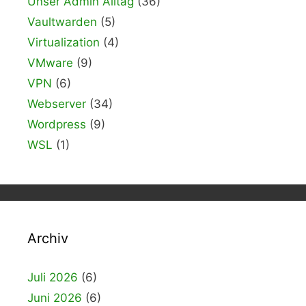
Unser Admin Alltag
(36)
Vaultwarden
(5)
Virtualization
(4)
VMware
(9)
VPN
(6)
Webserver
(34)
Wordpress
(9)
WSL
(1)
Archiv
Juli 2026
(6)
Juni 2026
(6)