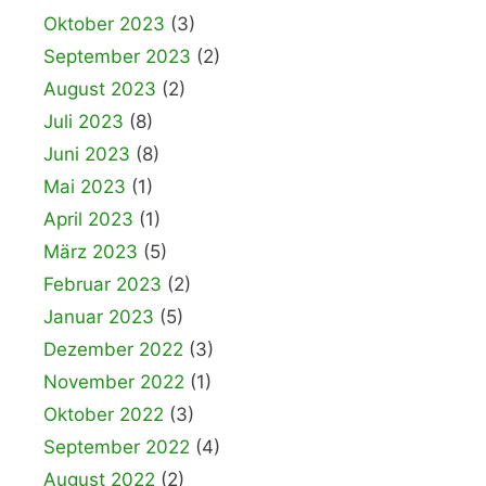
Oktober 2023
(3)
September 2023
(2)
August 2023
(2)
Juli 2023
(8)
Juni 2023
(8)
Mai 2023
(1)
April 2023
(1)
März 2023
(5)
Februar 2023
(2)
Januar 2023
(5)
Dezember 2022
(3)
November 2022
(1)
Oktober 2022
(3)
September 2022
(4)
August 2022
(2)