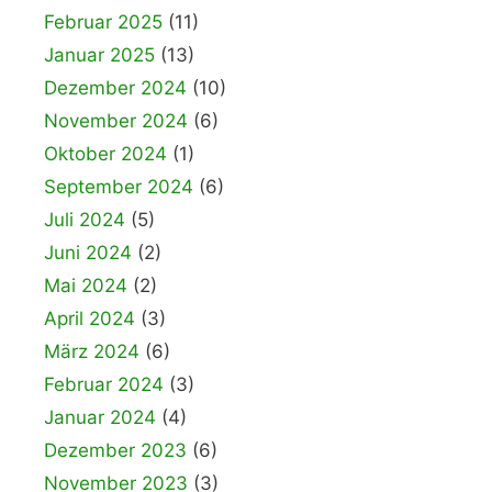
Februar 2025
(11)
Januar 2025
(13)
Dezember 2024
(10)
November 2024
(6)
Oktober 2024
(1)
September 2024
(6)
Juli 2024
(5)
Juni 2024
(2)
Mai 2024
(2)
April 2024
(3)
März 2024
(6)
Februar 2024
(3)
Januar 2024
(4)
Dezember 2023
(6)
November 2023
(3)