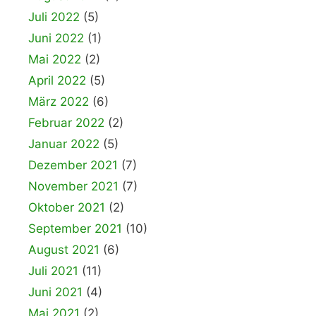
Juli 2022
(5)
Juni 2022
(1)
Mai 2022
(2)
April 2022
(5)
März 2022
(6)
Februar 2022
(2)
Januar 2022
(5)
Dezember 2021
(7)
November 2021
(7)
Oktober 2021
(2)
September 2021
(10)
August 2021
(6)
Juli 2021
(11)
Juni 2021
(4)
Mai 2021
(2)