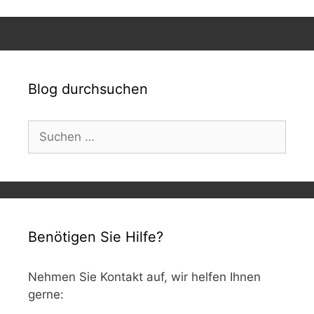
Blog durchsuchen
Suchen
nach:
Benötigen Sie Hilfe?
Nehmen Sie Kontakt auf, wir helfen Ihnen
gerne: