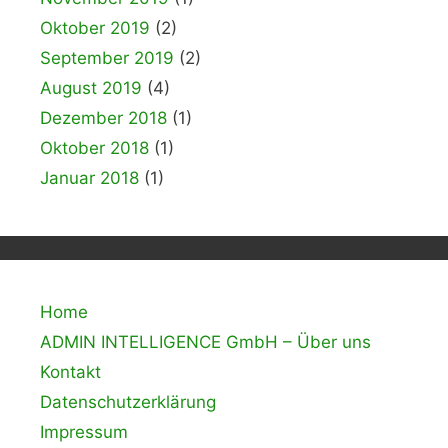
Oktober 2019
(2)
September 2019
(2)
August 2019
(4)
Dezember 2018
(1)
Oktober 2018
(1)
Januar 2018
(1)
Home
ADMIN INTELLIGENCE GmbH – Über uns
Kontakt
Datenschutzerklärung
Impressum