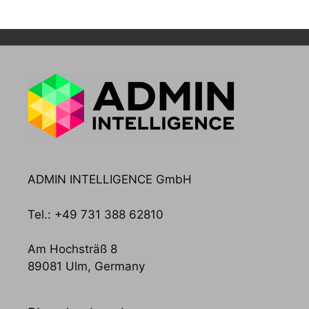
ADMIN INTELLIGENCE GmbH
Tel.: +49 731 388 62810
Am Hochsträß 8
89081 Ulm, Germany