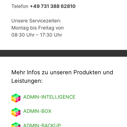
Telefon
+49 731 388 62810
Unsere Servicezeiten:
Montag bis Freitag von
08:30 Uhr – 17:30 Uhr
Mehr Infos zu unseren Produkten und
Leistungen:
ADMIN-INTELLIGENCE
ADMIN-BOX
ADMIN-BACKUP