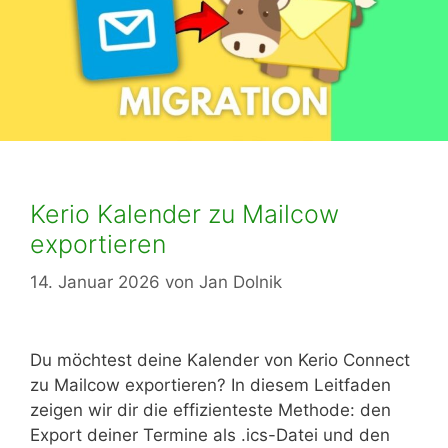
Kerio Kalender zu Mailcow
exportieren
14. Januar 2026
von
Jan Dolnik
Du möchtest deine Kalender von Kerio Connect
zu Mailcow exportieren? In diesem Leitfaden
zeigen wir dir die effizienteste Methode: den
Export deiner Termine als .ics-Datei und den