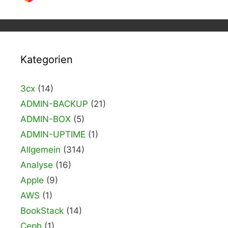
Kategorien
3cx
(14)
ADMIN-BACKUP
(21)
ADMIN-BOX
(5)
ADMIN-UPTIME
(1)
Allgemein
(314)
Analyse
(16)
Apple
(9)
AWS
(1)
BookStack
(14)
Ceph
(1)