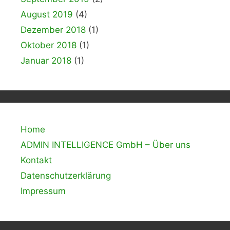
August 2019
(4)
Dezember 2018
(1)
Oktober 2018
(1)
Januar 2018
(1)
Home
ADMIN INTELLIGENCE GmbH – Über uns
Kontakt
Datenschutzerklärung
Impressum