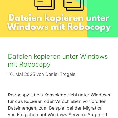
Dateien kopieren unter Windows
mit Robocopy
16. Mai 2025
von
Daniel Trögele
Robocopy ist ein Konsolenbefehl unter Windows
für das Kopieren oder Verschieben von großen
Dateimengen, zum Beispiel bei der Migration
von Freigaben auf Windows Servern. Aufgrund