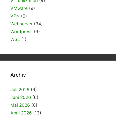
Virtualization
(4)
VMware
(9)
VPN
(6)
Webserver
(34)
Wordpress
(9)
WSL
(1)
Archiv
Juli 2026
(6)
Juni 2026
(6)
Mai 2026
(6)
April 2026
(13)