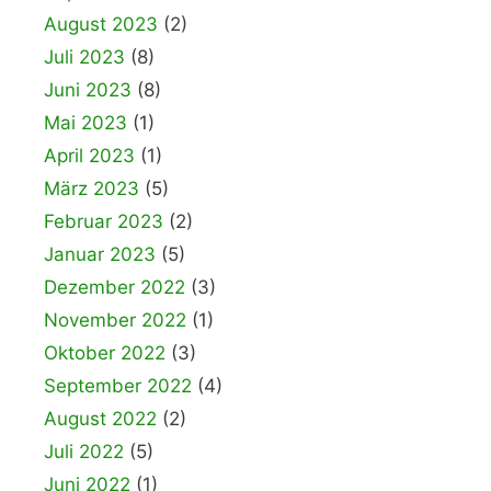
August 2023
(2)
Juli 2023
(8)
Juni 2023
(8)
Mai 2023
(1)
April 2023
(1)
März 2023
(5)
Februar 2023
(2)
Januar 2023
(5)
Dezember 2022
(3)
November 2022
(1)
Oktober 2022
(3)
September 2022
(4)
August 2022
(2)
Juli 2022
(5)
Juni 2022
(1)