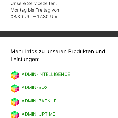
Unsere Servicezeiten:
Montag bis Freitag von
08:30 Uhr – 17:30 Uhr
Mehr Infos zu unseren Produkten und
Leistungen:
ADMIN-INTELLIGENCE
ADMIN-BOX
ADMIN-BACKUP
ADMIN-UPTIME