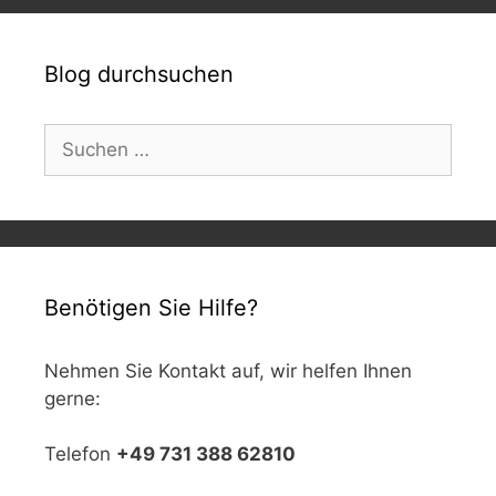
Blog durchsuchen
Suchen
nach:
Benötigen Sie Hilfe?
Nehmen Sie Kontakt auf, wir helfen Ihnen
gerne:
Telefon
+49 731 388 62810