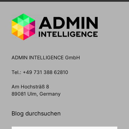
ADMIN INTELLIGENCE GmbH
Tel.: +49 731 388 62810
Am Hochsträß 8
89081 Ulm, Germany
Blog durchsuchen