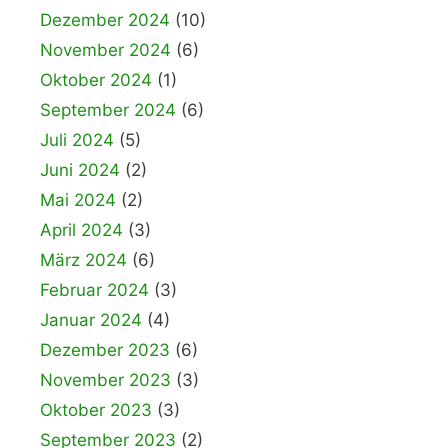
Dezember 2024
(10)
November 2024
(6)
Oktober 2024
(1)
September 2024
(6)
Juli 2024
(5)
Juni 2024
(2)
Mai 2024
(2)
April 2024
(3)
März 2024
(6)
Februar 2024
(3)
Januar 2024
(4)
Dezember 2023
(6)
November 2023
(3)
Oktober 2023
(3)
September 2023
(2)