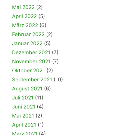
Mai 2022
(2)
April 2022
(5)
März 2022
(6)
Februar 2022
(2)
Januar 2022
(5)
Dezember 2021
(7)
November 2021
(7)
Oktober 2021
(2)
September 2021
(10)
August 2021
(6)
Juli 2021
(11)
Juni 2021
(4)
Mai 2021
(2)
April 2021
(1)
März 2021
(4)