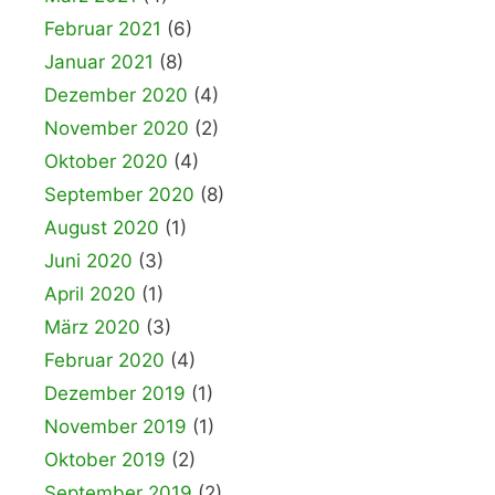
Februar 2021
(6)
Januar 2021
(8)
Dezember 2020
(4)
November 2020
(2)
Oktober 2020
(4)
September 2020
(8)
August 2020
(1)
Juni 2020
(3)
April 2020
(1)
März 2020
(3)
Februar 2020
(4)
Dezember 2019
(1)
November 2019
(1)
Oktober 2019
(2)
September 2019
(2)