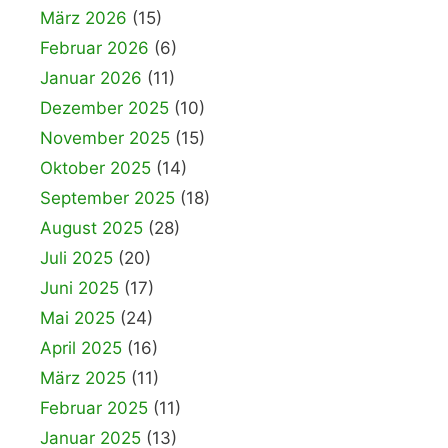
März 2026
(15)
Februar 2026
(6)
Januar 2026
(11)
Dezember 2025
(10)
November 2025
(15)
Oktober 2025
(14)
September 2025
(18)
August 2025
(28)
Juli 2025
(20)
Juni 2025
(17)
Mai 2025
(24)
April 2025
(16)
März 2025
(11)
Februar 2025
(11)
Januar 2025
(13)