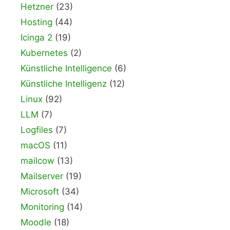
Hetzner
(23)
Hosting
(44)
Icinga 2
(19)
Kubernetes
(2)
Künstliche Intelligence
(6)
Künstliche Intelligenz
(12)
Linux
(92)
LLM
(7)
Logfiles
(7)
macOS
(11)
mailcow
(13)
Mailserver
(19)
Microsoft
(34)
Monitoring
(14)
Moodle
(18)