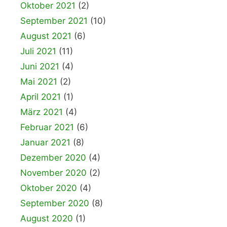
Oktober 2021
(2)
September 2021
(10)
August 2021
(6)
Juli 2021
(11)
Juni 2021
(4)
Mai 2021
(2)
April 2021
(1)
März 2021
(4)
Februar 2021
(6)
Januar 2021
(8)
Dezember 2020
(4)
November 2020
(2)
Oktober 2020
(4)
September 2020
(8)
August 2020
(1)