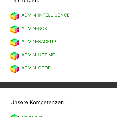
Leistungen:
ADMIN-INTELLIGENCE
ADMIN-BOX
ADMIN-BACKUP
ADMIN-UPTIME
ADMIN-CODE
Unsere Kompetenzen: