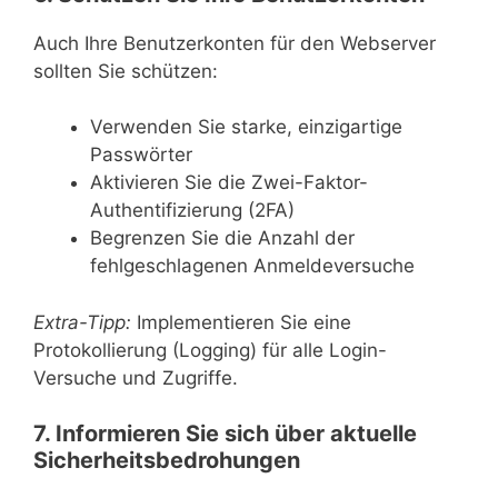
Auch Ihre Benutzerkonten für den Webserver
sollten Sie schützen:
Verwenden Sie starke, einzigartige
Passwörter
Aktivieren Sie die Zwei-Faktor-
Authentifizierung (2FA)
Begrenzen Sie die Anzahl der
fehlgeschlagenen Anmeldeversuche
Extra-Tipp:
Implementieren Sie eine
Protokollierung (Logging) für alle Login-
Versuche und Zugriffe.
7. Informieren Sie sich über aktuelle
Sicherheitsbedrohungen