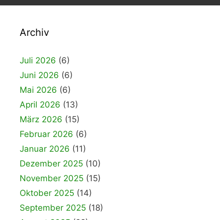
Archiv
Juli 2026
(6)
Juni 2026
(6)
Mai 2026
(6)
April 2026
(13)
März 2026
(15)
Februar 2026
(6)
Januar 2026
(11)
Dezember 2025
(10)
November 2025
(15)
Oktober 2025
(14)
September 2025
(18)