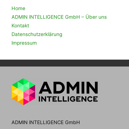
Home
ADMIN INTELLIGENCE GmbH – Über uns
Kontakt
Datenschutzerklärung
Impressum
ADMIN INTELLIGENCE GmbH