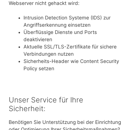
Webserver nicht gehackt wird:
Intrusion Detection Systeme (IDS) zur
Angriffserkennung einsetzen
Überflüssige Dienste und Ports
deaktivieren
Aktuelle SSL/TLS-Zertifikate für sichere
Verbindungen nutzen
Sicherheits-Header wie Content Security
Policy setzen
Unser Service für Ihre
Sicherheit:
Benötigen Sie Unterstützung bei der Einrichtung
oder Optimierung Ihrer Sicherheitsmaßnahmen?