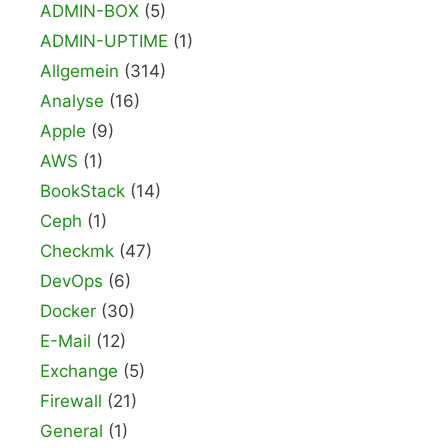
ADMIN-BOX
(5)
ADMIN-UPTIME
(1)
Allgemein
(314)
Analyse
(16)
Apple
(9)
AWS
(1)
BookStack
(14)
Ceph
(1)
Checkmk
(47)
DevOps
(6)
Docker
(30)
E-Mail
(12)
Exchange
(5)
Firewall
(21)
General
(1)