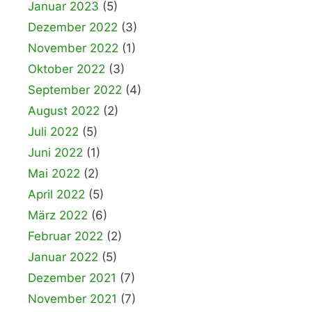
Januar 2023
(5)
Dezember 2022
(3)
November 2022
(1)
Oktober 2022
(3)
September 2022
(4)
August 2022
(2)
Juli 2022
(5)
Juni 2022
(1)
Mai 2022
(2)
April 2022
(5)
März 2022
(6)
Februar 2022
(2)
Januar 2022
(5)
Dezember 2021
(7)
November 2021
(7)