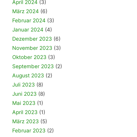
April 2024
(3)
März 2024
(6)
Februar 2024
(3)
Januar 2024
(4)
Dezember 2023
(6)
November 2023
(3)
Oktober 2023
(3)
September 2023
(2)
August 2023
(2)
Juli 2023
(8)
Juni 2023
(8)
Mai 2023
(1)
April 2023
(1)
März 2023
(5)
Februar 2023
(2)