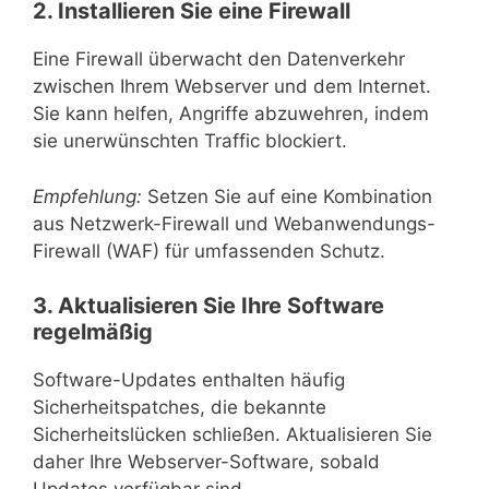
2. Installieren Sie eine Firewall
Eine Firewall überwacht den Datenverkehr
zwischen Ihrem Webserver und dem Internet.
Sie kann helfen, Angriffe abzuwehren, indem
sie unerwünschten Traffic blockiert.
Empfehlung:
Setzen Sie auf eine Kombination
aus Netzwerk-Firewall und Webanwendungs-
Firewall (WAF) für umfassenden Schutz.
3. Aktualisieren Sie Ihre Software
regelmäßig
Software-Updates enthalten häufig
Sicherheitspatches, die bekannte
Sicherheitslücken schließen. Aktualisieren Sie
daher Ihre Webserver-Software, sobald