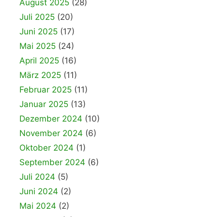
August 2025
(28)
Juli 2025
(20)
Juni 2025
(17)
Mai 2025
(24)
April 2025
(16)
März 2025
(11)
Februar 2025
(11)
Januar 2025
(13)
Dezember 2024
(10)
November 2024
(6)
Oktober 2024
(1)
September 2024
(6)
Juli 2024
(5)
Juni 2024
(2)
Mai 2024
(2)