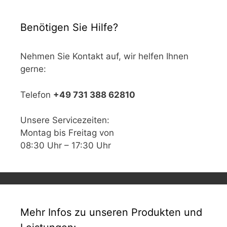
Benötigen Sie Hilfe?
Nehmen Sie Kontakt auf, wir helfen Ihnen
gerne:
Telefon
+49 731 388 62810
Unsere Servicezeiten:
Montag bis Freitag von
08:30 Uhr – 17:30 Uhr
Mehr Infos zu unseren Produkten und