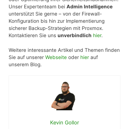
Unser Expertenteam bei
Admin Intelligence
unterstützt Sie gerne – von der Firewall-
Konfiguration bis hin zur Implementierung
sicherer Backup-Strategien mit Proxmox.
Kontaktieren Sie uns
unverbindlich
hier
.
Weitere interessante Artikel und Themen finden
Sie auf unserer
Webseite
oder
hier
auf
unserem Blog.
Kevin Gollor