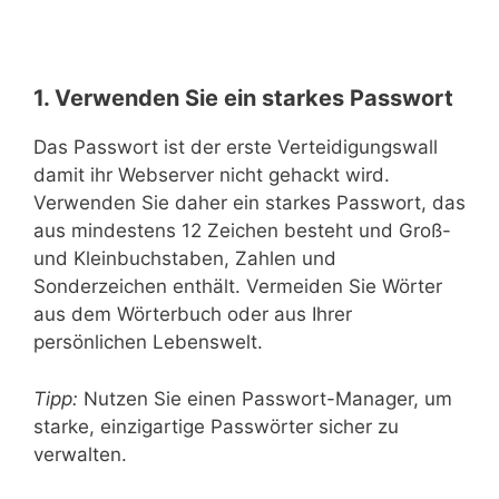
1. Verwenden Sie ein starkes Passwort
Das Passwort ist der erste Verteidigungswall
damit ihr Webserver nicht gehackt wird.
Verwenden Sie daher ein starkes Passwort, das
aus mindestens 12 Zeichen besteht und Groß-
und Kleinbuchstaben, Zahlen und
Sonderzeichen enthält. Vermeiden Sie Wörter
aus dem Wörterbuch oder aus Ihrer
persönlichen Lebenswelt.
Tipp:
Nutzen Sie einen Passwort-Manager, um
starke, einzigartige Passwörter sicher zu
verwalten.