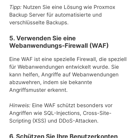
Tipp:
Nutzen Sie eine Lösung wie Proxmox
Backup Server für automatisierte und
verschlüsselte Backups.
5. Verwenden Sie eine
Webanwendungs-Firewall (WAF)
Eine WAF ist eine spezielle Firewall, die speziell
für Webanwendungen entwickelt wurde. Sie
kann helfen, Angriffe auf Webanwendungen
abzuwehren, indem sie bekannte
Angriffsmuster erkennt.
Hinweis:
Eine WAF schützt besonders vor
Angriffen wie SQL-Injections, Cross-Site-
Scripting (XSS) und DDoS-Attacken.
6. Schützen Sie Ihre Benutzerkonten