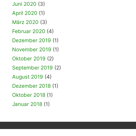
Juni 2020
(3)
April 2020
(1)
März 2020
(3)
Februar 2020
(4)
Dezember 2019
(1)
November 2019
(1)
Oktober 2019
(2)
September 2019
(2)
August 2019
(4)
Dezember 2018
(1)
Oktober 2018
(1)
Januar 2018
(1)