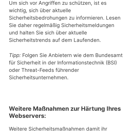
Um sich vor Angriffen zu schützen, ist es
wichtig, sich über aktuelle
Sicherheitsbedrohungen zu informieren. Lesen
Sie daher regelmäßig Sicherheitsmeldungen
und halten Sie sich über aktuelle
Sicherheitstrends auf dem Laufenden.
Tipp:
Folgen Sie Anbietern wie dem Bundesamt
für Sicherheit in der Informationstechnik (BSI)
oder Threat-Feeds führender
Sicherheitsunternehmen.
Weitere Maßnahmen zur Härtung Ihres
Webservers:
Weitere Sicherheitsmaßnahmen damit ihr