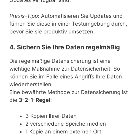
Updates verfügbar sind.
Praxis-Tipp:
Automatisieren Sie Updates und
führen Sie diese in einer Testumgebung durch,
bevor Sie sie produktiv umsetzen.
4. Sichern Sie Ihre Daten regelmäßig
Die regelmäßige Datensicherung ist eine
wichtige Maßnahme zur Datensicherheit. So
können Sie im Falle eines Angriffs Ihre Daten
wiederherstellen.
Eine bewährte Methode zur Datensicherung ist
die
3-2-1-Regel
:
3 Kopien Ihrer Daten
2 verschiedene Speichermedien
1 Kopie an einem externen Ort