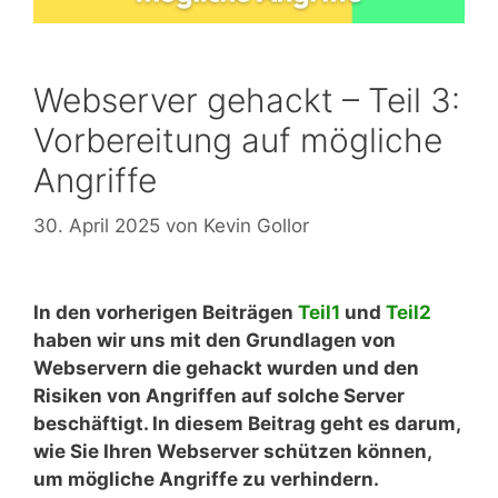
Webserver gehackt – Teil 3:
Vorbereitung auf mögliche
Angriffe
30. April 2025
von
Kevin Gollor
In den vorherigen Beiträgen
Teil1
und
Teil2
haben wir uns mit den Grundlagen von
Webservern die gehackt wurden und den
Risiken von Angriffen auf solche Server
beschäftigt. In diesem Beitrag geht es darum,
wie Sie Ihren Webserver schützen können,
um mögliche Angriffe zu verhindern.