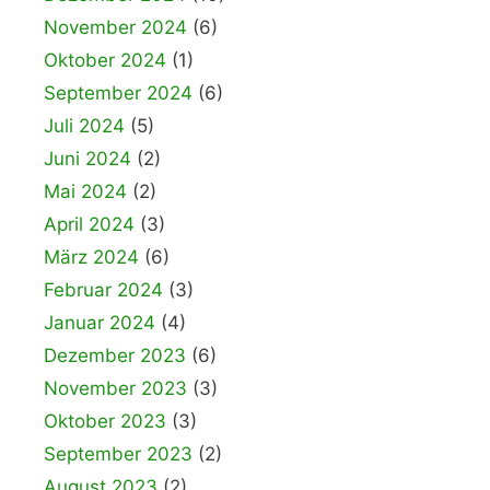
November 2024
(6)
Oktober 2024
(1)
September 2024
(6)
Juli 2024
(5)
Juni 2024
(2)
Mai 2024
(2)
April 2024
(3)
März 2024
(6)
Februar 2024
(3)
Januar 2024
(4)
Dezember 2023
(6)
November 2023
(3)
Oktober 2023
(3)
September 2023
(2)
August 2023
(2)