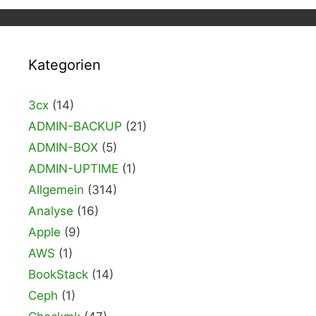
Kategorien
3cx
(14)
ADMIN-BACKUP
(21)
ADMIN-BOX
(5)
ADMIN-UPTIME
(1)
Allgemein
(314)
Analyse
(16)
Apple
(9)
AWS
(1)
BookStack
(14)
Ceph
(1)