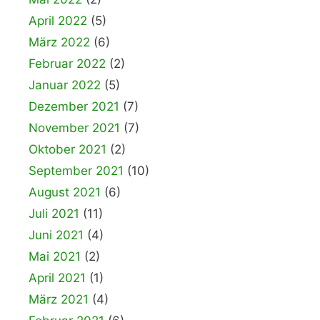
April 2022
(5)
März 2022
(6)
Februar 2022
(2)
Januar 2022
(5)
Dezember 2021
(7)
November 2021
(7)
Oktober 2021
(2)
September 2021
(10)
August 2021
(6)
Juli 2021
(11)
Juni 2021
(4)
Mai 2021
(2)
April 2021
(1)
März 2021
(4)