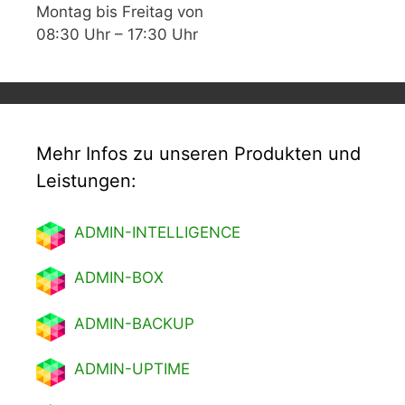
Montag bis Freitag von
08:30 Uhr – 17:30 Uhr
Mehr Infos zu unseren Produkten und
Leistungen:
ADMIN-INTELLIGENCE
ADMIN-BOX
ADMIN-BACKUP
ADMIN-UPTIME