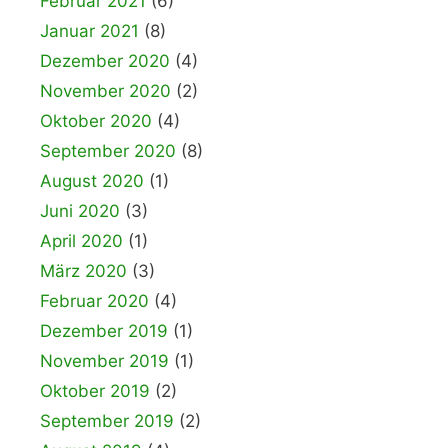
Februar 2021
(6)
Januar 2021
(8)
Dezember 2020
(4)
November 2020
(2)
Oktober 2020
(4)
September 2020
(8)
August 2020
(1)
Juni 2020
(3)
April 2020
(1)
März 2020
(3)
Februar 2020
(4)
Dezember 2019
(1)
November 2019
(1)
Oktober 2019
(2)
September 2019
(2)