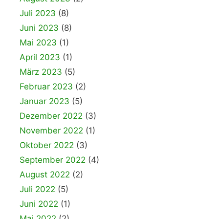
Juli 2023
(8)
Juni 2023
(8)
Mai 2023
(1)
April 2023
(1)
März 2023
(5)
Februar 2023
(2)
Januar 2023
(5)
Dezember 2022
(3)
November 2022
(1)
Oktober 2022
(3)
September 2022
(4)
August 2022
(2)
Juli 2022
(5)
Juni 2022
(1)
Mai 2022
(2)