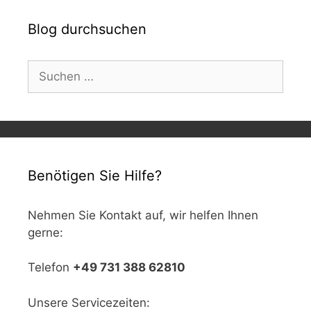
Blog durchsuchen
Suchen
nach:
Benötigen Sie Hilfe?
Nehmen Sie Kontakt auf, wir helfen Ihnen
gerne:
Telefon
+49 731 388 62810
Unsere Servicezeiten: