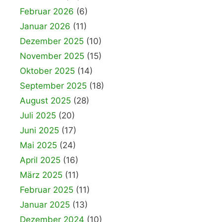
Februar 2026
(6)
Januar 2026
(11)
Dezember 2025
(10)
November 2025
(15)
Oktober 2025
(14)
September 2025
(18)
August 2025
(28)
Juli 2025
(20)
Juni 2025
(17)
Mai 2025
(24)
April 2025
(16)
März 2025
(11)
Februar 2025
(11)
Januar 2025
(13)
Dezember 2024
(10)