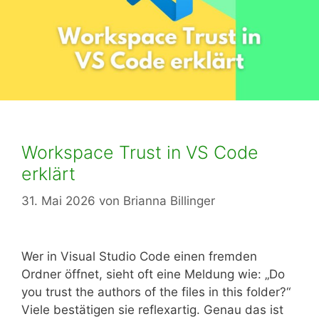
Workspace Trust in VS Code
erklärt
31. Mai 2026
von
Brianna Billinger
Wer in Visual Studio Code einen fremden
Ordner öffnet, sieht oft eine Meldung wie: „Do
you trust the authors of the files in this folder?“
Viele bestätigen sie reflexartig. Genau das ist