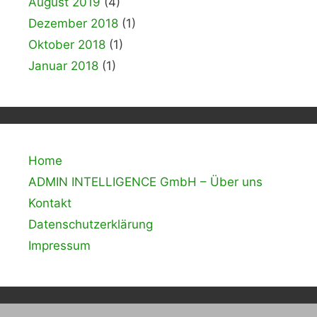
August 2019
(4)
Dezember 2018
(1)
Oktober 2018
(1)
Januar 2018
(1)
Home
ADMIN INTELLIGENCE GmbH – Über uns
Kontakt
Datenschutzerklärung
Impressum