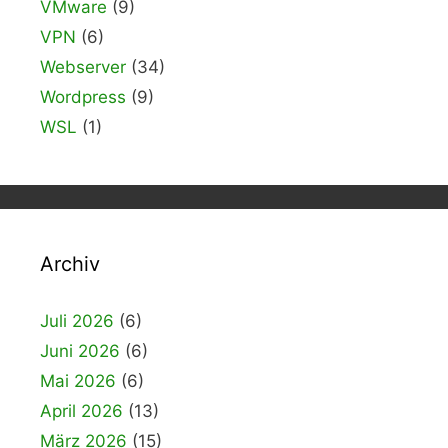
VMware
(9)
VPN
(6)
Webserver
(34)
Wordpress
(9)
WSL
(1)
Archiv
Juli 2026
(6)
Juni 2026
(6)
Mai 2026
(6)
April 2026
(13)
März 2026
(15)