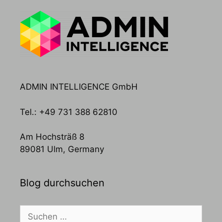
ADMIN INTELLIGENCE GmbH
Tel.: +49 731 388 62810
Am Hochsträß 8
89081 Ulm, Germany
Blog durchsuchen
Suchen