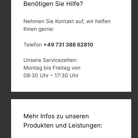
Benötigen Sie Hilfe?
Nehmen Sie Kontakt auf, wir helfen
Ihnen gerne:
Telefon
+49 731 388 62810
Unsere Servicezeiten:
Montag bis Freitag von
08:30 Uhr – 17:30 Uhr
Mehr Infos zu unseren
Produkten und Leistungen: