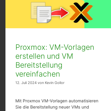
Proxmox: VM-Vorlagen
erstellen und VM
Bereitstellung
vereinfachen
12. Juli 2024
von
Kevin Gollor
Mit Proxmox VM-Vorlagen automatisieren
Sie die Bereitstellung neuer VMs und