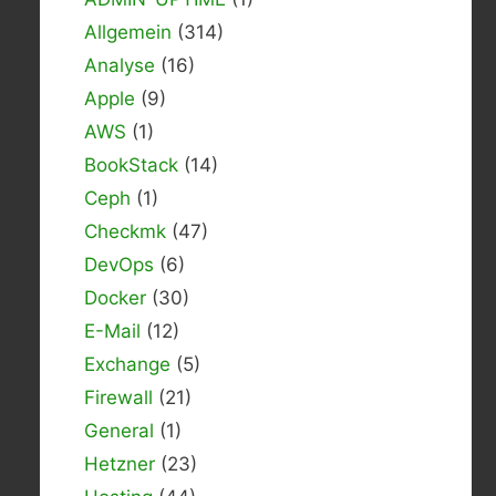
Allgemein
(314)
Analyse
(16)
Apple
(9)
AWS
(1)
BookStack
(14)
Ceph
(1)
Checkmk
(47)
DevOps
(6)
Docker
(30)
E-Mail
(12)
Exchange
(5)
Firewall
(21)
General
(1)
Hetzner
(23)