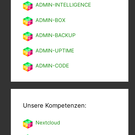
ADMIN-INTELLIGENCE
ADMIN-BOX
ADMIN-BACKUP
ADMIN-UPTIME
ADMIN-CODE
Unsere Kompetenzen:
Nextcl
oud