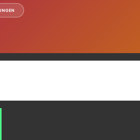
TUNGEN