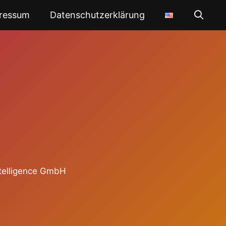
ressum
Datenschutzerklärung