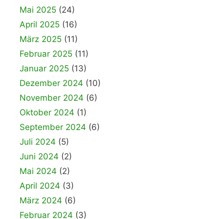
Mai 2025
(24)
April 2025
(16)
März 2025
(11)
Februar 2025
(11)
Januar 2025
(13)
Dezember 2024
(10)
November 2024
(6)
Oktober 2024
(1)
September 2024
(6)
Juli 2024
(5)
Juni 2024
(2)
Mai 2024
(2)
April 2024
(3)
März 2024
(6)
Februar 2024
(3)