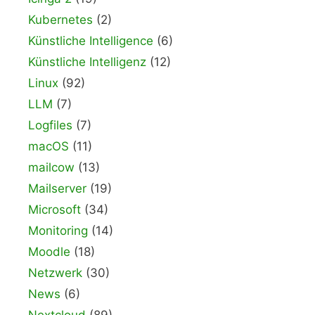
Kubernetes
(2)
Künstliche Intelligence
(6)
Künstliche Intelligenz
(12)
Linux
(92)
LLM
(7)
Logfiles
(7)
macOS
(11)
mailcow
(13)
Mailserver
(19)
Microsoft
(34)
Monitoring
(14)
Moodle
(18)
Netzwerk
(30)
News
(6)