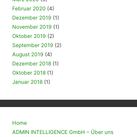
Februar 2020
(4)
Dezember 2019
(1)
November 2019
(1)
Oktober 2019
(2)
September 2019
(2)
August 2019
(4)
Dezember 2018
(1)
Oktober 2018
(1)
Januar 2018
(1)
Home
ADMIN INTELLIGENCE GmbH – Über uns