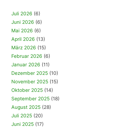
Juli 2026
(6)
Juni 2026
(6)
Mai 2026
(6)
April 2026
(13)
März 2026
(15)
Februar 2026
(6)
Januar 2026
(11)
Dezember 2025
(10)
November 2025
(15)
Oktober 2025
(14)
September 2025
(18)
August 2025
(28)
Juli 2025
(20)
Juni 2025
(17)