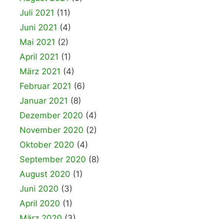
Juli 2021
(11)
Juni 2021
(4)
Mai 2021
(2)
April 2021
(1)
März 2021
(4)
Februar 2021
(6)
Januar 2021
(8)
Dezember 2020
(4)
November 2020
(2)
Oktober 2020
(4)
September 2020
(8)
August 2020
(1)
Juni 2020
(3)
April 2020
(1)
März 2020
(3)