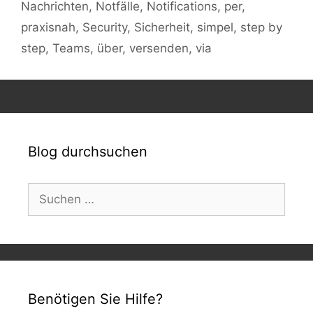
Nachrichten
,
Notfälle
,
Notifications
,
per
,
praxisnah
,
Security
,
Sicherheit
,
simpel
,
step by
step
,
Teams
,
über
,
versenden
,
via
Blog durchsuchen
Suchen
nach:
Benötigen Sie Hilfe?