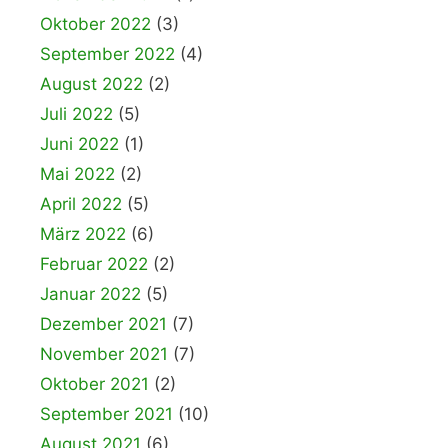
Oktober 2022
(3)
September 2022
(4)
August 2022
(2)
Juli 2022
(5)
Juni 2022
(1)
Mai 2022
(2)
April 2022
(5)
März 2022
(6)
Februar 2022
(2)
Januar 2022
(5)
Dezember 2021
(7)
November 2021
(7)
Oktober 2021
(2)
September 2021
(10)
August 2021
(6)