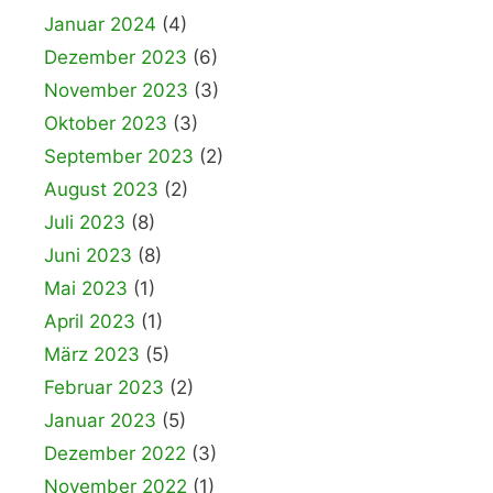
Januar 2024
(4)
Dezember 2023
(6)
November 2023
(3)
Oktober 2023
(3)
September 2023
(2)
August 2023
(2)
Juli 2023
(8)
Juni 2023
(8)
Mai 2023
(1)
April 2023
(1)
März 2023
(5)
Februar 2023
(2)
Januar 2023
(5)
Dezember 2022
(3)
November 2022
(1)