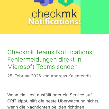
Checkmk Teams Notifications:
Fehlermeldungen direkt in
Microsoft Teams senden
25. Februar 2026
von
Andreas Kalenteridis
Wenn ein Host ausfällt oder ein Service auf
CRIT kippt, hilft die beste Überwachung nichts,
wenn die Nachrichten bei den richtigen