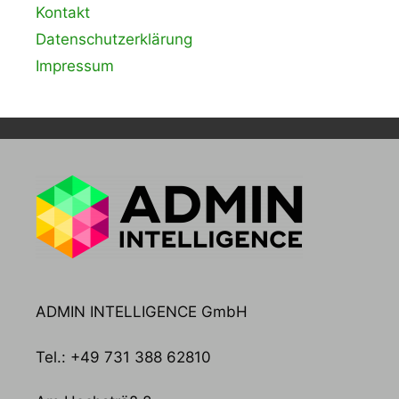
Kontakt
Datenschutzerklärung
Impressum
ADMIN INTELLIGENCE GmbH
Tel.: +49 731 388 62810