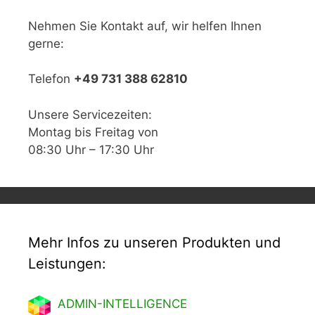
Nehmen Sie Kontakt auf, wir helfen Ihnen
gerne:
Telefon
+49 731 388 62810
Unsere Servicezeiten:
Montag bis Freitag von
08:30 Uhr – 17:30 Uhr
Mehr Infos zu unseren Produkten und
Leistungen:
ADMIN-INTELLIGENCE