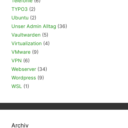
Telefonie
(6)
TYPO3
(2)
Ubuntu
(2)
Unser Admin Alltag
(36)
Vaultwarden
(5)
Virtualization
(4)
VMware
(9)
VPN
(6)
Webserver
(34)
Wordpress
(9)
WSL
(1)
Archiv