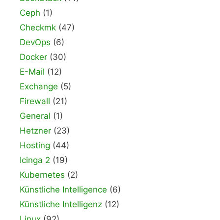
Ceph
(1)
Checkmk
(47)
DevOps
(6)
Docker
(30)
E-Mail
(12)
Exchange
(5)
Firewall
(21)
General
(1)
Hetzner
(23)
Hosting
(44)
Icinga 2
(19)
Kubernetes
(2)
Künstliche Intelligence
(6)
Künstliche Intelligenz
(12)
Linux
(92)