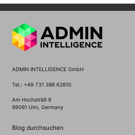
ADMIN INTELLIGENCE GmbH
Tel.: +49 731 388 62810
Am Hochsträß 8
89081 Ulm, Germany
Blog durchsuchen