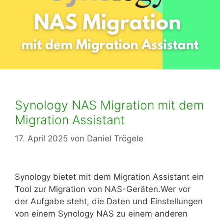
Synology NAS Migration mit dem
Migration Assistant
17. April 2025
von
Daniel Trögele
Synology bietet mit dem Migration Assistant ein
Tool zur Migration von NAS-Geräten.Wer vor
der Aufgabe steht, die Daten und Einstellungen
von einem Synology NAS zu einem anderen