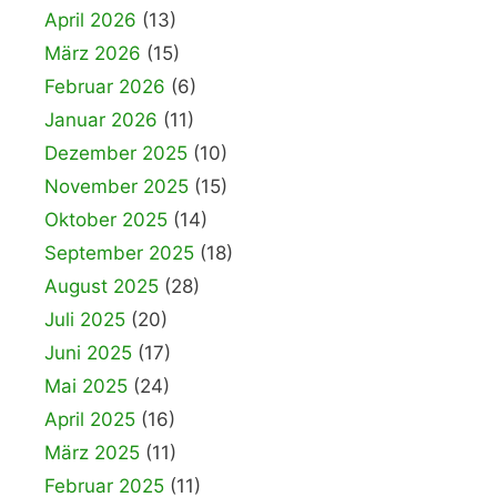
April 2026
(13)
März 2026
(15)
Februar 2026
(6)
Januar 2026
(11)
Dezember 2025
(10)
November 2025
(15)
Oktober 2025
(14)
September 2025
(18)
August 2025
(28)
Juli 2025
(20)
Juni 2025
(17)
Mai 2025
(24)
April 2025
(16)
März 2025
(11)
Februar 2025
(11)