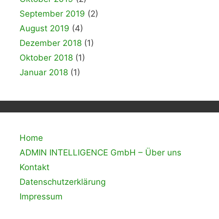
September 2019
(2)
August 2019
(4)
Dezember 2018
(1)
Oktober 2018
(1)
Januar 2018
(1)
Home
ADMIN INTELLIGENCE GmbH – Über uns
Kontakt
Datenschutzerklärung
Impressum