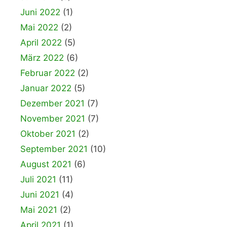
Juni 2022
(1)
Mai 2022
(2)
April 2022
(5)
März 2022
(6)
Februar 2022
(2)
Januar 2022
(5)
Dezember 2021
(7)
November 2021
(7)
Oktober 2021
(2)
September 2021
(10)
August 2021
(6)
Juli 2021
(11)
Juni 2021
(4)
Mai 2021
(2)
April 2021
(1)