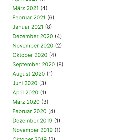
März 2021
(4)
Februar 2021
(6)
Januar 2021
(8)
Dezember 2020
(4)
November 2020
(2)
Oktober 2020
(4)
September 2020
(8)
August 2020
(1)
Juni 2020
(3)
April 2020
(1)
März 2020
(3)
Februar 2020
(4)
Dezember 2019
(1)
November 2019
(1)
Oktober 2019
(2)