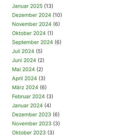
Januar 2025
(13)
Dezember 2024
(10)
November 2024
(6)
Oktober 2024
(1)
September 2024
(6)
Juli 2024
(5)
Juni 2024
(2)
Mai 2024
(2)
April 2024
(3)
März 2024
(6)
Februar 2024
(3)
Januar 2024
(4)
Dezember 2023
(6)
November 2023
(3)
Oktober 2023
(3)