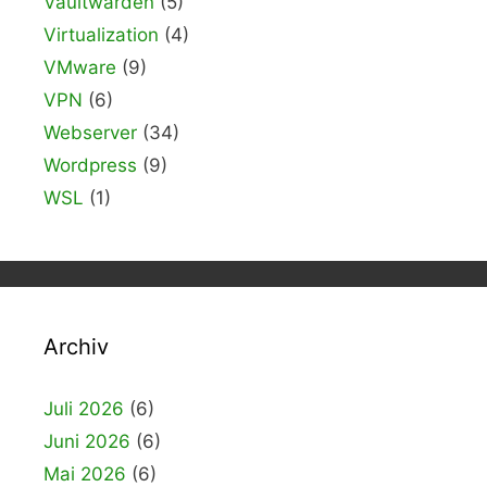
Vaultwarden
(5)
Virtualization
(4)
VMware
(9)
VPN
(6)
Webserver
(34)
Wordpress
(9)
WSL
(1)
Archiv
Juli 2026
(6)
Juni 2026
(6)
Mai 2026
(6)