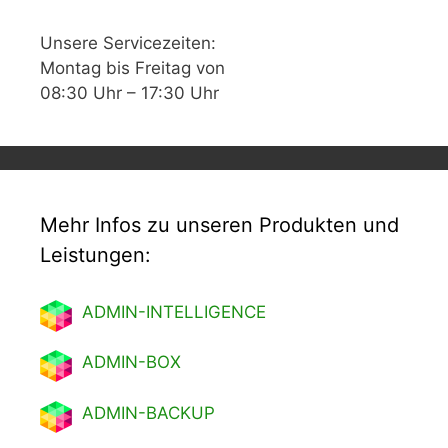
Unsere Servicezeiten:
Montag bis Freitag von
08:30 Uhr – 17:30 Uhr
Mehr Infos zu unseren Produkten und
Leistungen:
ADMIN-INTELLIGENCE
ADMIN-BOX
ADMIN-BACKUP