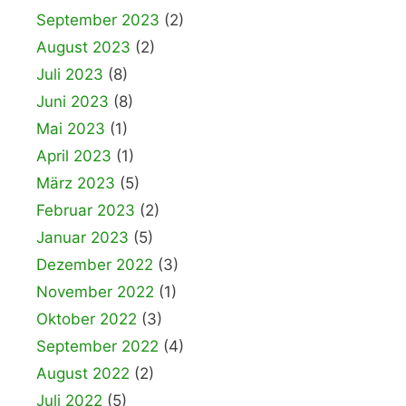
September 2023
(2)
August 2023
(2)
Juli 2023
(8)
Juni 2023
(8)
Mai 2023
(1)
April 2023
(1)
März 2023
(5)
Februar 2023
(2)
Januar 2023
(5)
Dezember 2022
(3)
November 2022
(1)
Oktober 2022
(3)
September 2022
(4)
August 2022
(2)
Juli 2022
(5)