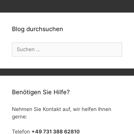
Blog durchsuchen
Suchen
nach:
Benötigen Sie Hilfe?
Nehmen Sie Kontakt auf, wir helfen Ihnen
gerne:
Telefon
+49 731 388 62810