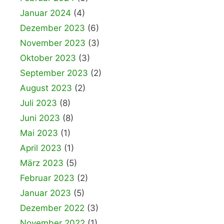
Januar 2024
(4)
Dezember 2023
(6)
November 2023
(3)
Oktober 2023
(3)
September 2023
(2)
August 2023
(2)
Juli 2023
(8)
Juni 2023
(8)
Mai 2023
(1)
April 2023
(1)
März 2023
(5)
Februar 2023
(2)
Januar 2023
(5)
Dezember 2022
(3)
November 2022
(1)