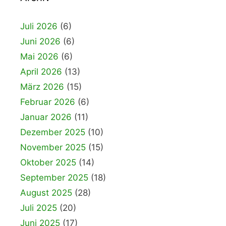
Juli 2026
(6)
Juni 2026
(6)
Mai 2026
(6)
April 2026
(13)
März 2026
(15)
Februar 2026
(6)
Januar 2026
(11)
Dezember 2025
(10)
November 2025
(15)
Oktober 2025
(14)
September 2025
(18)
August 2025
(28)
Juli 2025
(20)
Juni 2025
(17)