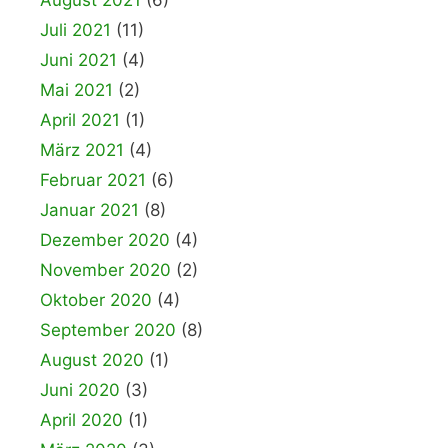
August 2021
(6)
Juli 2021
(11)
Juni 2021
(4)
Mai 2021
(2)
April 2021
(1)
März 2021
(4)
Februar 2021
(6)
Januar 2021
(8)
Dezember 2020
(4)
November 2020
(2)
Oktober 2020
(4)
September 2020
(8)
August 2020
(1)
Juni 2020
(3)
April 2020
(1)