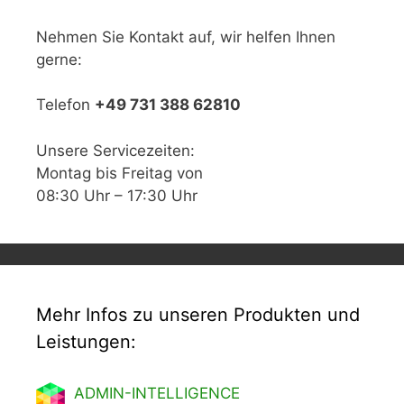
Nehmen Sie Kontakt auf, wir helfen Ihnen
gerne:
Telefon
+49 731 388 62810
Unsere Servicezeiten:
Montag bis Freitag von
08:30 Uhr – 17:30 Uhr
Mehr Infos zu unseren Produkten und
Leistungen:
ADMIN-INTELLIGENCE