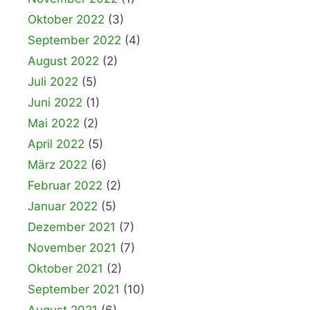
Oktober 2022
(3)
September 2022
(4)
August 2022
(2)
Juli 2022
(5)
Juni 2022
(1)
Mai 2022
(2)
April 2022
(5)
März 2022
(6)
Februar 2022
(2)
Januar 2022
(5)
Dezember 2021
(7)
November 2021
(7)
Oktober 2021
(2)
September 2021
(10)