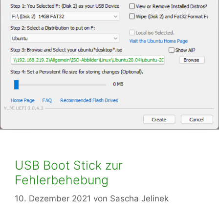
USB Boot Stick zur
Fehlerbehebung
10. Dezember 2021
von
Sascha Jelinek