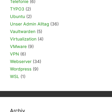
Telefonie
(6)
TYPO3
(2)
Ubuntu
(2)
Unser Admin Alltag
(36)
Vaultwarden
(5)
Virtualization
(4)
VMware
(9)
VPN
(6)
Webserver
(34)
Wordpress
(9)
WSL
(1)
Archiv