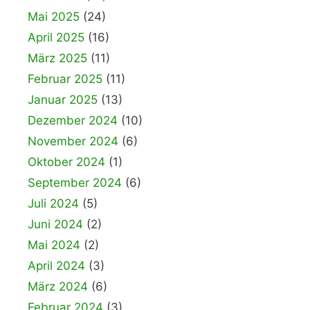
Mai 2025
(24)
April 2025
(16)
März 2025
(11)
Februar 2025
(11)
Januar 2025
(13)
Dezember 2024
(10)
November 2024
(6)
Oktober 2024
(1)
September 2024
(6)
Juli 2024
(5)
Juni 2024
(2)
Mai 2024
(2)
April 2024
(3)
März 2024
(6)
Februar 2024
(3)