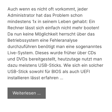
Auch wenn es nicht oft vorkommt, jeder
Administrator hat das Problem schon
mindestens 1x in seinem Leben gehabt: Ein
Rechner lässt sich einfach nicht mehr booten!
Da nun keine Möglichkeit herrscht über das
Betriebssystem eine Fehleranalyse
durchzuführen benötigt man eine sogenanntes
Live-System. Dieses wurde früher über CDs
und DVDs bereitgestellt, heutzutage nutzt man
dazu meistens USB-Sticks. Wie sich ein solcher
USB-Stick sowohl für BIOS als auch UEFI
installieren lässt erfahren …
Weiterlesen …