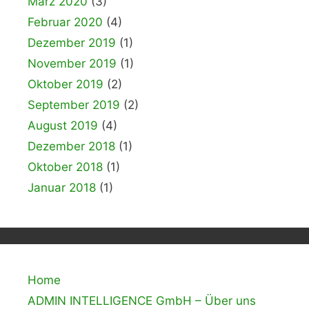
März 2020
(3)
Februar 2020
(4)
Dezember 2019
(1)
November 2019
(1)
Oktober 2019
(2)
September 2019
(2)
August 2019
(4)
Dezember 2018
(1)
Oktober 2018
(1)
Januar 2018
(1)
Home
ADMIN INTELLIGENCE GmbH – Über uns