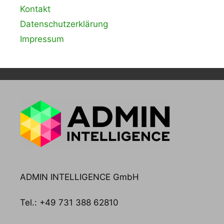
Kontakt
Datenschutzerklärung
Impressum
ADMIN INTELLIGENCE GmbH
Tel.: +49 731 388 62810