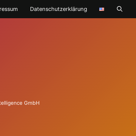
ressum
Datenschutzerklärung