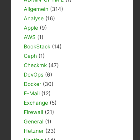
Allgemein
(314)
Analyse
(16)
Apple
(9)
AWS
(1)
BookStack
(14)
Ceph
(1)
Checkmk
(47)
DevOps
(6)
Docker
(30)
E-Mail
(12)
Exchange
(5)
Firewall
(21)
General
(1)
Hetzner
(23)