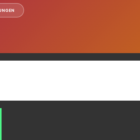
TUNGEN