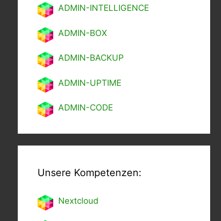
ADMIN-INTELLIGENCE
ADMIN-BOX
ADMIN-BACKUP
ADMIN-UPTIME
ADMIN-CODE
Unsere Kompetenzen:
Nextcl
oud