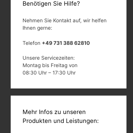
Benötigen Sie Hilfe?
Nehmen Sie Kontakt auf, wir helfen
Ihnen gerne:
Telefon
+49 731 388 62810
Unsere Servicezeiten:
Montag bis Freitag von
08:30 Uhr – 17:30 Uhr
Mehr Infos zu unseren
Produkten und Leistungen: