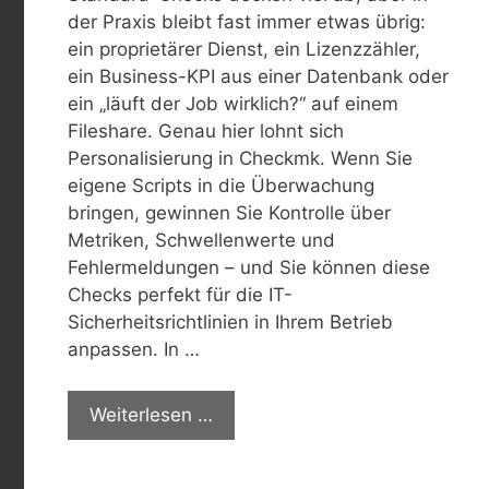
der Praxis bleibt fast immer etwas übrig:
ein proprietärer Dienst, ein Lizenzzähler,
ein Business-KPI aus einer Datenbank oder
ein „läuft der Job wirklich?“ auf einem
Fileshare. Genau hier lohnt sich
Personalisierung in Checkmk. Wenn Sie
eigene Scripts in die Überwachung
bringen, gewinnen Sie Kontrolle über
Metriken, Schwellenwerte und
Fehlermeldungen – und Sie können diese
Checks perfekt für die IT-
Sicherheitsrichtlinien in Ihrem Betrieb
anpassen. In …
Weiterlesen …