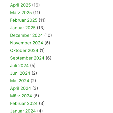
April 2025
(16)
März 2025
(11)
Februar 2025
(11)
Januar 2025
(13)
Dezember 2024
(10)
November 2024
(6)
Oktober 2024
(1)
September 2024
(6)
Juli 2024
(5)
Juni 2024
(2)
Mai 2024
(2)
April 2024
(3)
März 2024
(6)
Februar 2024
(3)
Januar 2024
(4)