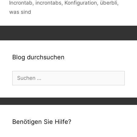
Incrontab
,
incrontabs
,
Konfiguration
,
überbli
,
was sind
Blog durchsuchen
Suchen
nach:
Benötigen Sie Hilfe?