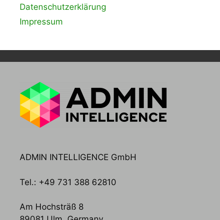
Datenschutzerklärung
Impressum
ADMIN INTELLIGENCE GmbH
Tel.: +49 731 388 62810
Am Hochsträß 8
89081 Ulm, Germany