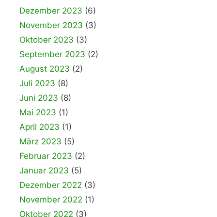
Dezember 2023
(6)
November 2023
(3)
Oktober 2023
(3)
September 2023
(2)
August 2023
(2)
Juli 2023
(8)
Juni 2023
(8)
Mai 2023
(1)
April 2023
(1)
März 2023
(5)
Februar 2023
(2)
Januar 2023
(5)
Dezember 2022
(3)
November 2022
(1)
Oktober 2022
(3)