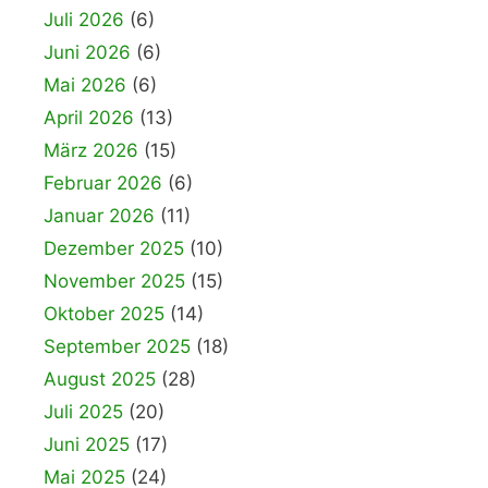
Juli 2026
(6)
Juni 2026
(6)
Mai 2026
(6)
April 2026
(13)
März 2026
(15)
Februar 2026
(6)
Januar 2026
(11)
Dezember 2025
(10)
November 2025
(15)
Oktober 2025
(14)
September 2025
(18)
August 2025
(28)
Juli 2025
(20)
Juni 2025
(17)
Mai 2025
(24)