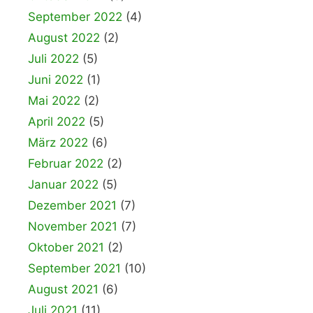
September 2022
(4)
August 2022
(2)
Juli 2022
(5)
Juni 2022
(1)
Mai 2022
(2)
April 2022
(5)
März 2022
(6)
Februar 2022
(2)
Januar 2022
(5)
Dezember 2021
(7)
November 2021
(7)
Oktober 2021
(2)
September 2021
(10)
August 2021
(6)
Juli 2021
(11)