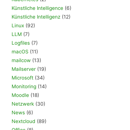
Künstliche Intelligence
(6)
Künstliche Intelligenz
(12)
Linux
(92)
LLM
(7)
Logfiles
(7)
macOS
(11)
mailcow
(13)
Mailserver
(19)
Microsoft
(34)
Monitoring
(14)
Moodle
(18)
Netzwerk
(30)
News
(6)
Nextcloud
(89)