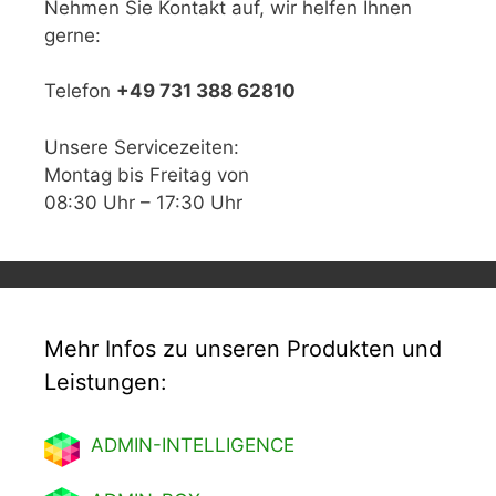
Nehmen Sie Kontakt auf, wir helfen Ihnen
gerne:
Telefon
+49 731 388 62810
Unsere Servicezeiten:
Montag bis Freitag von
08:30 Uhr – 17:30 Uhr
Mehr Infos zu unseren Produkten und
Leistungen:
ADMIN-INTELLIGENCE