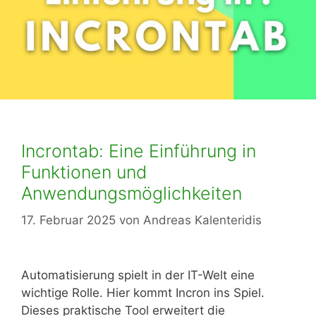
Incrontab: Eine Einführung in
Funktionen und
Anwendungsmöglichkeiten
17. Februar 2025
von
Andreas Kalenteridis
Automatisierung spielt in der IT-Welt eine
wichtige Rolle. Hier kommt Incron ins Spiel.
Dieses praktische Tool erweitert die