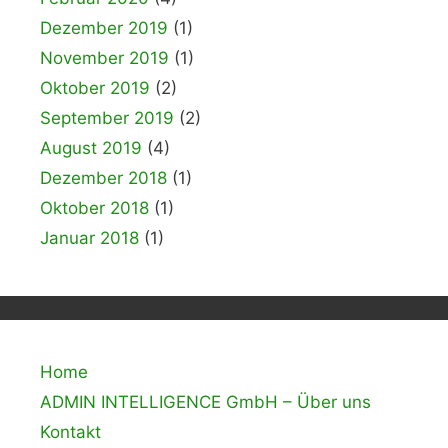
Dezember 2019
(1)
November 2019
(1)
Oktober 2019
(2)
September 2019
(2)
August 2019
(4)
Dezember 2018
(1)
Oktober 2018
(1)
Januar 2018
(1)
Home
ADMIN INTELLIGENCE GmbH – Über uns
Kontakt