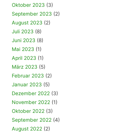
Oktober 2023
(3)
September 2023
(2)
August 2023
(2)
Juli 2023
(8)
Juni 2023
(8)
Mai 2023
(1)
April 2023
(1)
März 2023
(5)
Februar 2023
(2)
Januar 2023
(5)
Dezember 2022
(3)
November 2022
(1)
Oktober 2022
(3)
September 2022
(4)
August 2022
(2)