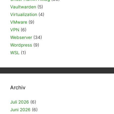
Vaultwarden
(5)
Virtualization
(4)
VMware
(9)
VPN
(6)
Webserver
(34)
Wordpress
(9)
WSL
(1)
Archiv
Juli 2026
(6)
Juni 2026
(6)