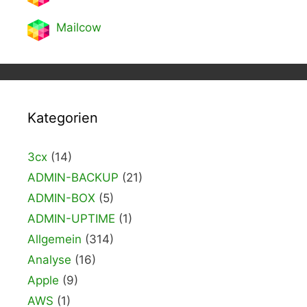
Mailcow
Kategorien
3cx
(14)
ADMIN-BACKUP
(21)
ADMIN-BOX
(5)
ADMIN-UPTIME
(1)
Allgemein
(314)
Analyse
(16)
Apple
(9)
AWS
(1)