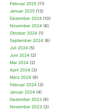
Februar 2025
(11)
Januar 2025
(13)
Dezember 2024
(10)
November 2024
(6)
Oktober 2024
(1)
September 2024
(6)
Juli 2024
(5)
Juni 2024
(2)
Mai 2024
(2)
April 2024
(3)
März 2024
(6)
Februar 2024
(3)
Januar 2024
(4)
Dezember 2023
(6)
November 2023
(3)