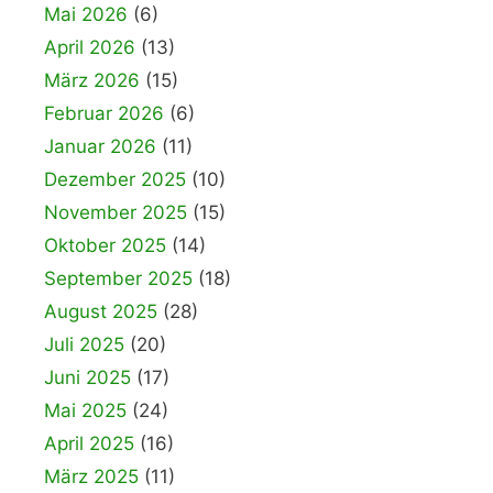
Mai 2026
(6)
April 2026
(13)
März 2026
(15)
Februar 2026
(6)
Januar 2026
(11)
Dezember 2025
(10)
November 2025
(15)
Oktober 2025
(14)
September 2025
(18)
August 2025
(28)
Juli 2025
(20)
Juni 2025
(17)
Mai 2025
(24)
April 2025
(16)
März 2025
(11)