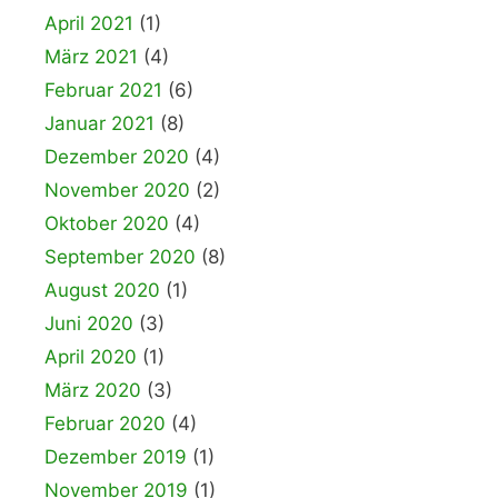
April 2021
(1)
März 2021
(4)
Februar 2021
(6)
Januar 2021
(8)
Dezember 2020
(4)
November 2020
(2)
Oktober 2020
(4)
September 2020
(8)
August 2020
(1)
Juni 2020
(3)
April 2020
(1)
März 2020
(3)
Februar 2020
(4)
Dezember 2019
(1)
November 2019
(1)