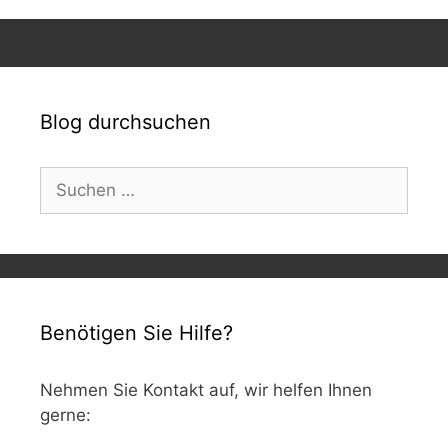
Blog durchsuchen
Suchen
nach:
Benötigen Sie Hilfe?
Nehmen Sie Kontakt auf, wir helfen Ihnen
gerne: