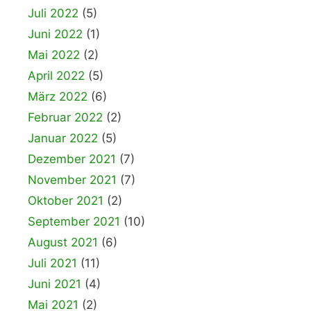
Juli 2022
(5)
Juni 2022
(1)
Mai 2022
(2)
April 2022
(5)
März 2022
(6)
Februar 2022
(2)
Januar 2022
(5)
Dezember 2021
(7)
November 2021
(7)
Oktober 2021
(2)
September 2021
(10)
August 2021
(6)
Juli 2021
(11)
Juni 2021
(4)
Mai 2021
(2)