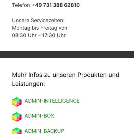
Telefon
+49 731 388 62810
Unsere Servicezeiten:
Montag bis Freitag von
08:30 Uhr – 17:30 Uhr
Mehr Infos zu unseren Produkten und
Leistungen:
ADMIN-INTELLIGENCE
ADMIN-BOX
ADMIN-BACKUP