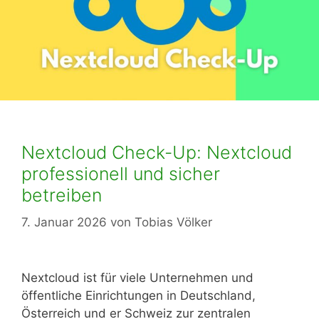
Nextcloud Check-Up: Nextcloud
professionell und sicher
betreiben
7. Januar 2026
von
Tobias Völker
Nextcloud ist für viele Unternehmen und
öffentliche Einrichtungen in Deutschland,
Österreich und er Schweiz zur zentralen