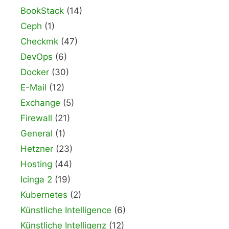
BookStack
(14)
Ceph
(1)
Checkmk
(47)
DevOps
(6)
Docker
(30)
E-Mail
(12)
Exchange
(5)
Firewall
(21)
General
(1)
Hetzner
(23)
Hosting
(44)
Icinga 2
(19)
Kubernetes
(2)
Künstliche Intelligence
(6)
Künstliche Intelligenz
(12)