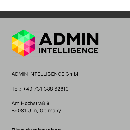
ADMIN INTELLIGENCE GmbH
Tel.: +49 731 388 62810
Am Hochsträß 8
89081 Ulm, Germany