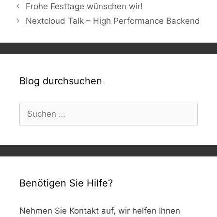
Frohe Festtage wünschen wir!
Nextcloud Talk – High Performance Backend
Blog durchsuchen
Suchen
nach:
Benötigen Sie Hilfe?
Nehmen Sie Kontakt auf, wir helfen Ihnen