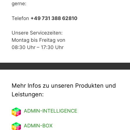
gerne:
Telefon
+49 731 388 62810
Unsere Servicezeiten:
Montag bis Freitag von
08:30 Uhr – 17:30 Uhr
Mehr Infos zu unseren Produkten und
Leistungen:
ADMIN-INTELLIGENCE
ADMIN-BOX