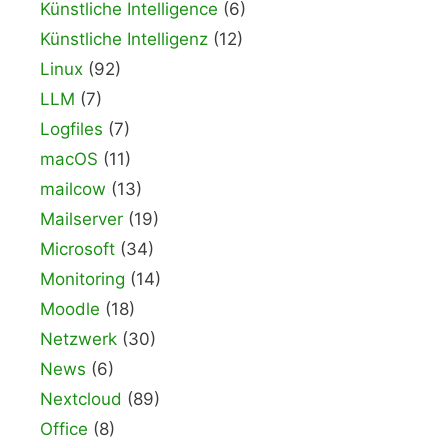
Künstliche Intelligence
(6)
Künstliche Intelligenz
(12)
Linux
(92)
LLM
(7)
Logfiles
(7)
macOS
(11)
mailcow
(13)
Mailserver
(19)
Microsoft
(34)
Monitoring
(14)
Moodle
(18)
Netzwerk
(30)
News
(6)
Nextcloud
(89)
Office
(8)