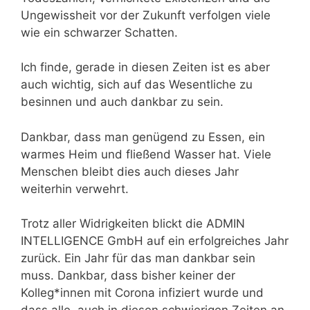
Ungewissheit vor der Zukunft verfolgen viele
wie ein schwarzer Schatten.
Ich finde, gerade in diesen Zeiten ist es aber
auch wichtig, sich auf das Wesentliche zu
besinnen und auch dankbar zu sein.
Dankbar, dass man genügend zu Essen, ein
warmes Heim und fließend Wasser hat. Viele
Menschen bleibt dies auch dieses Jahr
weiterhin verwehrt.
Trotz aller Widrigkeiten blickt die ADMIN
INTELLIGENCE GmbH auf ein erfolgreiches Jahr
zurück. Ein Jahr für das man dankbar sein
muss. Dankbar, dass bisher keiner der
Kolleg*innen mit Corona infiziert wurde und