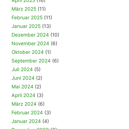
April 2025
(16)
März 2025
(11)
Februar 2025
(11)
Januar 2025
(13)
Dezember 2024
(10)
November 2024
(6)
Oktober 2024
(1)
September 2024
(6)
Juli 2024
(5)
Juni 2024
(2)
Mai 2024
(2)
April 2024
(3)
März 2024
(6)
Februar 2024
(3)
Januar 2024
(4)