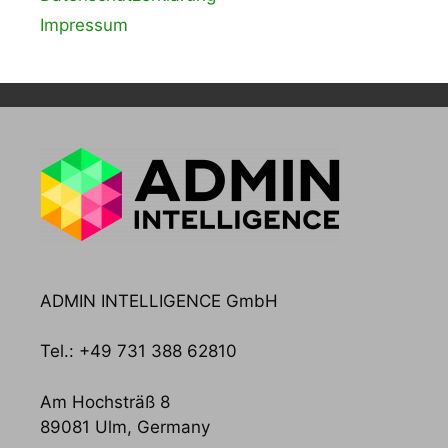
Impressum
ADMIN INTELLIGENCE GmbH
Tel.: +49 731 388 62810
Am Hochsträß 8
89081 Ulm, Germany