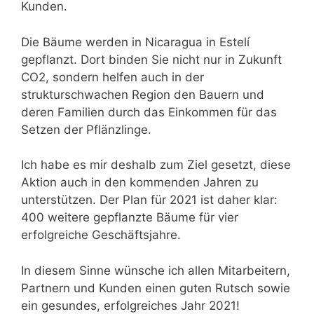
Kunden.
Die Bäume werden in Nicaragua in Estelí
gepflanzt. Dort binden Sie nicht nur in Zukunft
CO2, sondern helfen auch in der
strukturschwachen Region den Bauern und
deren Familien durch das Einkommen für das
Setzen der Pflänzlinge.
Ich habe es mir deshalb zum Ziel gesetzt, diese
Aktion auch in den kommenden Jahren zu
unterstützen. Der Plan für 2021 ist daher klar:
400 weitere gepflanzte Bäume für vier
erfolgreiche Geschäftsjahre.
In diesem Sinne wünsche ich allen Mitarbeitern,
Partnern und Kunden einen guten Rutsch sowie
ein gesundes, erfolgreiches Jahr 2021!