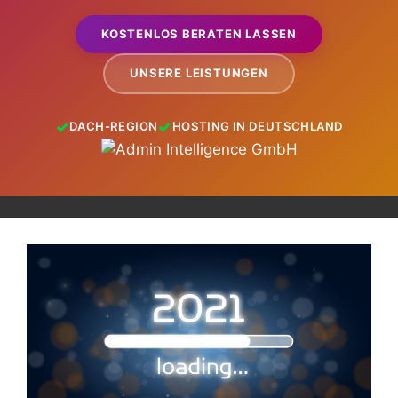
KOSTENLOS BERATEN LASSEN
UNSERE LEISTUNGEN
DACH-REGION
HOSTING IN DEUTSCHLAND