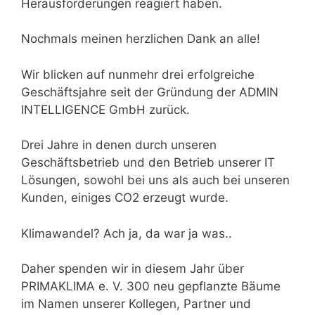
Herausforderungen reagiert haben.
Nochmals meinen herzlichen Dank an alle!
Wir blicken auf nunmehr drei erfolgreiche
Geschäftsjahre seit der Gründung der ADMIN
INTELLIGENCE GmbH zurück.
Drei Jahre in denen durch unseren
Geschäftsbetrieb und den Betrieb unserer IT
Lösungen, sowohl bei uns als auch bei unseren
Kunden, einiges CO2 erzeugt wurde.
Klimawandel? Ach ja, da war ja was..
Daher spenden wir in diesem Jahr über
PRIMAKLIMA e. V. 300 neu gepflanzte Bäume
im Namen unserer Kollegen, Partner und