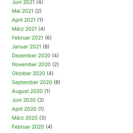
Juni 2021
(4)
Mai 2021
(2)
April 2021
(1)
März 2021
(4)
Februar 2021
(6)
Januar 2021
(8)
Dezember 2020
(4)
November 2020
(2)
Oktober 2020
(4)
September 2020
(8)
August 2020
(1)
Juni 2020
(3)
April 2020
(1)
März 2020
(3)
Februar 2020
(4)