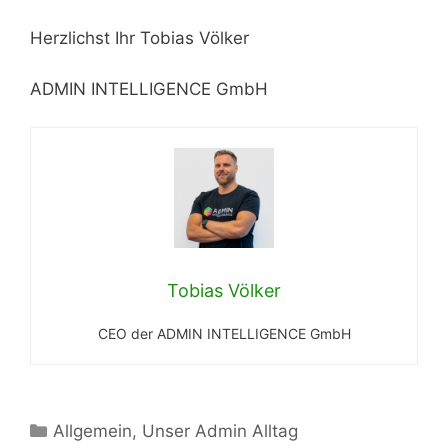
Herzlichst Ihr Tobias Völker
ADMIN INTELLIGENCE GmbH
Tobias Völker
CEO der ADMIN INTELLIGENCE GmbH
Kategorien
Allgemein
,
Unser Admin Alltag