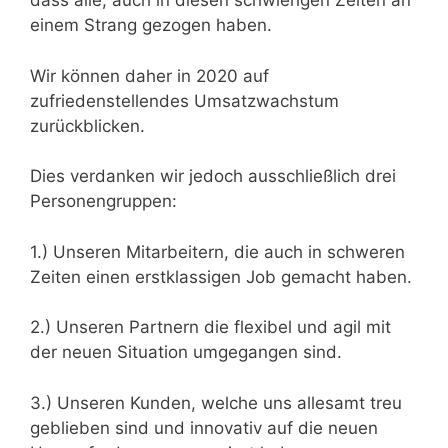
dass alle, auch in diesen schwierigen Zeiten an
einem Strang gezogen haben.
Wir können daher in 2020 auf
zufriedenstellendes Umsatzwachstum
zurückblicken.
Dies verdanken wir jedoch ausschließlich drei
Personengruppen:
1.) Unseren Mitarbeitern, die auch in schweren
Zeiten einen erstklassigen Job gemacht haben.
2.) Unseren Partnern die flexibel und agil mit
der neuen Situation umgegangen sind.
3.) Unseren Kunden, welche uns allesamt treu
geblieben sind und innovativ auf die neuen