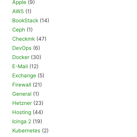
Apple
(9)
AWS
(1)
BookStack
(14)
Ceph
(1)
Checkmk
(47)
DevOps
(6)
Docker
(30)
E-Mail
(12)
Exchange
(5)
Firewall
(21)
General
(1)
Hetzner
(23)
Hosting
(44)
Icinga 2
(19)
Kubernetes
(2)