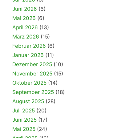
Juni 2026
(6)
Mai 2026
(6)
April 2026
(13)
März 2026
(15)
Februar 2026
(6)
Januar 2026
(11)
Dezember 2025
(10)
November 2025
(15)
Oktober 2025
(14)
September 2025
(18)
August 2025
(28)
Juli 2025
(20)
Juni 2025
(17)
Mai 2025
(24)