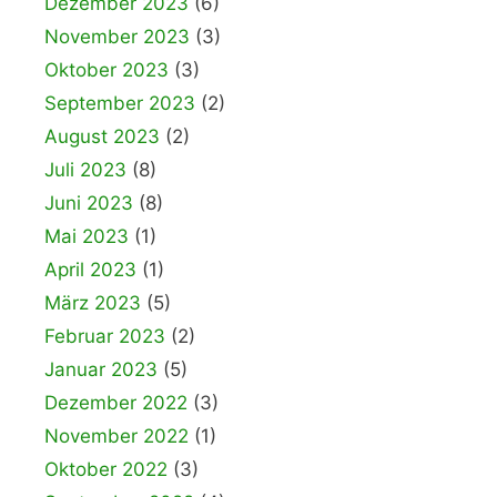
Dezember 2023
(6)
November 2023
(3)
Oktober 2023
(3)
September 2023
(2)
August 2023
(2)
Juli 2023
(8)
Juni 2023
(8)
Mai 2023
(1)
April 2023
(1)
März 2023
(5)
Februar 2023
(2)
Januar 2023
(5)
Dezember 2022
(3)
November 2022
(1)
Oktober 2022
(3)