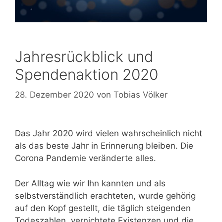
Jahresrückblick und
Spendenaktion 2020
28. Dezember 2020
von
Tobias Völker
Das Jahr 2020 wird vielen wahrscheinlich nicht
als das beste Jahr in Erinnerung bleiben. Die
Corona Pandemie veränderte alles.
Der Alltag wie wir Ihn kannten und als
selbstverständlich erachteten, wurde gehörig
auf den Kopf gestellt, die täglich steigenden
Todeszahlen, vernichtete Existenzen und die