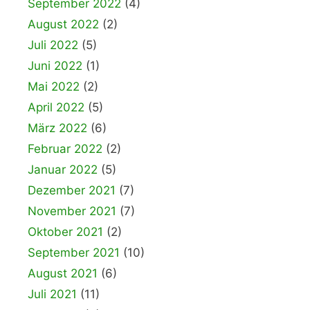
September 2022
(4)
August 2022
(2)
Juli 2022
(5)
Juni 2022
(1)
Mai 2022
(2)
April 2022
(5)
März 2022
(6)
Februar 2022
(2)
Januar 2022
(5)
Dezember 2021
(7)
November 2021
(7)
Oktober 2021
(2)
September 2021
(10)
August 2021
(6)
Juli 2021
(11)