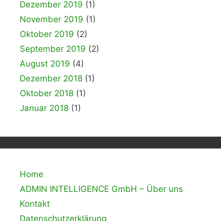
Dezember 2019
(1)
November 2019
(1)
Oktober 2019
(2)
September 2019
(2)
August 2019
(4)
Dezember 2018
(1)
Oktober 2018
(1)
Januar 2018
(1)
Home
ADMIN INTELLIGENCE GmbH – Über uns
Kontakt
Datenschutzerklärung