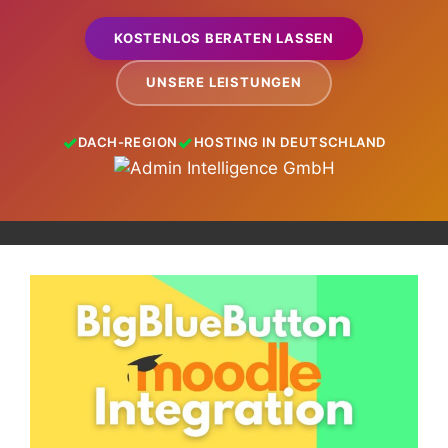
KOSTENLOS BERATEN LASSEN
UNSERE LEISTUNGEN
DACH-REGION
HOSTING IN DEUTSCHLAND