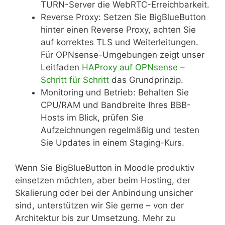
TURN-Server die WebRTC-Erreichbarkeit.
Reverse Proxy: Setzen Sie BigBlueButton
hinter einen Reverse Proxy, achten Sie
auf korrektes TLS und Weiterleitungen.
Für OPNsense-Umgebungen zeigt unser
Leitfaden
HAProxy auf OPNsense –
Schritt für Schritt
das Grundprinzip.
Monitoring und Betrieb: Behalten Sie
CPU/RAM und Bandbreite Ihres BBB-
Hosts im Blick, prüfen Sie
Aufzeichnungen regelmäßig und testen
Sie Updates in einem Staging-Kurs.
Wenn Sie BigBlueButton in Moodle produktiv
einsetzen möchten, aber beim Hosting, der
Skalierung oder bei der Anbindung unsicher
sind, unterstützen wir Sie gerne – von der
Architektur bis zur Umsetzung. Mehr zu