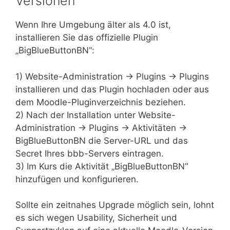
Versionen
Wenn Ihre Umgebung älter als 4.0 ist,
installieren Sie das offizielle Plugin
„BigBlueButtonBN“:
1) Website-Administration → Plugins → Plugins
installieren und das Plugin hochladen oder aus
dem Moodle-Pluginverzeichnis beziehen.
2) Nach der Installation unter Website-
Administration → Plugins → Aktivitäten →
BigBlueButtonBN die Server-URL und das
Secret Ihres bbb-Servers eintragen.
3) Im Kurs die Aktivität „BigBlueButtonBN“
hinzufügen und konfigurieren.
Sollte ein zeitnahes Upgrade möglich sein, lohnt
es sich wegen Usability, Sicherheit und