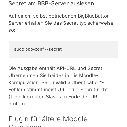
Secret am BBB-Server auslesen
Auf einem selbst betriebenen BigBlueButton-
Server erhalten Sie das Secret typischerweise
so:
sudo bbb-conf --secret
Die Ausgabe enthält API-URL und Secret.
Übernehmen Sie beides in die Moodle-
Konfiguration. Bei „Invalid authentication“-
Fehlern stimmt meist URL oder Secret nicht
(Tipp: korrekten Slash am Ende der URL
prüfen).
Plugin für ältere Moodle-