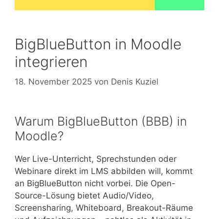
BigBlueButton in Moodle
integrieren
18. November 2025
von
Denis Kuziel
Warum BigBlueButton (BBB) in
Moodle?
Wer Live-Unterricht, Sprechstunden oder
Webinare direkt im LMS abbilden will, kommt
an BigBlueButton nicht vorbei. Die Open-
Source-Lösung bietet Audio/Video,
Screensharing, Whiteboard, Breakout-Räume