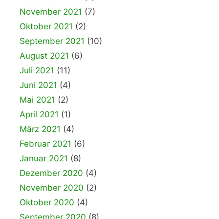
November 2021
(7)
Oktober 2021
(2)
September 2021
(10)
August 2021
(6)
Juli 2021
(11)
Juni 2021
(4)
Mai 2021
(2)
April 2021
(1)
März 2021
(4)
Februar 2021
(6)
Januar 2021
(8)
Dezember 2020
(4)
November 2020
(2)
Oktober 2020
(4)
September 2020
(8)