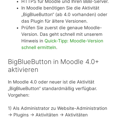
HTTPS für Moodle und Ihren BBB-Server.
In Moodle benötigen Sie die Aktivität
„BigBlueButton“ (ab 4.0 vorhanden) oder
das Plugin für ältere Versionen.
Prüfen Sie zuerst die genaue Moodle-
Version. Das geht schnell mit unserem
Hinweis in
Quick-Tipp: Moodle-Version
schnell ermitteln
.
BigBlueButton in Moodle 4.0+
aktivieren
In Moodle 4.0 oder neuer ist die Aktivität
„BigBlueButton“ standardmäßig verfügbar.
Vorgehen:
1) Als Administrator zu Website-Administration
→ Plugins → Aktivitäten → Aktivitäten