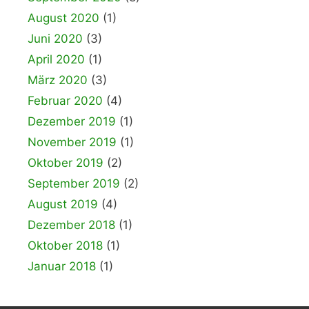
August 2020
(1)
Juni 2020
(3)
April 2020
(1)
März 2020
(3)
Februar 2020
(4)
Dezember 2019
(1)
November 2019
(1)
Oktober 2019
(2)
September 2019
(2)
August 2019
(4)
Dezember 2018
(1)
Oktober 2018
(1)
Januar 2018
(1)