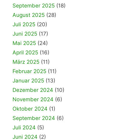
September 2025
(18)
August 2025
(28)
Juli 2025
(20)
Juni 2025
(17)
Mai 2025
(24)
April 2025
(16)
März 2025
(11)
Februar 2025
(11)
Januar 2025
(13)
Dezember 2024
(10)
November 2024
(6)
Oktober 2024
(1)
September 2024
(6)
Juli 2024
(5)
Juni 2024
(2)