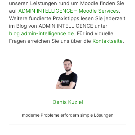
unseren Leistungen rund um Moodle finden Sie
auf
ADMIN INTELLIGENCE – Moodle Services
.
Weitere fundierte Praxistipps lesen Sie jederzeit
im Blog von ADMIN INTELLIGENCE unter
blog.admin-intelligence.de
. Für individuelle
Fragen erreichen Sie uns über die
Kontaktseite
.
Denis Kuziel
moderne Probleme erfordern simple Lösungen