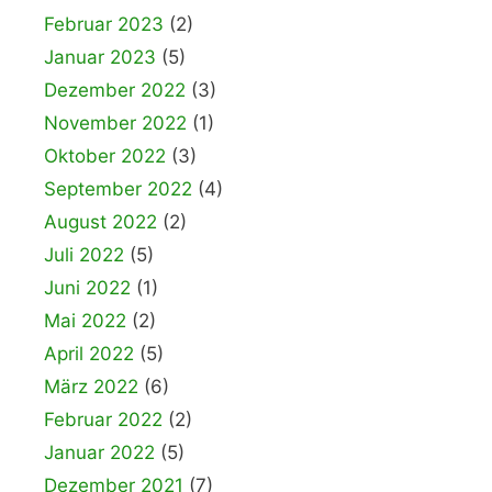
Februar 2023
(2)
Januar 2023
(5)
Dezember 2022
(3)
November 2022
(1)
Oktober 2022
(3)
September 2022
(4)
August 2022
(2)
Juli 2022
(5)
Juni 2022
(1)
Mai 2022
(2)
April 2022
(5)
März 2022
(6)
Februar 2022
(2)
Januar 2022
(5)
Dezember 2021
(7)