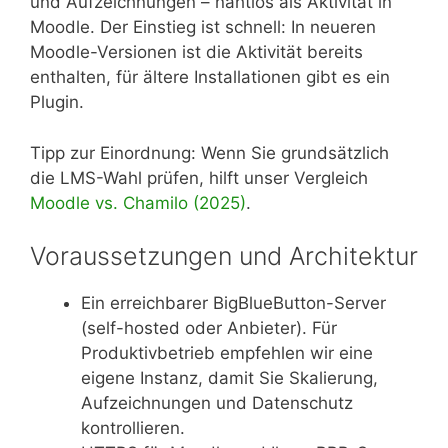
und Aufzeichnungen – nahtlos als Aktivität in
Moodle. Der Einstieg ist schnell: In neueren
Moodle-Versionen ist die Aktivität bereits
enthalten, für ältere Installationen gibt es ein
Plugin.
Tipp zur Einordnung: Wenn Sie grundsätzlich
die LMS-Wahl prüfen, hilft unser Vergleich
Moodle vs. Chamilo (2025)
.
Voraussetzungen und Architektur
Ein erreichbarer BigBlueButton-Server
(self-hosted oder Anbieter). Für
Produktivbetrieb empfehlen wir eine
eigene Instanz, damit Sie Skalierung,
Aufzeichnungen und Datenschutz
kontrollieren.