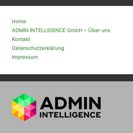
Home
ADMIN INTELLIGENCE GmbH – Über uns
Kontakt
Datenschutzerklärung
Impressum