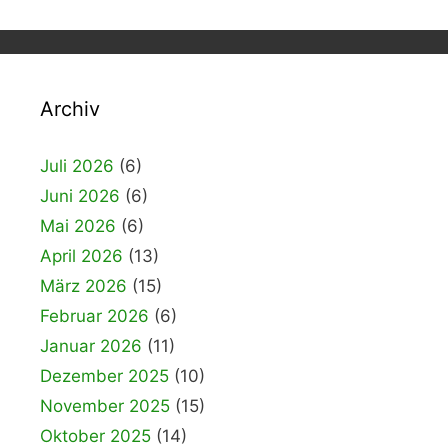
Archiv
Juli 2026
(6)
Juni 2026
(6)
Mai 2026
(6)
April 2026
(13)
März 2026
(15)
Februar 2026
(6)
Januar 2026
(11)
Dezember 2025
(10)
November 2025
(15)
Oktober 2025
(14)