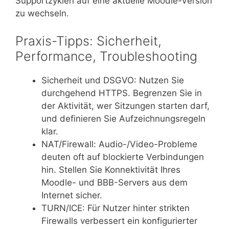
Supportzyklen auf eine aktuelle Moodle-Version
zu wechseln.
Praxis-Tipps: Sicherheit,
Performance, Troubleshooting
Sicherheit und DSGVO: Nutzen Sie
durchgehend HTTPS. Begrenzen Sie in
der Aktivität, wer Sitzungen starten darf,
und definieren Sie Aufzeichnungsregeln
klar.
NAT/Firewall: Audio-/Video-Probleme
deuten oft auf blockierte Verbindungen
hin. Stellen Sie Konnektivität Ihres
Moodle- und BBB-Servers aus dem
Internet sicher.
TURN/ICE: Für Nutzer hinter strikten
Firewalls verbessert ein konfigurierter