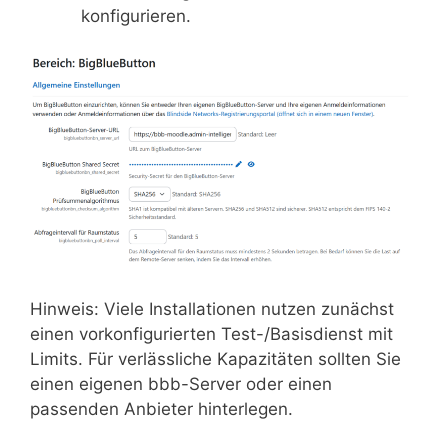
konfigurieren.
Hinweis: Viele Installationen nutzen zunächst
einen vorkonfigurierten Test-/Basisdienst mit
Limits. Für verlässliche Kapazitäten sollten Sie
einen eigenen bbb-Server oder einen
passenden Anbieter hinterlegen.