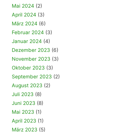
Mai 2024
(2)
April 2024
(3)
März 2024
(6)
Februar 2024
(3)
Januar 2024
(4)
Dezember 2023
(6)
November 2023
(3)
Oktober 2023
(3)
September 2023
(2)
August 2023
(2)
Juli 2023
(8)
Juni 2023
(8)
Mai 2023
(1)
April 2023
(1)
März 2023
(5)