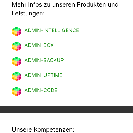
Mehr Infos zu unseren Produkten und
Leistungen:
ADMIN-INTELLIGENCE
ADMIN-BOX
ADMIN-BACKUP
ADMIN-UPTIME
ADMIN-CODE
Unsere Kompetenzen: