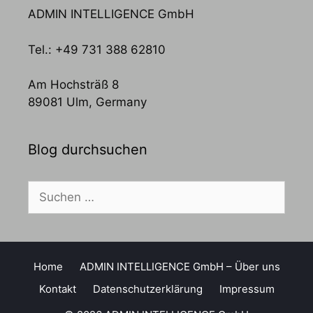
ADMIN INTELLIGENCE GmbH
Tel.: +49 731 388 62810
Am Hochsträß 8
89081 Ulm, Germany
Blog durchsuchen
Suchen
nach:
Home
ADMIN INTELLIGENCE GmbH – Über uns
Kontakt
Datenschutzerklärung
Impressum