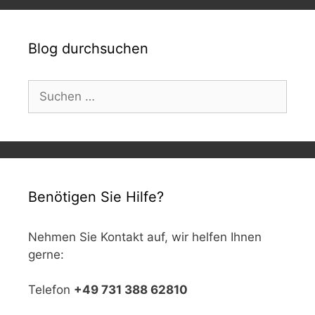
Blog durchsuchen
Suchen
nach:
Benötigen Sie Hilfe?
Nehmen Sie Kontakt auf, wir helfen Ihnen
gerne:
Telefon
+49 731 388 62810