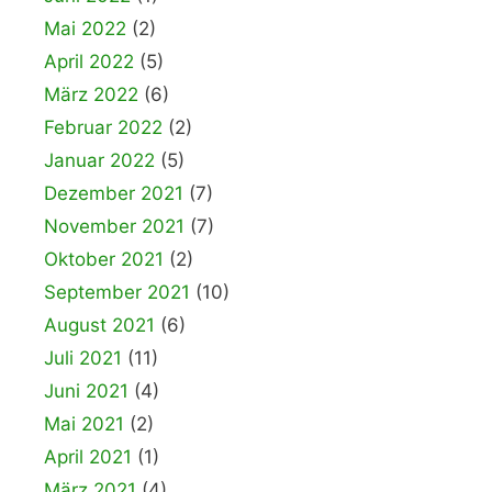
Mai 2022
(2)
April 2022
(5)
März 2022
(6)
Februar 2022
(2)
Januar 2022
(5)
Dezember 2021
(7)
November 2021
(7)
Oktober 2021
(2)
September 2021
(10)
August 2021
(6)
Juli 2021
(11)
Juni 2021
(4)
Mai 2021
(2)
April 2021
(1)
März 2021
(4)