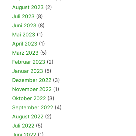
August 2023
(2)
Juli 2023
(8)
Juni 2023
(8)
Mai 2023
(1)
April 2023
(1)
März 2023
(5)
Februar 2023
(2)
Januar 2023
(5)
Dezember 2022
(3)
November 2022
(1)
Oktober 2022
(3)
September 2022
(4)
August 2022
(2)
Juli 2022
(5)
Juni 2022
(1)