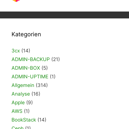
Kategorien
3cx
(14)
ADMIN-BACKUP
(21)
ADMIN-BOX
(5)
ADMIN-UPTIME
(1)
Allgemein
(314)
Analyse
(16)
Apple
(9)
AWS
(1)
BookStack
(14)
Ceph
(1)