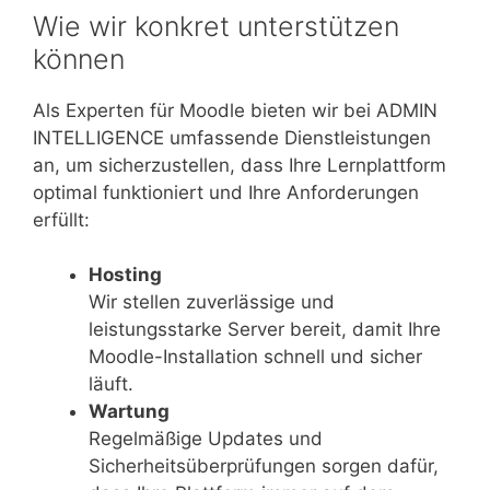
Wie wir konkret unterstützen
können
Als Experten für Moodle bieten wir bei ADMIN
INTELLIGENCE umfassende Dienstleistungen
an, um sicherzustellen, dass Ihre Lernplattform
optimal funktioniert und Ihre Anforderungen
erfüllt:
Hosting
Wir stellen zuverlässige und
leistungsstarke Server bereit, damit Ihre
Moodle-Installation schnell und sicher
läuft.
Wartung
Regelmäßige Updates und
Sicherheitsüberprüfungen sorgen dafür,