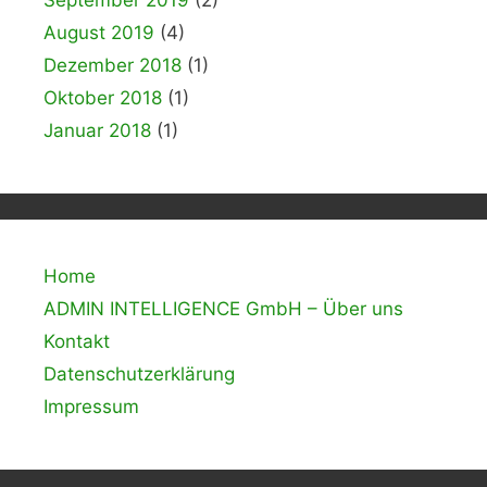
September 2019
(2)
August 2019
(4)
Dezember 2018
(1)
Oktober 2018
(1)
Januar 2018
(1)
Home
ADMIN INTELLIGENCE GmbH – Über uns
Kontakt
Datenschutzerklärung
Impressum