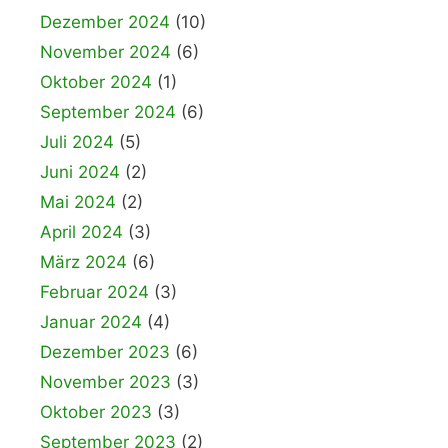
Dezember 2024
(10)
November 2024
(6)
Oktober 2024
(1)
September 2024
(6)
Juli 2024
(5)
Juni 2024
(2)
Mai 2024
(2)
April 2024
(3)
März 2024
(6)
Februar 2024
(3)
Januar 2024
(4)
Dezember 2023
(6)
November 2023
(3)
Oktober 2023
(3)
September 2023
(2)