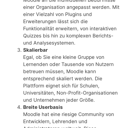
einer Organisation angepasst werden. Mit
einer Vielzahl von Plugins und
Erweiterungen lässt sich die
Funktionalität erweitern, von interaktiven
Quizzes bis hin zu komplexen Berichts-
und Analysesystemen.
Skalierbar
Egal, ob Sie eine kleine Gruppe von
Lernenden oder Tausende von Nutzern
betreuen müssen, Moodle kann
entsprechend skaliert werden. Die
Plattform eignet sich für Schulen,
Universitäten, Non-Profit-Organisationen
und Unternehmen jeder Größe.
Breite Userbasis
Moodle hat eine riesige Community von
Entwicklern, Lehrenden und