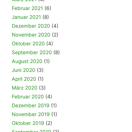
Februar 2021
(6)
Januar 2021
(8)
Dezember 2020
(4)
November 2020
(2)
Oktober 2020
(4)
September 2020
(8)
August 2020
(1)
Juni 2020
(3)
April 2020
(1)
März 2020
(3)
Februar 2020
(4)
Dezember 2019
(1)
November 2019
(1)
Oktober 2019
(2)