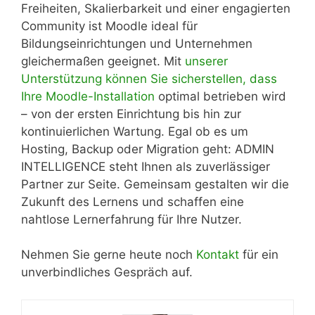
Freiheiten, Skalierbarkeit und einer engagierten
Community ist Moodle ideal für
Bildungseinrichtungen und Unternehmen
gleichermaßen geeignet. Mit
unserer
Unterstützung können Sie sicherstellen, dass
Ihre Moodle-Installation
optimal betrieben wird
– von der ersten Einrichtung bis hin zur
kontinuierlichen Wartung. Egal ob es um
Hosting, Backup oder Migration geht: ADMIN
INTELLIGENCE steht Ihnen als zuverlässiger
Partner zur Seite. Gemeinsam gestalten wir die
Zukunft des Lernens und schaffen eine
nahtlose Lernerfahrung für Ihre Nutzer.
Nehmen Sie gerne heute noch
Kontakt
für ein
unverbindliches Gespräch auf.