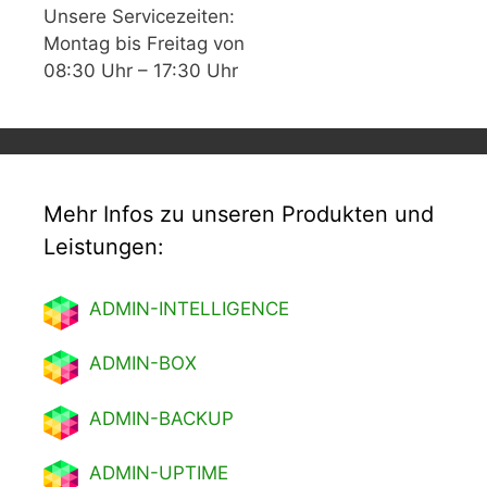
Unsere Servicezeiten:
Montag bis Freitag von
08:30 Uhr – 17:30 Uhr
Mehr Infos zu unseren Produkten und
Leistungen:
ADMIN-INTELLIGENCE
ADMIN-BOX
ADMIN-BACKUP
ADMIN-UPTIME