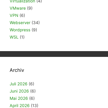
Virtualization
(4)
VMware
(9)
VPN
(6)
Webserver
(34)
Wordpress
(9)
WSL
(1)
Archiv
Juli 2026
(6)
Juni 2026
(6)
Mai 2026
(6)
April 2026
(13)