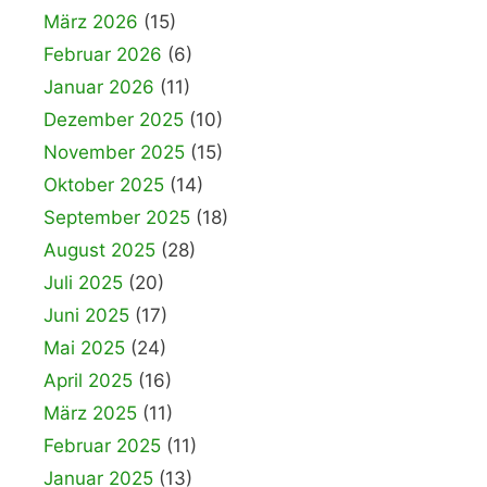
März 2026
(15)
Februar 2026
(6)
Januar 2026
(11)
Dezember 2025
(10)
November 2025
(15)
Oktober 2025
(14)
September 2025
(18)
August 2025
(28)
Juli 2025
(20)
Juni 2025
(17)
Mai 2025
(24)
April 2025
(16)
März 2025
(11)
Februar 2025
(11)
Januar 2025
(13)