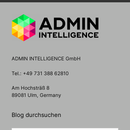
ADMIN INTELLIGENCE GmbH
Tel.: +49 731 388 62810
Am Hochsträß 8
89081 Ulm, Germany
Blog durchsuchen