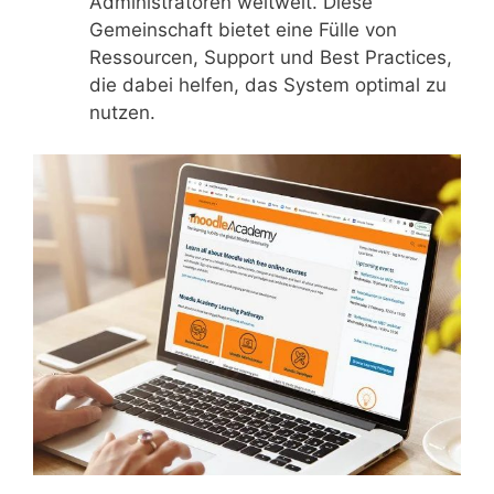
Administratoren weltweit. Diese
Gemeinschaft bietet eine Fülle von
Ressourcen, Support und Best Practices,
die dabei helfen, das System optimal zu
nutzen.