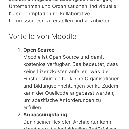
Unternehmen und Organisationen, individuelle
Kurse, Lernpfade und kollaborative
Lernressourcen zu erstellen und anzubieten.
Vorteile von Moodle
Open Source
Moodle ist Open Source und damit
kostenlos verfügbar. Das bedeutet, dass
keine Lizenzkosten anfallen, was die
Einstiegshürden für kleine Organisationen
und Bildungseinrichtungen senkt. Zudem
kann der Quellcode angepasst werden,
um spezifische Anforderungen zu
erfüllen.
Anpassungsfähig
Dank seiner flexiblen Architektur kann
Moodle an die individuellen Bedürfnisse