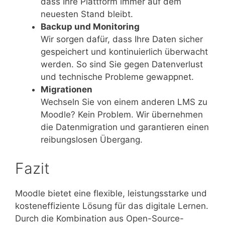
dass Ihre Plattform immer auf dem
neuesten Stand bleibt.
Backup und Monitoring
Wir sorgen dafür, dass Ihre Daten sicher
gespeichert und kontinuierlich überwacht
werden. So sind Sie gegen Datenverlust
und technische Probleme gewappnet.
Migrationen
Wechseln Sie von einem anderen LMS zu
Moodle? Kein Problem. Wir übernehmen
die Datenmigration und garantieren einen
reibungslosen Übergang.
Fazit
Moodle bietet eine flexible, leistungsstarke und
kosteneffiziente Lösung für das digitale Lernen.
Durch die Kombination aus Open-Source-