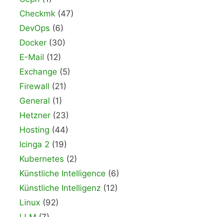
Checkmk
(47)
DevOps
(6)
Docker
(30)
E-Mail
(12)
Exchange
(5)
Firewall
(21)
General
(1)
Hetzner
(23)
Hosting
(44)
Icinga 2
(19)
Kubernetes
(2)
Künstliche Intelligence
(6)
Künstliche Intelligenz
(12)
Linux
(92)