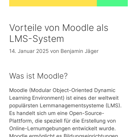
Vorteile von Moodle als
LMS-System
14. Januar 2025
von
Benjamin Jäger
Was ist Moodle?
Moodle (Modular Object-Oriented Dynamic
Learning Environment) ist eines der weltweit
populärsten Lernmanagementsysteme (LMS).
Es handelt sich um eine Open-Source-
Plattform, die speziell für die Erstellung von
Online-Lernumgebungen entwickelt wurde.
Moodle ermöglicht es Bildungseinrichtungen,