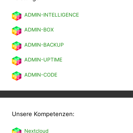
ADMIN-INTELLIGENCE
ADMIN-BOX
ADMIN-BACKUP
ADMIN-UPTIME
ADMIN-CODE
Unsere Kompetenzen:
Nextcl
oud