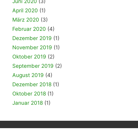
Juni 2020
(3)
April 2020
(1)
März 2020
(3)
Februar 2020
(4)
Dezember 2019
(1)
November 2019
(1)
Oktober 2019
(2)
September 2019
(2)
August 2019
(4)
Dezember 2018
(1)
Oktober 2018
(1)
Januar 2018
(1)