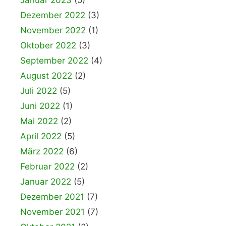
Januar 2023
(5)
Dezember 2022
(3)
November 2022
(1)
Oktober 2022
(3)
September 2022
(4)
August 2022
(2)
Juli 2022
(5)
Juni 2022
(1)
Mai 2022
(2)
April 2022
(5)
März 2022
(6)
Februar 2022
(2)
Januar 2022
(5)
Dezember 2021
(7)
November 2021
(7)