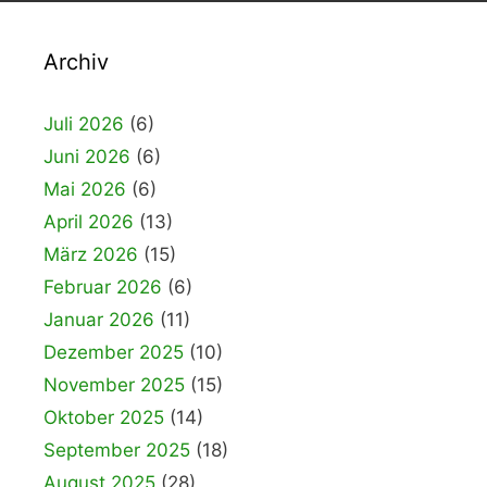
Archiv
Juli 2026
(6)
Juni 2026
(6)
Mai 2026
(6)
April 2026
(13)
März 2026
(15)
Februar 2026
(6)
Januar 2026
(11)
Dezember 2025
(10)
November 2025
(15)
Oktober 2025
(14)
September 2025
(18)
August 2025
(28)