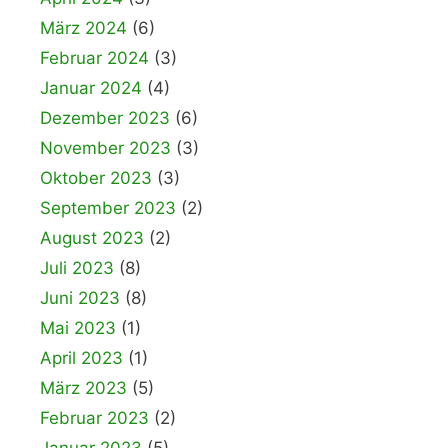
März 2024
(6)
Februar 2024
(3)
Januar 2024
(4)
Dezember 2023
(6)
November 2023
(3)
Oktober 2023
(3)
September 2023
(2)
August 2023
(2)
Juli 2023
(8)
Juni 2023
(8)
Mai 2023
(1)
April 2023
(1)
März 2023
(5)
Februar 2023
(2)