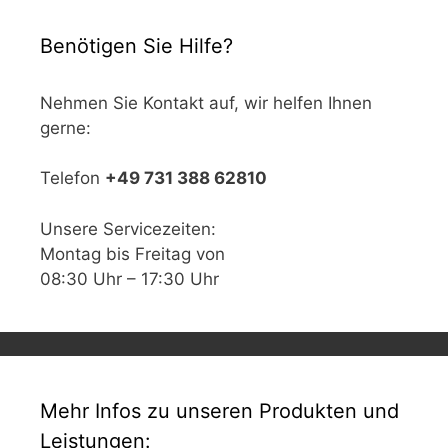
Benötigen Sie Hilfe?
Nehmen Sie Kontakt auf, wir helfen Ihnen
gerne:
Telefon
+49 731 388 62810
Unsere Servicezeiten:
Montag bis Freitag von
08:30 Uhr – 17:30 Uhr
Mehr Infos zu unseren Produkten und
Leistungen: