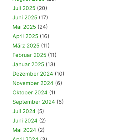
Juli 2025
(20)
Juni 2025
(17)
Mai 2025
(24)
April 2025
(16)
März 2025
(11)
Februar 2025
(11)
Januar 2025
(13)
Dezember 2024
(10)
November 2024
(6)
Oktober 2024
(1)
September 2024
(6)
Juli 2024
(5)
Juni 2024
(2)
Mai 2024
(2)
April 2024
(3)