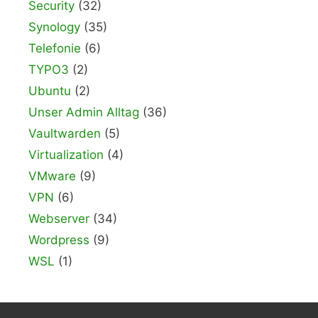
Security
(32)
Synology
(35)
Telefonie
(6)
TYPO3
(2)
Ubuntu
(2)
Unser Admin Alltag
(36)
Vaultwarden
(5)
Virtualization
(4)
VMware
(9)
VPN
(6)
Webserver
(34)
Wordpress
(9)
WSL
(1)