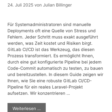
24. Juli 2025
von
Julian Billinger
Für Systemadministratoren sind manuelle
Deployments oft eine Quelle von Stress und
Fehlern. Jeder Schritt muss exakt ausgeführt
werden, was Zeit kostet und Risiken birgt.
GitLab CI/CD ist das Werkzeug, das diesen
Prozess transformiert. Es ermöglicht Ihnen,
durch eine gut konfigurierte Pipeline bei jedem
Code-Commit automatisch zu testen, zu bauen
und bereitzustellen. In diesem Guide zeigen wir
Ihnen, wie Sie eine robuste GitLab CI/CD-
Pipeline für ein reales Laravel-Projekt
aufsetzen. Wir konzentrieren …
Weiterlesen …