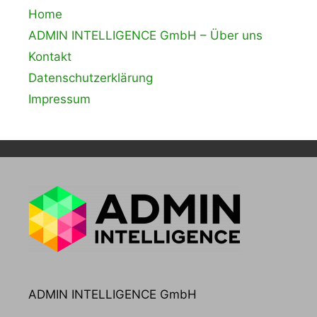
Home
ADMIN INTELLIGENCE GmbH – Über uns
Kontakt
Datenschutzerklärung
Impressum
ADMIN INTELLIGENCE GmbH