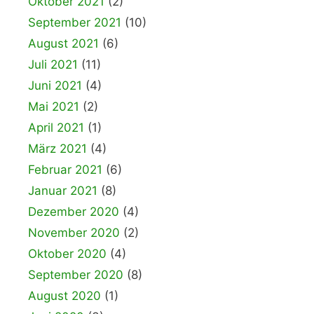
Oktober 2021
(2)
September 2021
(10)
August 2021
(6)
Juli 2021
(11)
Juni 2021
(4)
Mai 2021
(2)
April 2021
(1)
März 2021
(4)
Februar 2021
(6)
Januar 2021
(8)
Dezember 2020
(4)
November 2020
(2)
Oktober 2020
(4)
September 2020
(8)
August 2020
(1)