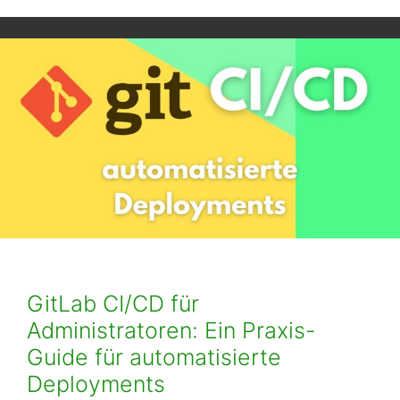
GitLab CI/CD für
Administratoren: Ein Praxis-
Guide für automatisierte
Deployments