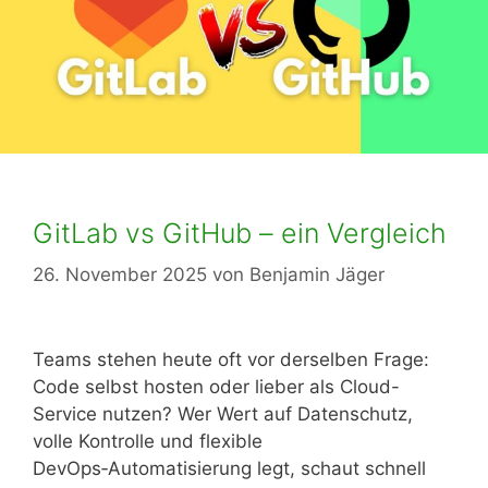
GitLab vs GitHub – ein Vergleich
26. November 2025
von
Benjamin Jäger
Teams stehen heute oft vor derselben Frage:
Code selbst hosten oder lieber als Cloud-
Service nutzen? Wer Wert auf Datenschutz,
volle Kontrolle und flexible
DevOps‑Automatisierung legt, schaut schnell