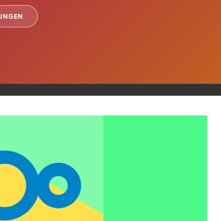
TUNGEN