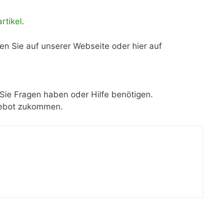
rtikel
.
en Sie auf unserer Webseite oder hier auf
Sie Fragen haben oder Hilfe benötigen.
ngebot zukommen.