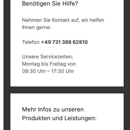
Benötigen Sie Hilfe?
Nehmen Sie Kontakt auf, wir helfen
Ihnen gerne:
Telefon
+49 731 388 62810
Unsere Servicezeiten:
Montag bis Freitag von
08:30 Uhr – 17:30 Uhr
Mehr Infos zu unseren
Produkten und Leistungen: