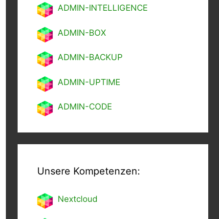
ADMIN-INTELLIGENCE
ADMIN-BOX
ADMIN-BACKUP
ADMIN-UPTIME
ADMIN-CODE
Unsere Kompetenzen:
Nextcl
oud