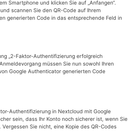
rem Smartphone und klicken Sie auf „Anfangen“.
“ und scannen Sie den QR-Code auf Ihrem
n generierten Code in das entsprechende Feld in
ng „2-Faktor-Authentifizierung erfolgreich
n Anmeldevorgang müssen Sie nun sowohl Ihren
von Google Authenticator generierten Code
or-Authentifizierung in Nextcloud mit Google
cher sein, dass Ihr Konto noch sicherer ist, wenn Sie
n. Vergessen Sie nicht, eine Kopie des QR-Codes