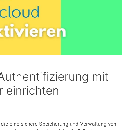
uthentifizierung mit
 einrichten
die eine sichere Speicherung und Verwaltung von