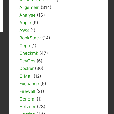
Allgemein
(314)
Analyse
(16)
Apple
(9)
AWS
(1)
BookStack
(14)
Ceph
(1)
Checkmk
(47)
DevOps
(6)
Docker
(30)
E-Mail
(12)
Exchange
(5)
Firewall
(21)
General
(1)
Hetzner
(23)