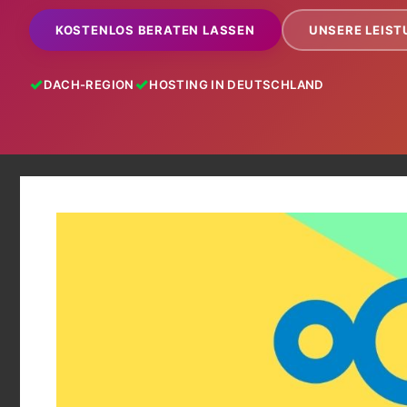
KOSTENLOS BERATEN LASSEN
UNSERE LEIS
DACH-REGION
HOSTING IN DEUTSCHLAND