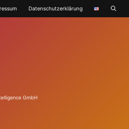
ressum
Datenschutzerklärung