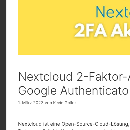
Nextcloud 2-Faktor-A
Google Authenticator
1. März 2023
von
Kevin Gollor
Nextcloud ist eine Open-Source-Cloud-Lösung, 